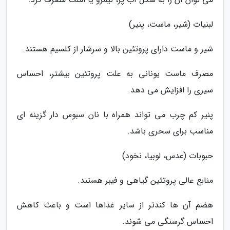
لبنیات (شیر، ماست، پنیر)
شیر و ماست دارای پروتئین بالا و سرشار از کلسیم هستند.
مصرف ماست یونانی به علت پروتئین بیشتر، احساس
سیری را افزایش می دهد.
پنیر کم چرب می تواند همراه با نان سبوس دار گزینه ای
مناسب برای سحری باشد.
حبوبات (عدس، لوبیا، نخود)
منابع عالی پروتئین گیاهی و فیبر هستند.
هضم آن ها کندتر از سایر غذاها است و باعث کاهش
احساس گرسنگی می شوند.