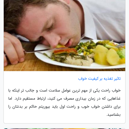
تاثیر تغذیه بر کیفیت خواب
خواب راحت یکی از مهم ترین عوامل سلامت است و جالب تر اینکه با
غذاهایی که در زمان بیداری مصرف می کنید، ارتباط مستقیم دارد. اما
برای داشتن خواب خوب و راحت اول باید بیوریتم حاکم بر بدنتان را
بشناسید.