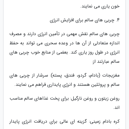
خون یاری می نمایند.
4. چربی های سالم برای افزایش انرژی
چربی های سالم نقش مهمی در تأمین انرژی دارند و مصرف
اندازه متعادلی از آن ها در وعده سحری می تواند به حفظ
انرژی در طول روز یاری کند. بعضی از منابع خوب چربی های
سالم عبارتند از:
مغزیجات (بادام، گردو، فندق، پسته): سرشار از چربی های
سالم و پروتئین هستند و انرژی پایداری فراهم می نمایند.
روغن زیتون و روغن نارگیل: برای پخت غذاهای سالم مناسب
اند.
کره بادام زمینی: گزینه ای عالی برای دریافت انرژی پایدار