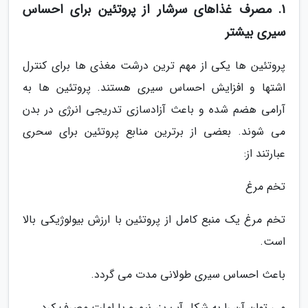
1. مصرف غذاهای سرشار از پروتئین برای احساس
سیری بیشتر
پروتئین ها یکی از مهم ترین درشت مغذی ها برای کنترل
اشتها و افزایش احساس سیری هستند. پروتئین ها به
آرامی هضم شده و باعث آزادسازی تدریجی انرژی در بدن
می شوند. بعضی از برترین منابع پروتئین برای سحری
عبارتند از:
تخم مرغ
تخم مرغ یک منبع کامل از پروتئین با ارزش بیولوژیکی بالا
است.
باعث احساس سیری طولانی مدت می گردد.
می توان آن را به شکل آب پز، نیمرو یا املت مصرف کرد.