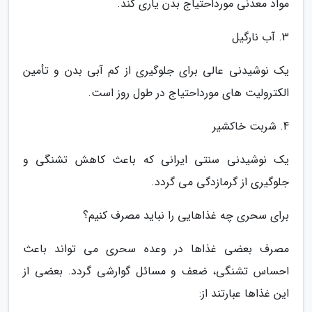
مواد معدنی مورداحتیاج بدن یاری کند.
3. آب نارگیل
یک نوشیدنی عالی برای جلوگیری از کم آبی بدن و تأمین
الکترولیت های مورداحتیاج در طول روز است.
4. شربت خاکشیر
یک نوشیدنی سنتی ایرانی که باعث کاهش تشنگی و
جلوگیری از گرمازدگی می گردد.
برای سحری چه غذاهایی را نباید مصرف کنیم؟
مصرف بعضی غذاها در وعده سحری می تواند باعث
احساس تشنگی، ضعف و مسائل گوارشی گردد. بعضی از
این غذاها عبارتند از: