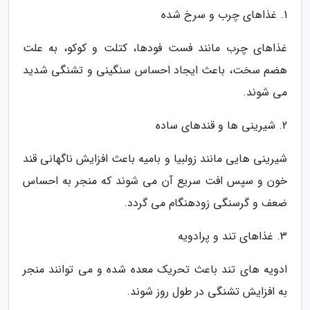
1. غذاهای چرب و سرخ شده
غذاهای چرب مانند فست فودها، کتلت و کوکو، به علت
هضم سخت، باعث ایجاد احساس سنگینی و تشنگی شدید
می شوند.
2. شیرینی ها و قندهای ساده
شیرینی هایی مانند زولبیا و بامیه باعث افزایش ناگهانی قند
خون و سپس افت سریع آن می شوند که منجر به احساس
ضعف و گرسنگی زودهنگام می گردد.
3. غذاهای تند و پرادویه
ادویه های تند باعث تحریک معده شده و می توانند منجر
به افزایش تشنگی در طول روز شوند.