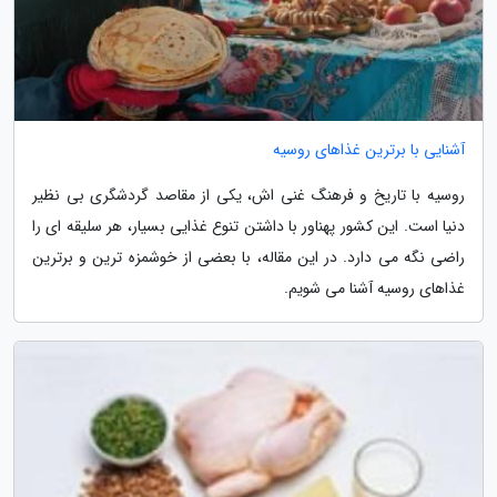
آشنایی با برترین غذاهای روسیه
روسیه با تاریخ و فرهنگ غنی اش، یکی از مقاصد گردشگری بی نظیر
دنیا است. این کشور پهناور با داشتن تنوع غذایی بسیار، هر سلیقه ای را
راضی نگه می دارد. در این مقاله، با بعضی از خوشمزه ترین و برترین
غذاهای روسیه آشنا می شویم.