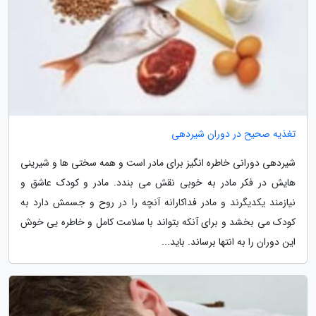
تغذیه صحیح در دوران شیردهی
شیردهی دورانی خاطره انگیز برای مادر است و همه سختی ها و شیرینی
هایش در فکر مادر به خوبی نقش می بندد. مادر و کودک عاشق و
نیازمند یکدیگرند و مادر فداکارانه آنچه را در روح و جسمش دارد به
کودک می بخشد و برای آنکه بتواند با سلامت کامل و خاطره یی خوش
این دوران را به انتها برساند. باید...