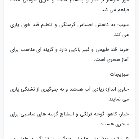
فراهم می کند.
سیب: به کاهش احساس گرسنگی و تنظیم قند خون یاری
می کند.
خرما: قند طبیعی و فیبر بالایی دارد و گزینه ای مناسب برای
آغاز سحری است.
سبزیجات
حاوی اندازه زیادی آب هستند و به جلوگیری از تشنگی یاری
می نمایند.
خیار، کاهو، گوجه فرنگی و اسفناج گزینه های مناسبی برای
سحری هستند.
5. برترین نوشیدنی ها برای جلوگیری از تشنگی در طول روز