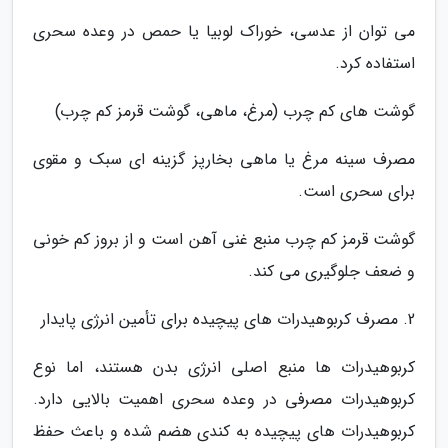
می توان از عدسی، خوراک لوبیا یا حمص در وعده سحری
استفاده کرد.
گوشت های کم چرب (مرغ، ماهی، گوشت قرمز کم چرب)
مصرف سینه مرغ یا ماهی بخارپز گزینه ای سبک و مقوی
برای سحری است.
گوشت قرمز کم چرب منبع غنی آهن است و از بروز کم خونی
و ضعف جلوگیری می کند.
2. مصرف کربوهیدرات های پیچیده برای تأمین انرژی پایدار
کربوهیدرات ها منبع اصلی انرژی بدن هستند، اما نوع
کربوهیدرات مصرفی در وعده سحری اهمیت بالایی دارد.
کربوهیدرات های پیچیده به کندی هضم شده و باعث حفظ