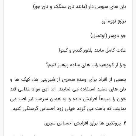
نان های سبوس دار (مانند نان سنگک و نان جو)
برنج قهوه ای
جو دوسر (اوتمیل)
غلات کامل مانند بلغور گندم و کینوا
چرا از کربوهیدرات های ساده پرهیز کنیم؟
بعضی از افراد برای وعده سحری از شیرینی ها، کیک ها و
نان های سفید استفاده می نمایند. اما این مواد غذایی قند
خون را سریعاً افزایش داده و به همان سرعت نیز افت می
نمایند، که باعث می گردد خیلی زود احساس گرسنگی کنید.
2. پروتئین ها برای افزایش احساس سیری