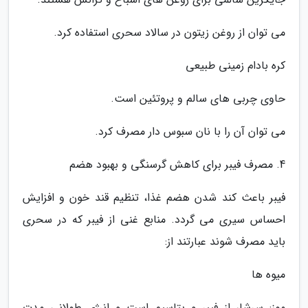
می توان از روغن زیتون در سالاد سحری استفاده کرد.
کره بادام زمینی طبیعی
حاوی چربی های سالم و پروتئین است.
می توان آن را با نان سبوس دار مصرف کرد.
4. مصرف فیبر برای کاهش گرسنگی و بهبود هضم
فیبر باعث کند شدن هضم غذا، تنظیم قند خون و افزایش
احساس سیری می گردد. منابع غنی از فیبر که در سحری
باید مصرف شوند عبارتند از:
میوه ها
موز: سرشار از فیبر و پتاسیم است و انرژی طولانی مدت