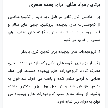
برترین مواد غذایی برای وعده سحری
برای داشتن انرژی کافی در طول روز، باید از ترکیب مناسبی
از کربوهیدرات های پیچیده، پروتئین، چربی های سالم و
فیبر بهره ببرید. در ادامه، برترین گزینه های غذایی برای
سحری را آنالیز می کنیم.
1. کربوهیدرات های پیچیده برای تأمین انرژی پایدار
یکی از مهم ترین گروه های غذایی که باید در وعده سحری
مصرف گردد، کربوهیدرات های پیچیده هستند. این مواد
غذایی به آرامی هضم شده و باعث می شوند قند خون به
تدریج افزایش یابد و در طول روز انرژی بیشتری داشته
باشید. از جمله منابع خوب کربوهیدرات های پیچیده می
توان به موارد زیر اشاره نمود: