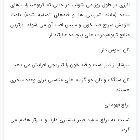
انرژی در طول روز می شوند، در حالی که کربوهیدرات های
ساده (مانند شیرینی ها و قندهای تصفیه شده) باعث
افزایش سریع قند خون و سپس افت آن می شوند. برترین
منابع کربوهیدرات های پیچیده عبارتند از:
نان سبوس دار
سرشار از فیبر است و قند خون را تدریجی افزایش می دهد.
نان سنگک و نان جو گزینه های مناسبی برای وعده سحری
هستند.
برنج قهوه ای
نسبت به برنج سفید فیبر بیشتری دارد و دیرتر هضم می
گردد.