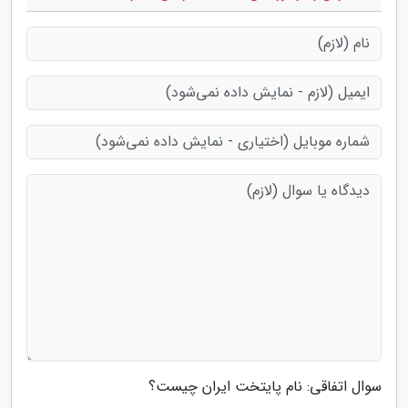
سوال اتفاقی: نام پایتخت ایران چیست؟