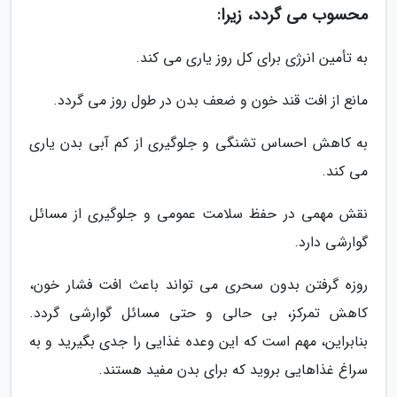
محسوب می گردد، زیرا:
به تأمین انرژی برای کل روز یاری می کند.
مانع از افت قند خون و ضعف بدن در طول روز می گردد.
به کاهش احساس تشنگی و جلوگیری از کم آبی بدن یاری
می کند.
نقش مهمی در حفظ سلامت عمومی و جلوگیری از مسائل
گوارشی دارد.
روزه گرفتن بدون سحری می تواند باعث افت فشار خون،
کاهش تمرکز، بی حالی و حتی مسائل گوارشی گردد.
بنابراین، مهم است که این وعده غذایی را جدی بگیرید و به
سراغ غذاهایی بروید که برای بدن مفید هستند.