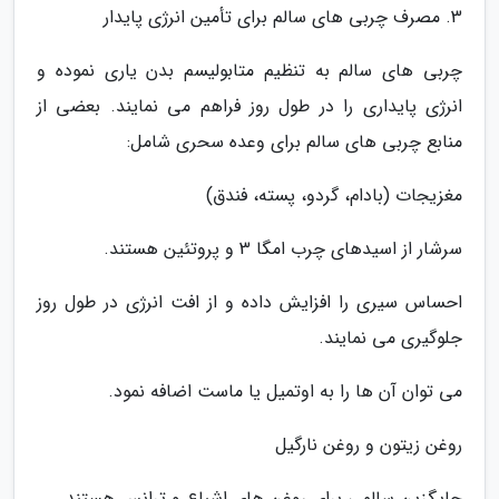
3. مصرف چربی های سالم برای تأمین انرژی پایدار
چربی های سالم به تنظیم متابولیسم بدن یاری نموده و
انرژی پایداری را در طول روز فراهم می نمایند. بعضی از
منابع چربی های سالم برای وعده سحری شامل:
مغزیجات (بادام، گردو، پسته، فندق)
سرشار از اسیدهای چرب امگا 3 و پروتئین هستند.
احساس سیری را افزایش داده و از افت انرژی در طول روز
جلوگیری می نمایند.
می توان آن ها را به اوتمیل یا ماست اضافه نمود.
روغن زیتون و روغن نارگیل
جایگزین سالمی برای روغن های اشباع و ترانس هستند.