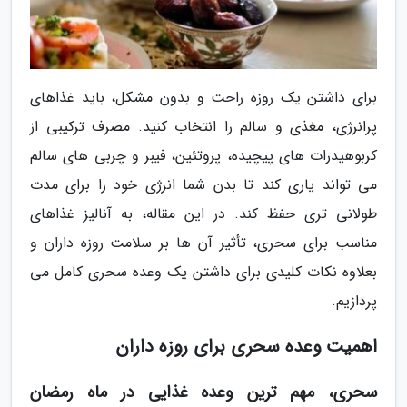
برای داشتن یک روزه راحت و بدون مشکل، باید غذاهای
پرانرژی، مغذی و سالم را انتخاب کنید. مصرف ترکیبی از
کربوهیدرات های پیچیده، پروتئین، فیبر و چربی های سالم
می تواند یاری کند تا بدن شما انرژی خود را برای مدت
طولانی تری حفظ کند. در این مقاله، به آنالیز غذاهای
مناسب برای سحری، تأثیر آن ها بر سلامت روزه داران و
بعلاوه نکات کلیدی برای داشتن یک وعده سحری کامل می
پردازیم.
اهمیت وعده سحری برای روزه داران
سحری، مهم ترین وعده غذایی در ماه رمضان