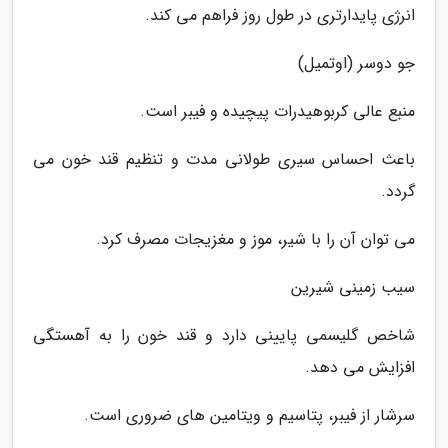
انرژی پایدارتری در طول روز فراهم می کند.
جو دوسر (اوتمیل)
منبع عالی کربوهیدرات پیچیده و فیبر است.
باعث احساس سیری طولانی مدت و تنظیم قند خون می
گردد.
می توان آن را با شیر، موز و مغزیجات مصرف کرد.
سیب زمینی شیرین
شاخص گلیسمی پایینی دارد و قند خون را به آهستگی
افزایش می دهد.
سرشار از فیبر، پتاسیم و ویتامین های ضروری است.