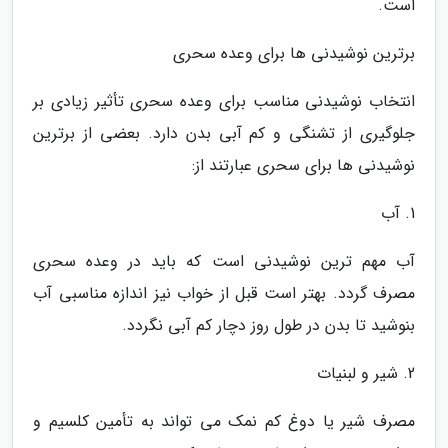
است.
برترین نوشیدنی ها برای وعده سحری
انتخاب نوشیدنی مناسب برای وعده سحری تأثیر زیادی بر
جلوگیری از تشنگی و کم آبی بدن دارد. بعضی از برترین
نوشیدنی ها برای سحری عبارتند از:
1. آب
آب مهم ترین نوشیدنی است که باید در وعده سحری
مصرف گردد. بهتر است قبل از خواب نیز اندازه مناسبی آب
بنوشید تا بدن در طول روز دچار کم آبی نگردد.
2. شیر و لبنیات
مصرف شیر یا دوغ کم نمک می تواند به تأمین کلسیم و