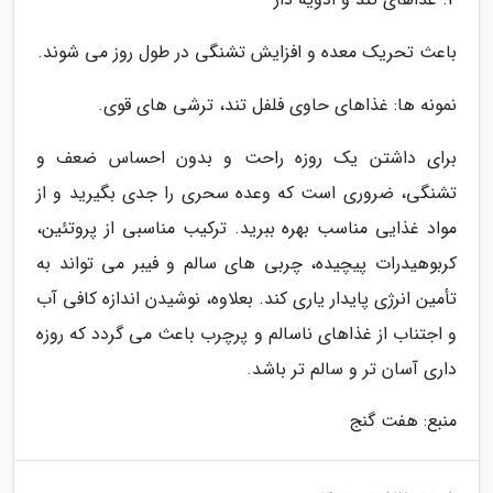
باعث تحریک معده و افزایش تشنگی در طول روز می شوند.
نمونه ها: غذاهای حاوی فلفل تند، ترشی های قوی.
برای داشتن یک روزه راحت و بدون احساس ضعف و
تشنگی، ضروری است که وعده سحری را جدی بگیرید و از
مواد غذایی مناسب بهره ببرید. ترکیب مناسبی از پروتئین،
کربوهیدرات پیچیده، چربی های سالم و فیبر می تواند به
تأمین انرژی پایدار یاری کند. بعلاوه، نوشیدن اندازه کافی آب
و اجتناب از غذاهای ناسالم و پرچرب باعث می گردد که روزه
داری آسان تر و سالم تر باشد.
منبع: هفت گنج