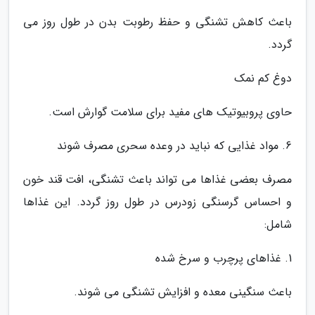
باعث کاهش تشنگی و حفظ رطوبت بدن در طول روز می
گردد.
دوغ کم نمک
حاوی پروبیوتیک های مفید برای سلامت گوارش است.
6. مواد غذایی که نباید در وعده سحری مصرف شوند
مصرف بعضی غذاها می تواند باعث تشنگی، افت قند خون
و احساس گرسنگی زودرس در طول روز گردد. این غذاها
شامل:
1. غذاهای پرچرب و سرخ شده
باعث سنگینی معده و افزایش تشنگی می شوند.