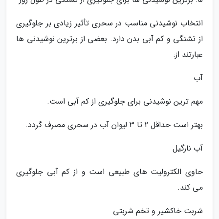
انتخاب نوشیدنی مناسب در سحری تأثیر زیادی بر جلوگیری
از تشنگی و کم آبی بدن دارد. بعضی از برترین نوشیدنی ها
عبارتند از:
آب
مهم ترین نوشیدنی برای جلوگیری از کم آبی است.
بهتر است حداقل 2 تا 3 لیوان آب در سحری مصرف گردد.
آب نارگیل
حاوی الکترولیت های طبیعی است و از کم آبی جلوگیری
می کند.
شربت خاکشیر و تخم شربتی