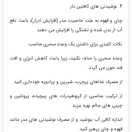
4. نوشیدنی های کافئین دار
چای و قهوه به علت خاصیت مدر (افزایش ادرار)، باعث دفع
آب از بدن شده و تشنگی را افزایش می دهند.
نکات کلیدی برای داشتن یک وعده سحری مناسب
وعده سحری را حذف نکنید، زیرا باعث کاهش انرژی و افت
قند خون می گردد.
از مصرف غذاهای پرچرب، شیرین و پرادویه خودداری کنید.
از ترکیب مناسبی از کربوهیدرات های پیچیده، پروتئین و
چربی های سالم بهره ببرید.
اندازه کافی آب بنوشید و از مصرف نوشیدنی های مدر مانند
قهوه و چای پرهیز کنید.