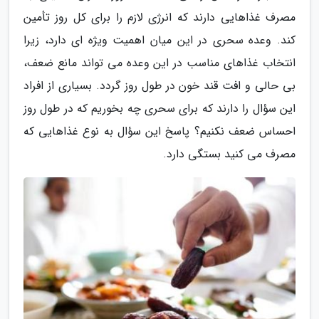
مصرف غذاهایی دارند که انرژی لازم را برای کل روز تأمین
کند. وعده سحری در این میان اهمیت ویژه ای دارد، زیرا
انتخاب غذاهای مناسب در این وعده می تواند مانع ضعف،
بی حالی و افت قند خون در طول روز گردد. بسیاری از افراد
این سؤال را دارند که برای سحری چه بخوریم که در طول روز
احساس ضعف نکنیم؟ پاسخ این سؤال به نوع غذاهایی که
مصرف می کنید بستگی دارد.