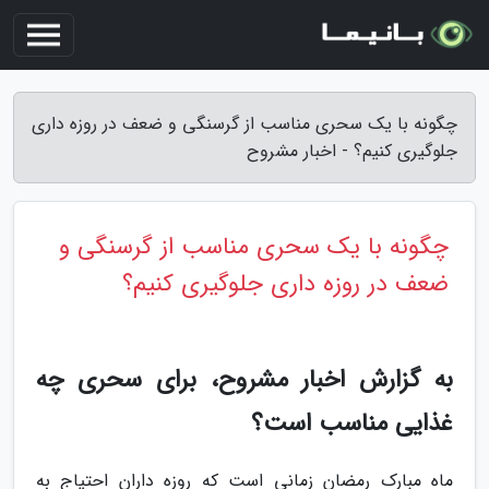
چگونه با یک سحری مناسب از گرسنگی و ضعف در روزه داری
جلوگیری کنیم؟ - اخبار مشروح
چگونه با یک سحری مناسب از گرسنگی و
ضعف در روزه داری جلوگیری کنیم؟
به گزارش اخبار مشروح، برای سحری چه
غذایی مناسب است؟
ماه مبارک رمضان زمانی است که روزه داران احتیاج به