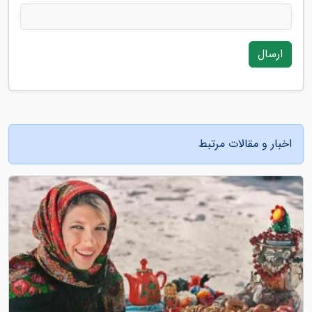
ارسال
اخبار و مقالات مرتبط