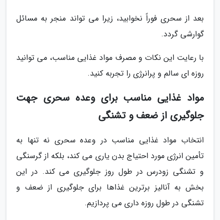
بعد از سحری فوراً نخوابید، زیرا می تواند منجر به مسائل
گوارشی گردد.
با رعایت این نکات و مصرف مواد غذایی مناسب، می توانید
روزه ای سالم و پرانرژی را تجربه کنید.
مواد غذایی مناسب برای وعده سحری جهت
جلوگیری از ضعف و تشنگی
انتخاب مواد غذایی مناسب در وعده سحری نه تنها به
تأمین انرژی مورد احتیاج بدن یاری می کند، بلکه از گرسنگی
و تشنگی زودرس در طول روز جلوگیری می کند. در این
بخش به آنالیز برترین غذاها برای جلوگیری از ضعف و
تشنگی در طول روزه داری می پردازیم.