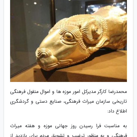
محمدرضا کارگر مدیرکل امور موزه ها و اموال منقول فرهنگی
تاریخی سازمان میراث فرهنگی، صنایع دستی و گردشگری
اطلاع داد:
به مناسبت فرا رسیدن روز جهانی موزه و هفته میراث
فرهنگی و به منظور ترغیب و تشویق مردم برای بازدید از