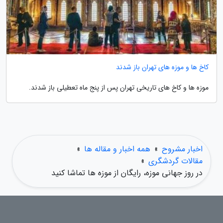
کاخ ها و موزه های تهران باز شدند
موزه ها و کاخ های تاریخی تهران پس از پنج ماه تعطیلی باز شدند.
اخبار مشروح
»
همه اخبار و مقاله ها
»
مقالات گردشگری
»
در روز جهانی موزه، رایگان از موزه ها تماشا کنید