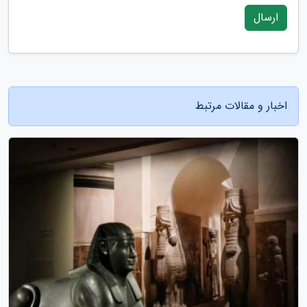
ارسال
اخبار و مقالات مرتبط