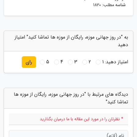
شناسه مطلب: 1820
به "در روز جهانی موزه، رایگان از موزه ها تماشا کنید" امتیاز
دهید
امتیاز دهید:
1
2
3
4
5
رای
دیدگاه های مرتبط با "در روز جهانی موزه، رایگان از موزه ها
تماشا کنید"
* نظرتان را در مورد این مقاله با ما درمیان بگذارید