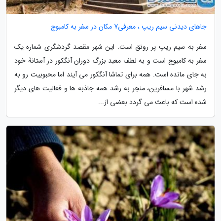
جاهای دیدنی سیم ریپ ، معرفی7 مکان در سفر به کامبوج
سفر به سیم ریپ پر رونق است. این شهر مقصد گردشگری شماره یک
سفر به کامبوج است و به لطف معبد بزرگ دوران آنگکور در آستانۀ خود
به جای مانده است. همه برای تماشا آنگکور می آیند اما محبوبیت رو به
رشد شهر با مسافرین، منجر به رشد همه جاذبه ها و فعالیت های دیگر
شده است که باعث می گردد بعضی از...