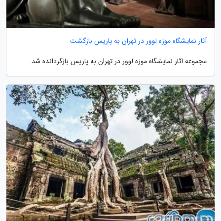
آثار نمایشگاه موزه لوور در تهران به پاریس بازگشت
مجموعه آثار نمایشگاه موزه لوور در تهران به پاریس بازگردانده شد.