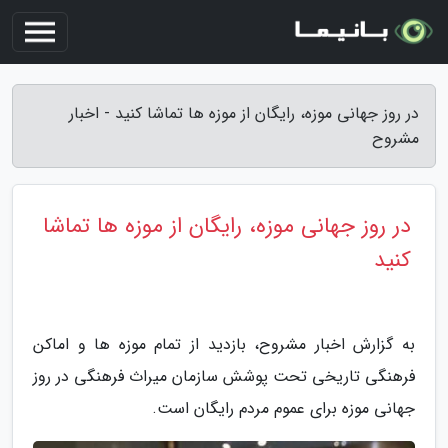
در روز جهانی موزه، رایگان از موزه ها تماشا کنید - اخبار
مشروح
در روز جهانی موزه، رایگان از موزه ها تماشا
کنید
به گزارش اخبار مشروح، بازدید از تمام موزه ها و اماکن
فرهنگی تاریخی تحت پوشش سازمان میراث فرهنگی در روز
جهانی موزه برای عموم مردم رایگان است.