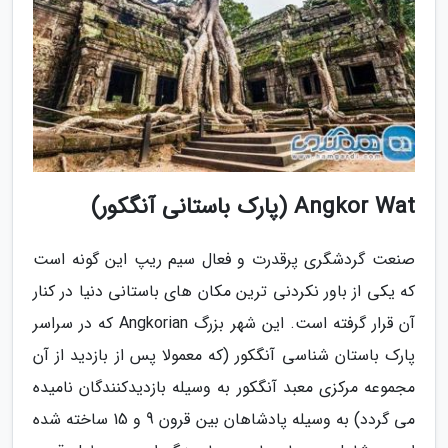
Angkor Wat (پارک باستانی آنگکور)
صنعت گردشگری پرقدرت و فعال سیم ریپ این گونه است
که یکی از باور نکردنی ترین مکان های باستانی دنیا در کنار
آن قرار گرفته است. این شهر بزرگ Angkorian که در سراسر
پارک باستان شناسی آنگکور (که معمولا پس از بازدید از آن
مجموعه مرکزی معبد آنگکور به وسیله بازدیدکنندگان نامیده
می گردد) به وسیله پادشاهان بین قرون 9 و 15 ساخته شده