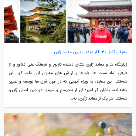
معرفی کامل 30 تا از دیدنی ترین معابد ژاپن
زیارتگاه ها و معابد ژاپن نشان دهنده تاریخ و فرهنگ غنی کشور و از
طرفی نماد سنت ها، باورها و ارزش های معنوی این ملت کهن نیز
هستند. این معابد، به ویژه آنهایی که در طول قرن ها توسعه و تغییر
یافته اند، نمایان گر آمیزه ای از بودیسم و شینتو، دو دین اصلی ژاپن،
هستند. هر یک از معابد ژآپن، نه...