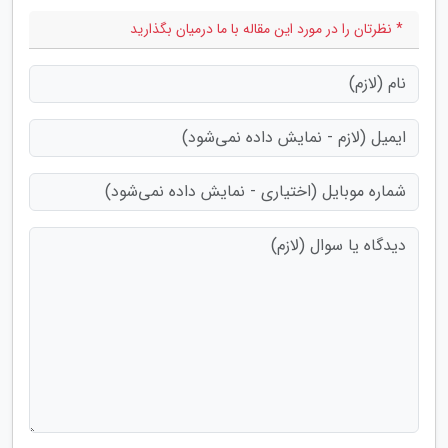
* نظرتان را در مورد این مقاله با ما درمیان بگذارید