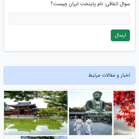
سوال اتفاقی: نام پایتخت ایران چیست؟
ارسال
اخبار و مقالات مرتبط