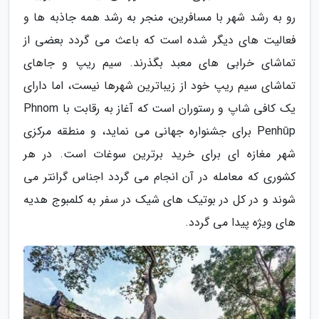
رو به رشد شهر با مسافرین، منجر به رشد همه جاذبه ها و
فعالیت های دیگر شده است که باعث می گردد بعضی از
تماشای خرابی های معبد بگذرند. سیم ریپ و جاهای
تماشای سیم ریپ خود از زیباترین شهرها نیست، اما دارای
یک کافی شاپ و رستوران است که آغاز به رقابت با Phnom
Penhūp برای جشنواره جهانی می نماید، و منطقه مرکزی
شهر مغازه ای برای خرید برترین سوغات است. در هر
کشوری که معامله در آن انجام می گردد اجناس گرانتر می
شوند و در کل در بوتیک های شیک در سفر به کلمبوج هدیه
های ویژه پیدا می گردد.