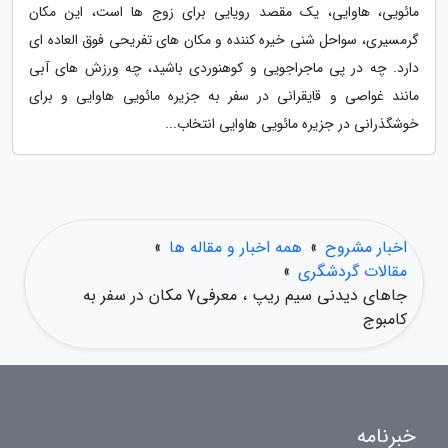
مائویی، هاوایی، یک مقصد رویایی برای زوج ها است، این مکان
گرمسیری، سواحل شنی خیره کننده و مکان های تفریحی فوق العاده ای
دارد. چه در پی ماجراجویی و کوهنوردی باشید، چه ورزش های آبی
مانند غواصی و قایقرانی در سفر به جزیره مائویی هاوایی و برای
خوشگذرانی در جزیره مائویی هاوایی انتخاب...
اخبار مشروح
»
همه اخبار و مقاله ها
»
مقالات گردشگری
»
جاهای دیدنی سیم ریپ ، معرفی7 مکان در سفر به
کامبوج
خبرنامه