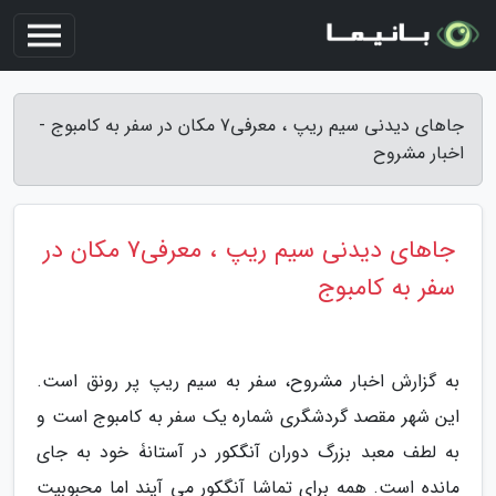
جاهای دیدنی سیم ریپ ، معرفی7 مکان در سفر به کامبوج -
اخبار مشروح
جاهای دیدنی سیم ریپ ، معرفی7 مکان در
سفر به کامبوج
به گزارش اخبار مشروح، سفر به سیم ریپ پر رونق است.
این شهر مقصد گردشگری شماره یک سفر به کامبوج است و
به لطف معبد بزرگ دوران آنگکور در آستانۀ خود به جای
مانده است. همه برای تماشا آنگکور می آیند اما محبوبیت