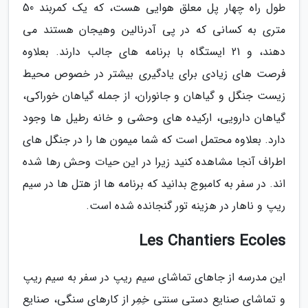
طول راه چهار پل معلق هوایی هست، که یک کمربند 50
متری به کسانی که در پی آدرنالین وهیجان هستند می
دهند، و 21 ایستگاه با برنامه های جالب دارند. بعلاوه
فرصت های زیادی برای یادگیری بیشتر در خصوص محیط
زیست جنگل و گیاهان و جانوران، از جمله گیاهان خوراکی،
گیاهان دارویی، ارکیده های وحشی و خانه رطیل ها وجود
دارد. بعلاوه محتمل است که شما میمون ها را در جنگل های
اطراف آنجا مشاهده کنید زیرا در این حیات وحش رها شده
اند. در سفر به کامبوج بدانید که برنامه ها از هتل ها در سیم
ریپ و ناهار در هزینه تور گنجانده شده است.
Les Chantiers Ecoles
این مدرسه از جاهای تماشای سیم ریپ در سفر به سیم ریپ
و تماشای صنایع دستی سنتی خِمِر از کارهای سنگی، صنایع