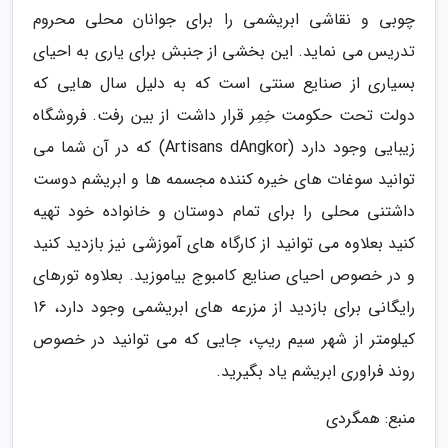
چوبی و نقاشی ابریشمی را برای جوانان محلی محروم
تدریس می نماید. این بخشی از جنبش برای یاری به احیای
بسیاری از صنایع سنتی است که به دلیل سال هایی که
دولت تحت حکومت خِمِر قرار داشت از بین رفت. فروشگاه
زیبایی وجود دارد (Artisans dAngkor) که در آن شما می
توانید سوغات های خیره کننده مجسمه ها و ابریشم دوست
داشتنی محلی را برای تمام دوستان و خانواده خود تهیه
کنید بعلاوه می توانید از کارگاه های آموزشی نیز بازدید کنید
و در خصوص احیای صنایع کامبوج بیاموزید. بعلاوه تورهای
رایگانی برای بازدید از مزرعه های ابریشمی وجود دارد، 16
کیلومتر از شهر سیم ریپ، جایی که می توانید در خصوص
روند فراوری ابریشم یاد بگیرید.
منبع: همگردی