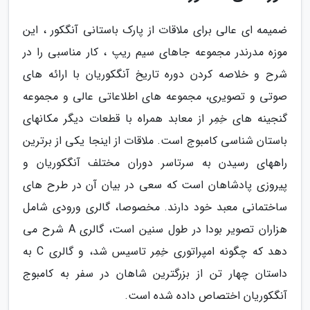
ضمیمه ای عالی برای ملاقات از پارک باستانی آنگکور ، این
موزه مدرندر مجموعه جاهای سیم ریپ ، کار مناسبی را در
شرح و خلاصه کردن دوره تاریخ آنگکوریان با ارائه های
صوتی و تصویری، مجموعه های اطلاعاتی عالی و مجموعه
گنجینه های خِمِر از معابد همراه با قطعات دیگر مکانهای
باستان شناسی کامبوج است. ملاقات از اینجا یکی از برترین
راههای رسیدن به سرتاسر دوران مختلف آنگکوریان و
پیروزی پادشاهان است که سعی در بیان آن در طرح های
ساختمانی معبد خود دارند. مخصوصا، گالری ورودی شامل
هزاران تصویر بودا در طول سنین است، گالری A شرح می
دهد که چگونه امپراتوری خِمِر تاسیس شد، و گالری C به
داستان چهار تن از بزرگترین شاهان در سفر به کامبوج
آنگکوریان اختصاص داده شده است.