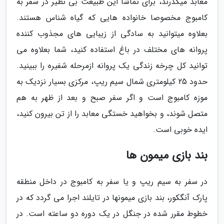
معابد میگذرند، برای تماشا این طبیعت بی نظیر در سفر به
کامبوج مخصوصا خانواده هایی که گیاه شناس هستند.
بعلاوه میتوانید به سادگی از زیبایی های مجذوب کننده
پروانه های مختلف در باغ استفاده کنید، شما بعلاوه می
توانید کل چرخه زندگی یک پروانه ازمرحله شفیره را ببینید.
حدود 25 کیلومتری شمال سیم ریپ، مرکزی بسیار نزدیک به
موزه کامبوج است و اگر سفر صبح و بعد از ظهر به هم
متصل شوند، و بخواهید خستگی معابد را از تن بیرون کنید،
ایده خوبی است.
بند بازی میمون ها
در سفر به سیم ریپ و یا سفر به کامبوج در داخل منطقه
پارک آنگکور، بند بازی میمونها در تایلند اجرا می گردد که در
خطوط مقرر شده در جنگل در یک دوره دو ساعته است. در