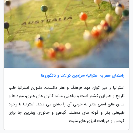
راهنمای سفر به استرالیا؛ سرزمین کوالاها و کانگوروها
استرالیا را می توان مهد فرهنگ و هنر دانست. ملبورن استرالیا قلب
تاریخ و هنر این کشور است و بناهایی مانند گالری های هنری، موزه ها و
سالن های آمفی تئاتر به خوبی آن را نشان می دهد. استرالیا با وجود
طبیعتی بکر و گونه های مختلف گیاهی و جانوری بهترین جا برای
گردش و دریافت انرژی های مثبت...