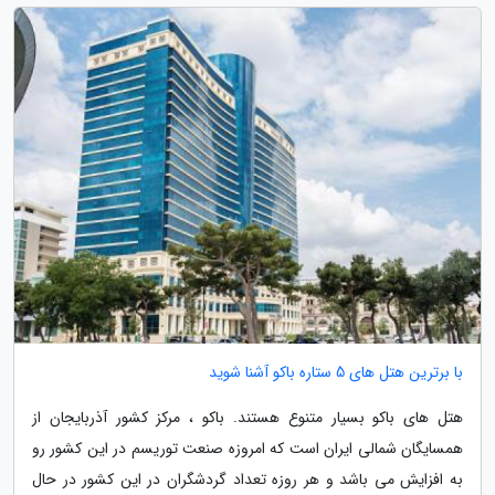
با برترین هتل های 5 ستاره باکو آشنا شوید
هتل های باکو بسیار متنوع هستند. باکو ، مرکز کشور آذربایجان از
همسایگان شمالی ایران است که امروزه صنعت توریسم در این کشور رو
به افزایش می باشد و هر روزه تعداد گردشگران در این کشور در حال