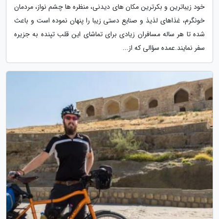
خود زیباترین و بکرترین مکان های دیدنی، منظره ها چشم نواز، مردمان
خونگرم، غذاهای لذیذ و صنایع دستی زیبا را پنهان نموده است و باعث
شده تا هر ساله مسافران زیادی برای تماشای این قلب تپنده به جزیره
سفر نمایند.عمده سؤالی که از...