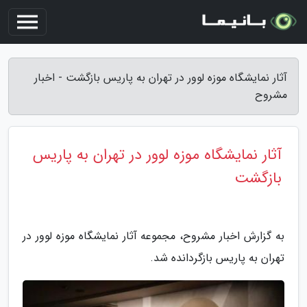
آثار نمایشگاه موزه لوور در تهران به پاریس بازگشت - اخبار
مشروح
آثار نمایشگاه موزه لوور در تهران به پاریس
بازگشت
به گزارش اخبار مشروح، مجموعه آثار نمایشگاه موزه لوور در
تهران به پاریس بازگردانده شد.