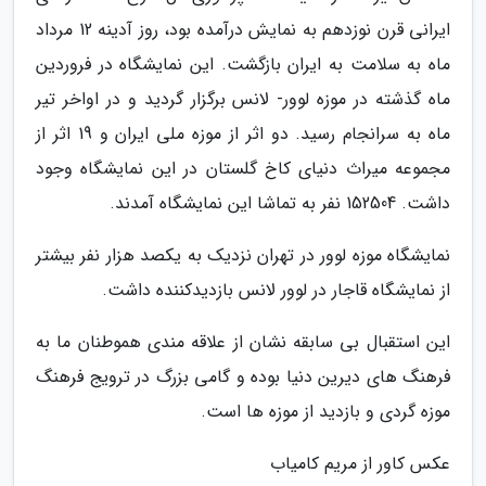
ایرانی قرن نوزدهم به نمایش درآمده بود، روز آدینه 12 مرداد
ماه به سلامت به ایران بازگشت. این نمایشگاه در فروردین
ماه گذشته در موزه لوور- لانس برگزار گردید و در اواخر تیر
ماه به سرانجام رسید. دو اثر از موزه ملی ایران و 19 اثر از
مجموعه میراث دنیای کاخ گلستان در این نمایشگاه وجود
داشت. 152504 نفر به تماشا این نمایشگاه آمدند.
نمایشگاه موزه لوور در تهران نزدیک به یکصد هزار نفر بیشتر
از نمایشگاه قاجار در لوور لانس بازدیدکننده داشت.
این استقبال بی سابقه نشان از علاقه مندی هموطنان ما به
فرهنگ های دیرین دنیا بوده و گامی بزرگ در ترویج فرهنگ
موزه گردی و بازدید از موزه ها است.
عکس کاور از مریم کامیاب