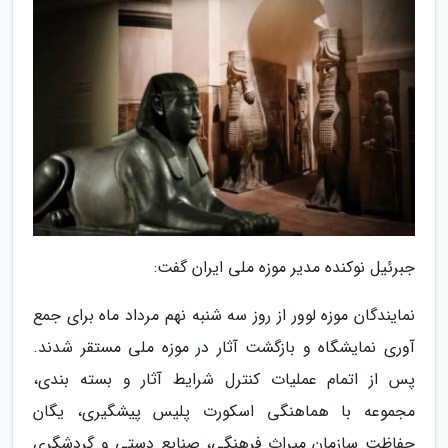
جبرئیل نوکنده مدیر موزه ملی ایران گفت:
نمایندگان موزه لوور از روز سه شنبه نهم مرداد ماه برای جمع
آوری نمایشگاه و بازگشت آثار در موزه ملی مستقر شدند.
پس از اتمام عملیات کنترل شرایط آثار و بسته بندی،
مجموعه با هماهنگی اسکورت پلیس پیشگیری، یگان
حفاظت سازمان میراث فرهنگی، صنایع دستی و گردشگری