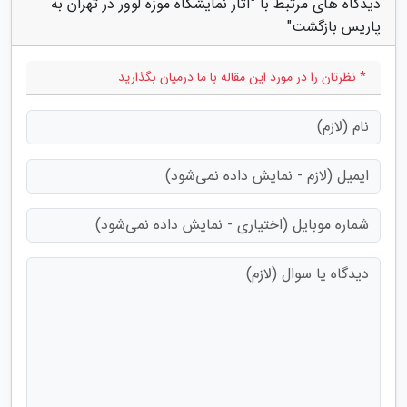
دیدگاه های مرتبط با "آثار نمایشگاه موزه لوور در تهران به
پاریس بازگشت"
* نظرتان را در مورد این مقاله با ما درمیان بگذارید