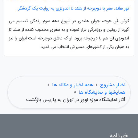
تور هلند: سفر با دوچرخه از هلند تا اندونزی به روایت یک گردشگر
کوئن فن هوت، جوان هلندی در شروع دهه سوم زندگی تصمیم می
گیرد از روتین و روزمرگی فرار نموده و به سفری مجذوب کننده از هلند تا
اندونزی آن هم با دوچرخه برود. او که عاشق دوچرخه است ایران را نیز
به عنوان یکی از کشورهای مسیرش انتخاب می نماید.
اخبار مشروح
»
همه اخبار و مقاله ها
»
همایشها و نمایشگاه ها
»
آثار نمایشگاه موزه لوور در تهران به پاریس بازگشت
خبرنامه