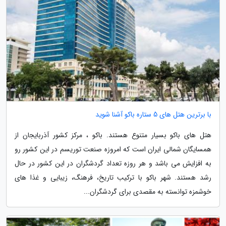
با برترین هتل های 5 ستاره باکو آشنا شوید
هتل های باکو بسیار متنوع هستند. باکو ، مرکز کشور آذربایجان از
همسایگان شمالی ایران است که امروزه صنعت توریسم در این کشور رو
به افزایش می باشد و هر روزه تعداد گردشگران در این کشور در حال
رشد هستند. شهر باکو با ترکیب تاریخ، فرهنگ، زیبایی و غذا های
خوشمزه توانسته به مقصدی برای گردشگران...