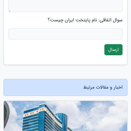
سوال اتفاقی: نام پایتخت ایران چیست؟
ارسال
اخبار و مقالات مرتبط