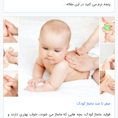
پنجه نرم می کنید در این مقاله...
صفر تا صد ماساژ کودک
فواید ماساژ کودک، بچه هایی که ماساژ می شوند، خواب بهتری دارند و