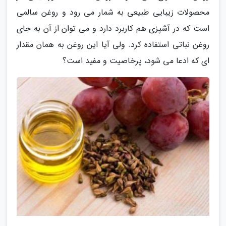
محصولات زیبایی طبیعی به شمار می رود و روغن سالمی
است که در آشپزی هم کاربرد دارد و می توان از آن به جای
روغن نباتی استفاده کرد. ولی آیا این روغن به همان مقدار
ای که ادعا می شود، پرخاصیت و مفید است؟