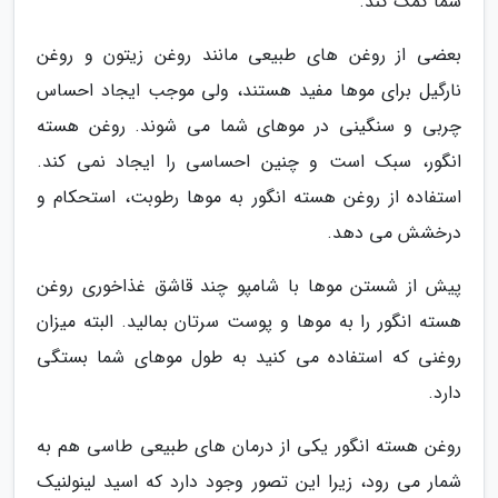
شما کمک کند.
بعضی از روغن های طبیعی مانند روغن زیتون و روغن
نارگیل برای موها مفید هستند، ولی موجب ایجاد احساس
چربی و سنگینی در موهای شما می شوند. روغن هسته
انگور، سبک است و چنین احساسی را ایجاد نمی کند.
استفاده از روغن هسته انگور به موها رطوبت، استحکام و
درخشش می دهد.
پیش از شستن موها با شامپو چند قاشق غذاخوری روغن
هسته انگور را به موها و پوست سرتان بمالید. البته میزان
روغنی که استفاده می کنید به طول موهای شما بستگی
دارد.
روغن هسته انگور یکی از درمان های طبیعی طاسی هم به
شمار می رود، زیرا این تصور وجود دارد که اسید لینولنیک