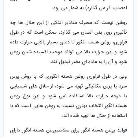
اعصاب اثر می گذارد) به شمار می رود.
روشن نیست که مصرف مقادیر اندکی از این حلال ها چه
تأثیری روی بدن انسان می گذارد. ممکن است که در طول
فراوری، روغن هسته انگور تا دمای بسیار بالایی حرارت داده
شود و این حرارت بالا می تواند موجب اکسیده شدن روغن
شود و آن را به ماده ای مضر تبدیل کند.
ولی در طول فراوری روغن هسته انگوری که با روش پرس
سرد یا پرس مکانیکی تهیه می شود، از حلال های شیمیایی
یا درجه حرارت بالا استفاده نمی شود و این نوع روغن
هسته انگور انتخاب بهتری نسبت به روغن هایی است که با
استفاده از حلال ها تهیه شده اند.
فواید روغن هسته انگور برای سلامتیروغن هسته انگور دارای