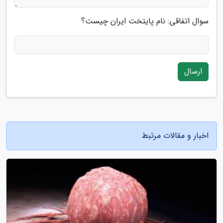
سوال اتفاقی: نام پایتخت ایران چیست؟
ارسال
اخبار و مقالات مرتبط