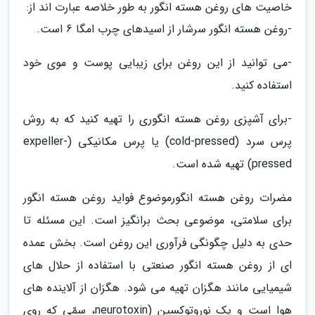
خاصیت های روغن هسته انگور به طور خلاصه عبارت اند از:
-روغن هسته انگور سرشار از اسیدهای چرب امگا 6 است.
-می توانید از این روغن برای زیبایی پوست و موی خود
استفاده کنید.
-برای آشپزی روغن هسته انگوری را تهیه کنید که به روش
پرس سرد (cold-pressed) یا پرس مکانیکی (expeller-
pressed) تهیه شده است.
مضرات روغن هسته انگورموضوع فواید روغن هسته انگور
برای سلامتی، موضوعی بحث برانگیز است. این مسئله تا
حدی به دلیل چگونگی فرآوری این روغن است. بخش عمده
ای از روغن هسته انگور صنعتی با استفاده از حلال های
شیمیایی مانند هگزان تهیه می شود. هگزان از آلاینده های
هوا است و یک نوروتوکسین (neurotoxin، سمّی که روی