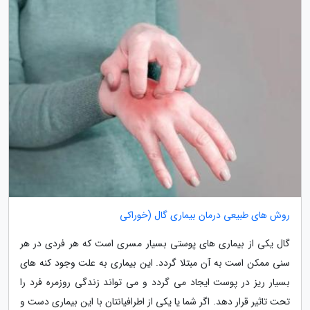
روش های طبیعی درمان بیماری گال (خوراکی
گال یکی از بیماری های پوستی بسیار مسری است که هر فردی در هر
سنی ممکن است به آن مبتلا گردد. این بیماری به علت وجود کنه های
بسیار ریز در پوست ایجاد می گردد و می تواند زندگی روزمره فرد را
تحت تاثیر قرار دهد. اگر شما یا یکی از اطرافیانتان با این بیماری دست و