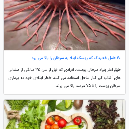
20 عامل خطرناک که ریسک ابتلا به سرطان را بالا می برد
طبق آمار بنیاد سرطان پوست، افرادی که قبل از سن 35 سالگی از صندلی
های آفتاب گیر کنار ساحل استفاده می کنند خطر ابتلای خود به بیماری
سرطان پوست را تا 75 درصد بالا می برند.