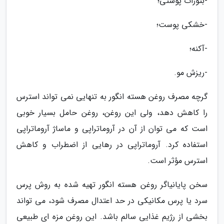
-بثورات پوستی؛
-خشکی پوست؛
-آکنه؛
-ریزش مو.
گرچه مصرف روغن هسته انگور به تنهایی نمی تواند استرس
را کاهش دهد، ولی این روغن، روغن حامل بسیار خوبی
است که می توان از آن در آروماتراپی و ماساژ آروماتراپی
استفاده کرد. آروماتراپی در رهایی از اضطراب و کاهش
استرس مؤثر است.
سخن پایانیاگر روغن هسته انگور تهیه شده به روش پرس
سرد یا پرس مکانیکی در حد اعتدال مصرف شود، می تواند
بخشی از رژیم غذایی سالم باشد. این روغن مزه ای طبیعی