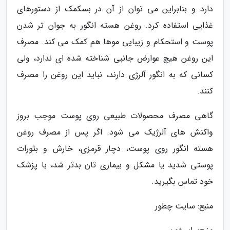
دارد و بنابراین می توان از آن در بسکمک از دستورهای
غذایی استفاده کرد. روغن هسته انگور به جوان تر شدن
پوست و استحکام و زیبایی موها هم کمک می کند. مصرف
این روغن هیچ عوارض جانبی شناخته شده ای ندارد، ولی
کسانی که به انگور آلرژی دارند، نباید این روغن را مصرف
کنند.
گاهی مصرف محصولات طبیعی روی پوست موجب بروز
واکنش های آلرژیک می شود. اگر پس از مصرف روغن
هسته انگور روی پوست، دچار قرمزی، خارش و بثورات
پوستی شدید یا مشکل و بیماری تان بدتر شد، با پزشک
خود تماس بگیرید.
منبع: سایت چطور