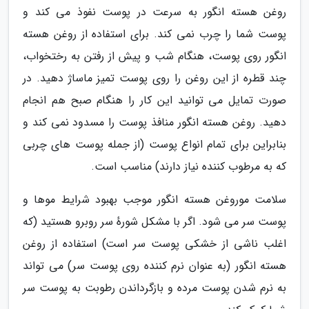
روغن هسته انگور به سرعت در پوست نفوذ می کند و
پوست شما را چرب نمی کند. برای استفاده از روغن هسته
انگور روی پوست، هنگام شب و پیش از رفتن به رختخواب،
چند قطره از این روغن را روی پوست تمیز ماساژ دهید. در
صورت تمایل می توانید این کار را هنگام صبح هم انجام
دهید. روغن هسته انگور منافذ پوست را مسدود نمی کند و
بنابراین برای تمام انواع پوست (از جمله پوست های چربی
که به مرطوب کننده نیاز دارند) مناسب است.
سلامت موروغن هسته انگور موجب بهبود شرایط موها و
پوست سر می شود. اگر با مشکل شورهٔ سر روبرو هستید (که
اغلب ناشی از خشکی پوست سر است) استفاده از روغن
هسته انگور (به عنوان نرم کننده روی پوست سر) می تواند
به نرم شدن پوست مرده و بازگرداندن رطوبت به پوست سر