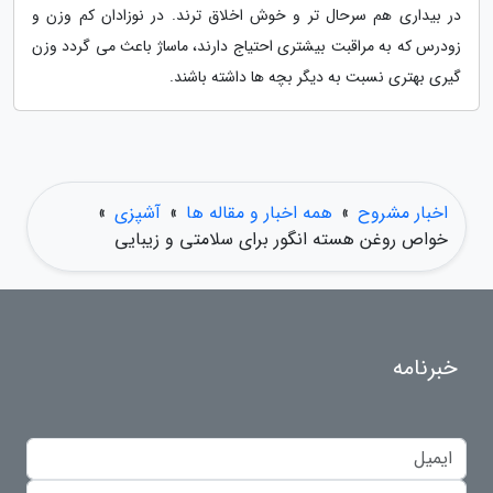
در بیداری هم سرحال تر و خوش اخلاق ترند. در نوزادان کم وزن و
زودرس که به مراقبت بیشتری احتیاج دارند، ماساژ باعث می گردد وزن
گیری بهتری نسبت به دیگر بچه ها داشته باشند.
اخبار مشروح
»
همه اخبار و مقاله ها
»
آشپزی
»
خواص روغن هسته انگور برای سلامتی و زیبایی
خبرنامه