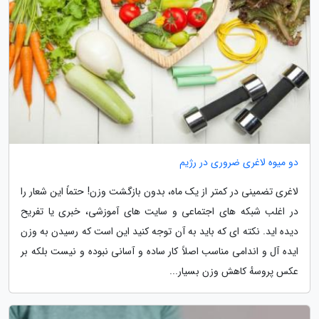
دو میوه لاغری ضروری در رژیم
لاغری تضمینی در کمتر از یک ماه، بدون بازگشت وزن! حتماً این شعار را
در اغلب شبکه های اجتماعی و سایت های آموزشی، خبری یا تفریح
دیده اید. نکته ای که باید به آن توجه کنید این است که رسیدن به وزن
ایده آل و اندامی مناسب اصلاً کار ساده و آسانی نبوده و نیست بلکه بر
عکس پروسهٔ کاهش وزن بسیار...