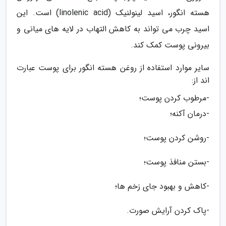
هسته انگور، اسید لینولنیک (linolenic acid) است. این
اسید چرب می تواند به کاهش التهاب در لایه های میانی و
بیرونی پوست کمک کند.
سایر موارد استفاده از روغن هسته انگور برای پوست عبارت
اند از:
-مرطوب کردن پوست؛
-درمان آکنه؛
-روشن کردن پوست؛
-بستن منافذ پوست؛
-کاهش و بهبود جای زخم ها؛
-پاک کردن آرایش صورت.