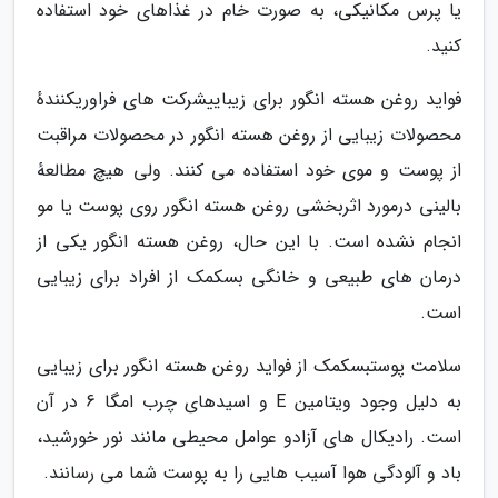
یا پرس مکانیکی، به صورت خام در غذاهای خود استفاده
کنید.
فواید روغن هسته انگور برای زیباییشرکت های فراوریکنندهٔ
محصولات زیبایی از روغن هسته انگور در محصولات مراقبت
از پوست و موی خود استفاده می کنند. ولی هیچ مطالعهٔ
بالینی درمورد اثربخشی روغن هسته انگور روی پوست یا مو
انجام نشده است. با این حال، روغن هسته انگور یکی از
درمان های طبیعی و خانگی بسکمک از افراد برای زیبایی
است.
سلامت پوستبسکمک از فواید روغن هسته انگور برای زیبایی
به دلیل وجود ویتامین E و اسیدهای چرب امگا 6 در آن
است. رادیکال های آزادو عوامل محیطی مانند نور خورشید،
باد و آلودگی هوا آسیب هایی را به پوست شما می رسانند.