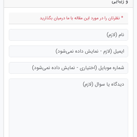
و زیبایی"
* نظرتان را در مورد این مقاله با ما درمیان بگذارید