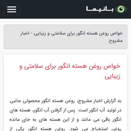
خواص روغن هسته انگور برای سلامتی و زیبایی - اخبار
مشروح
خواص روغن هسته انگور برای سلامتی و
زیبایی
به گزارش اخبار مشروح، روغن هسته انگور محصولی جانبی
در تولید آب انگور است. پس از گرفتن آب انگور، هسته های
انگور باقی می مانند و از این هسته های به جای مانده
روغن استخراج می شود. روغن هسته انگور یکی از