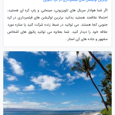
اگر شما هوادار سریال های تلویزیونی، سینمایی و پاپ کره ای هستید،
احتمالا علاقمند هستید بدانید برترین لوکیشن های فیلمبرداری در کره
جنوبی کجا هستند. می توانید در ضبط زنده شرکت کنید یا ستاره مورد
علاقه خود را دیدار کنید. شما بعلاوه می توانید پاتوق های اشخاص
مشهور و جاده های کِی استار...