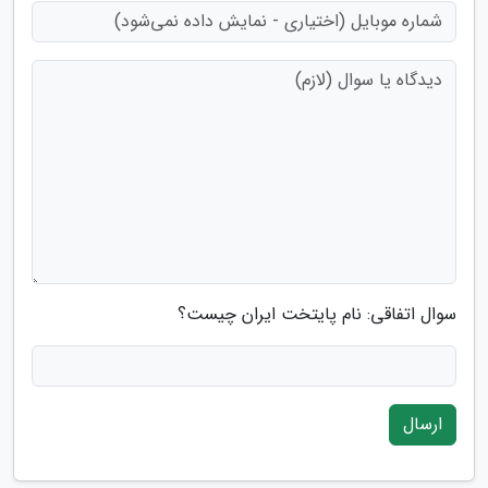
سوال اتفاقی: نام پایتخت ایران چیست؟
ارسال