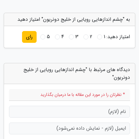
به "چشم اندازهایی رویایی از خلیج دونریون" امتیاز دهید
امتیاز دهید:
1
2
3
4
5
رای
دیدگاه های مرتبط با "چشم اندازهایی رویایی از خلیج
دونریون"
* نظرتان را در مورد این مقاله با ما درمیان بگذارید