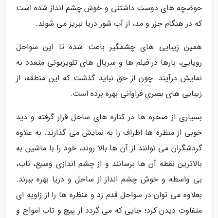
حوضچه های دوست داشتنی و خوش چشم انداز شده است
که در هنگام جزر و مد، از آب شور دریا لبریز می شوند.
همین زیبایی های چشمگیر باعث شده تا این سواحل
رویایی، بارها در فیلم ها و سریال های تلویزیونی متعدد به
نمایش درآیند. چون از حق نباید گذشت که این منطقه، از
زیبایی های بصری فراوانی بهره برده است.
بسیاری از صخره ها در کناره های ساحل قرار گرفته و دید
خوبی از منظره ها اطراف را به نمایش می گذارند. به علاوه
گردشگران می توانند از آن ها بالا روند، خود را با ماشین به
بالاترین نقطه آن ها برسانند و از چشم اندازی وسیع، ناب،
بی واسطه و خوش چشم انداز از ساحل و دریا بهره ببرند.
بعلاوه می توان در سواحل قدم زد و منظره ها را از زاویه ای
متفاوت دیدن کرد؛ جایی که می گردد از پیچ و تاب امواج و