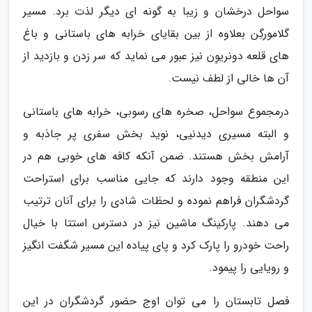
سواحل درخشان و زیبا به گونه ای دیگر لذت برد. مسیر
گلامورگِن بعلاوه از بین بقایای خرابه های باستانی و باغ
های قلعه دونریوِن نیز عبور می نماید که سر زدن و بازدید از
آن ها خالی از لطف نیست.
درمجموع سواحل، صخره های رسوبی، خرابه های باستانی
و البته مسیری دیدنیی، نوید بخش سفری پر جاذبه و
آرامش بخش هستند. ضمن آنکه کافه های خوبی هم در
این منطقه وجود دارند که جایی مناسب برای استراحت
گردشگران فراهم نموده و لحظات شادی را برای آنان ترتیب
می دهند. پارکینگ ماشین نیز در دسترس استتا با خیال
راحت خودرو را پارک کرد و پای پیاده این مسیر شگفت انگیز
و رویایی را پیمود.
فصل تابستان را می توان اوج حضور گردشگران در این