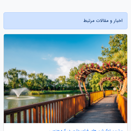
اخبار و مقالات مرتبط
برترین لوکیشن های فیلمبرداری در کره جنوبی