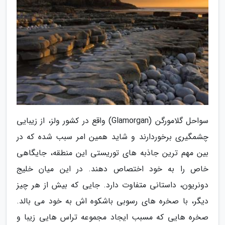
سواحل گلامورگن (Glamorgan) واقع در کشور ولز، از زیبایی
چشمگیری برخوردارند و شاید همین امر سبب شده که در
بین مهم ترین جاذبه های توریستی این منطقه، جایگاهی
خاص را به خود اختصاص دهند. در این میان خلیج
دونریون، داستانی متفاوت دارد. جایی که بیش از هر چیز
دیگر، با صخره های رسوبی باشکوه اش به خود می بالد.
صخره هایی که مسبب ایجاد مجموعه تراس هایی زیبا و