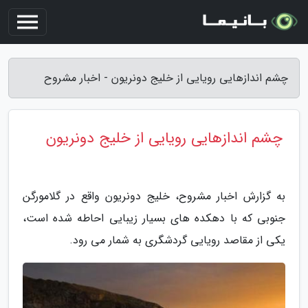
چشم اندازهایی رویایی از خلیج دونریون - اخبار مشروح
چشم اندازهایی رویایی از خلیج دونریون
به گزارش اخبار مشروح، خلیج دونریون واقع در گلامورگن
جنوبی که با دهکده های بسیار زیبایی احاطه شده است،
یکی از مقاصد رویایی گردشگری به شمار می رود.