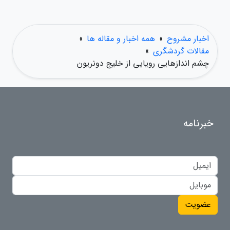
اخبار مشروح
»
همه اخبار و مقاله ها
»
مقالات گردشگری
»
چشم اندازهایی رویایی از خلیج دونریون
خبرنامه
عضویت