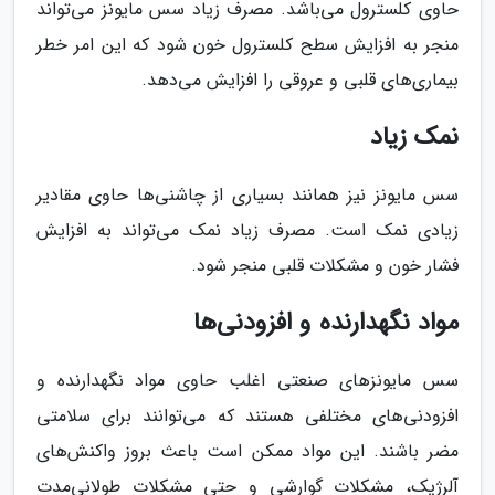
حاوی کلسترول می‌باشد. مصرف زیاد سس مایونز می‌تواند
منجر به افزایش سطح کلسترول خون شود که این امر خطر
بیماری‌های قلبی و عروقی را افزایش می‌دهد.
نمک زیاد
سس مایونز نیز همانند بسیاری از چاشنی‌ها حاوی مقادیر
زیادی نمک است. مصرف زیاد نمک می‌تواند به افزایش
فشار خون و مشکلات قلبی منجر شود.
مواد نگهدارنده و افزودنی‌ها
سس مایونزهای صنعتی اغلب حاوی مواد نگهدارنده و
افزودنی‌های مختلفی هستند که می‌توانند برای سلامتی
مضر باشند. این مواد ممکن است باعث بروز واکنش‌های
آلرژیک، مشکلات گوارشی و حتی مشکلات طولانی‌مدت