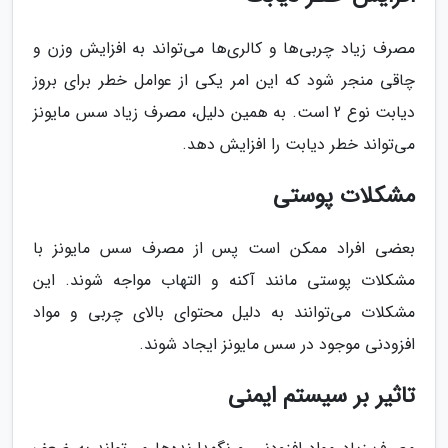
مصرف زیاد چربی‌ها و کالری‌ها می‌تواند به افزایش وزن و
چاقی منجر شود که این امر یکی از عوامل خطر برای بروز
دیابت نوع 2 است. به همین دلیل، مصرف زیاد سس مایونز
می‌تواند خطر دیابت را افزایش دهد.
مشکلات پوستی
بعضی افراد ممکن است پس از مصرف سس مایونز با
مشکلات پوستی مانند آکنه و التهاب مواجه شوند. این
مشکلات می‌توانند به دلیل محتوای بالای چربی و مواد
افزودنی موجود در سس مایونز ایجاد شوند.
تاثیر بر سیستم ایمنی