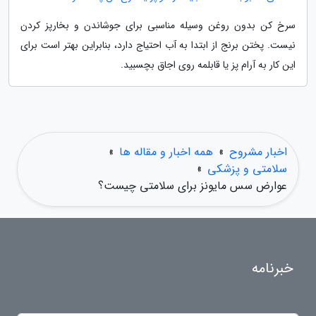
سرخ کن بدون روغن وسیله مناسبی برای جوشاندن و بخارپز کردن
نیست. پختن برنج از ابتدا به آب احتیاج دارد، بنابراین بهتر است برای
این کار به آرام پز یا قابلمه روی اجاق بچسبید.
اخبار مشروح
»
همه اخبار و مقاله ها
»
سلامتی و پزشکی
»
عوارض سس مایونز برای سلامتی چیست؟
خبرنامه