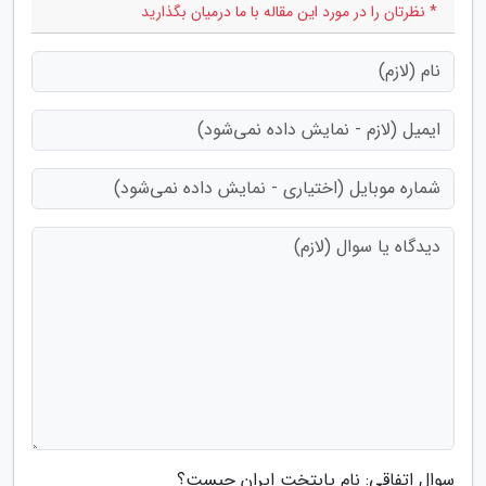
* نظرتان را در مورد این مقاله با ما درمیان بگذارید
سوال اتفاقی: نام پایتخت ایران چیست؟