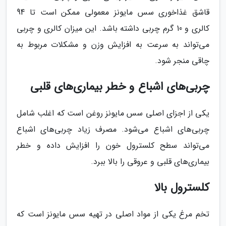
قاشق غذاخوری سس مایونز معمولی ممکن است تا 94
کالری و 10 گرم چربی داشته باشد. این میزان کالری و چربی
می‌تواند به سرعت به افزایش وزن و مشکلات مربوط به
چاقی منجر شود.
چربی‌های اشباع و خطر بیماری‌های قلبی
یکی از اجزای اصلی سس مایونز روغن است که اغلب شامل
چربی‌های اشباع می‌شود. مصرف زیاد چربی‌های اشباع
می‌تواند سطح کلسترول خون را افزایش داده و خطر
بیماری‌های قلبی و عروقی را بالا ببرد.
کلسترول بالا
تخم مرغ یکی از مواد اصلی در تهیه سس مایونز است که