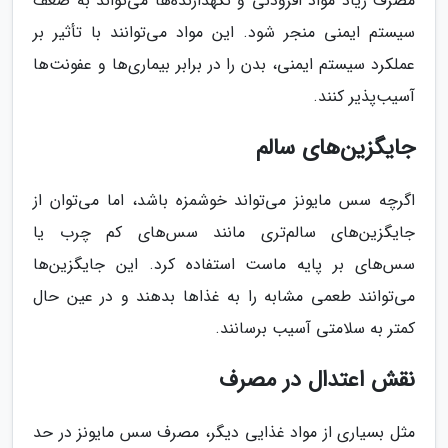
مصرف زیاد مواد افزودنی و نگهدارنده‌ها می‌تواند به ضعف
سیستم ایمنی منجر شود. این مواد می‌توانند با تأثیر بر
عملکرد سیستم ایمنی، بدن را در برابر بیماری‌ها و عفونت‌ها
آسیب‌پذیر کنند.
جایگزین‌های سالم
اگرچه سس مایونز می‌تواند خوشمزه باشد، اما می‌توان از
جایگزین‌های سالم‌تری مانند سس‌های کم چرب یا
سس‌های بر پایه ماست استفاده کرد. این جایگزین‌ها
می‌توانند طعمی مشابه را به غذاها بدهند و در عین حال
کمتر به سلامتی آسیب برسانند.
نقش اعتدال در مصرف
مثل بسیاری از مواد غذایی دیگر، مصرف سس مایونز در حد