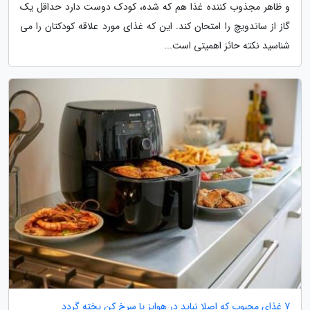
و ظاهر مجذوب کننده غذا هم که شده، کودک دوست دارد حداقل یک
گاز از ساندویچ را امتحان کند. این که غذای مورد علاقه کودکتان را می
شناسید نکته حائز اهمیتی است...
7 غذای محبوب که اصلا نباید در هواپز یا سرخ کن پخته گردد