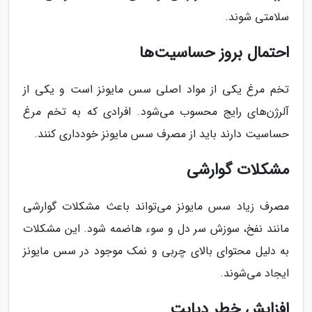
سلامتی شوند.
احتمال بروز حساسیت‌ها
تخم مرغ یکی از مواد اصلی سس مایونز است و یکی از
آلرژن‌های رایج محسوب می‌شود. افرادی که به تخم مرغ
حساسیت دارند باید از مصرف سس مایونز خودداری کنند.
مشکلات گوارشی
مصرف زیاد سس مایونز می‌تواند باعث مشکلات گوارشی
مانند نفخ، سوزش سر دل و سوء هاضمه شود. این مشکلات
به دلیل محتوای بالای چربی و نمک موجود در سس مایونز
ایجاد می‌شوند.
افزایش خطر دیابت