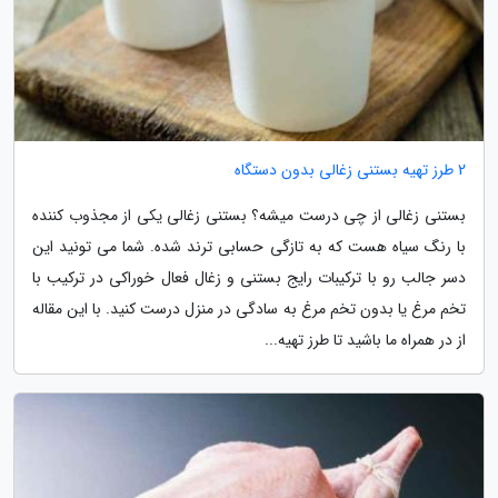
2 طرز تهیه بستنی زغالی بدون دستگاه
بستنی زغالی از چی درست میشه؟ بستنی زغالی یکی از مجذوب کننده
با رنگ سیاه هست که به تازگی حسابی ترند شده. شما می تونید این
دسر جالب رو با ترکیبات رایج بستنی و زغال فعال خوراکی در ترکیب با
تخم مرغ یا بدون تخم مرغ به سادگی در منزل درست کنید. با این مقاله
از در همراه ما باشید تا طرز تهیه...