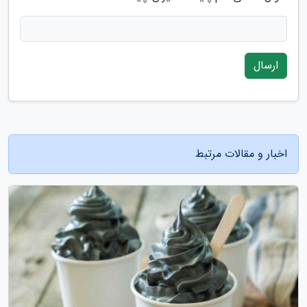
ارسال
اخبار و مقالات مرتبط