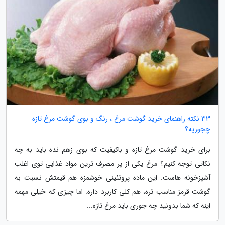
33 نکته راهنمای خرید گوشت مرغ ، رنگ و بوی گوشت مرغ تازه
چجوریه؟
برای خرید گوشت مرغ تازه و باکیفیت که بوی زهم نده باید به چه
نکاتی توجه کنیم؟ مرغ یکی از پر مصرف ترین مواد غذایی توی اغلب
آشپزخونه هاست. این ماده پروتئینی خوشمزه هم قیمتش نسبت به
گوشت قرمز مناسب تره، هم کلی کاربرد داره. اما چیزی که خیلی مهمه
اینه که شما بدونید چه جوری باید مرغ تازه...