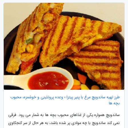
طرز تهیه ساندویچ مرغ با پنیر پیتزا ؛ وعده پروتئینی و خوشمزه، محبوب
بچه ها
ساندویچ همواره یکی از غذاهای محبوب بچه ها به شمار می رود. فرقی
نمی کند ساندویچ با چه موادی پر شده باشد، به هر حال از سر کنجکاوی