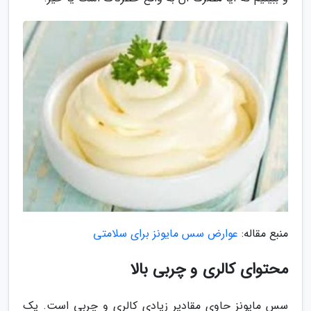
منبع مقاله:
عوارض سس مایونز برای سلامتی
محتوای کالری و چربی بالا
سس مایونز حاوی مقادیر زیادی کالری و چربی است. یک