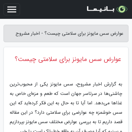
عوارض سس مایونز برای سلامتی چیست؟ - اخبار مشروح
عوارض سس مایونز برای سلامتی چیست؟
به گزارش اخبار مشروح، سس مایونز یکی از محبوب‌ترین
چاشنی‌ها در سرتاسر جهان است که طعم و مزه‌ای خاص به
غذاها می‌دهد. اما آیا تا به حال به این فکر کرده‌اید که این
سس خوشمزه چه عوارضی برای سلامتی دارد؟ در این مقاله
قصد داریم تا به بررسی عوارض مختلف سس مایونز بپردازیم
و ببینیم که آیا مصرف آن به واقع خطرناک است یا خیر.