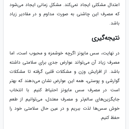
اعتدال مشکلی ایجاد نمی‌کند. مشکل زمانی ایجاد می‌شود
که مصرف این چاشنی به صورت مداوم و در مقادیر زیاد
باشد.
نتیجه‌گیری
در نهایت، سس مایونز اگرچه خوشمزه و محبوب است، اما
مصرف زیاد آن می‌تواند عوارض جدی برای سلامتی داشته
باشد. از افزایش وزن و مشکلات قلبی گرفته تا مشکلات
گوارشی و پوستی، همه این عوارض نشان می‌دهند که بهتر
است در مصرف سس مایونز احتیاط کنیم. با انتخاب
جایگزین‌های سالم‌تر و مصرف معتدل، می‌توانیم از طعم
خوش سس‌ها لذت ببریم و در عین حال سلامتی خود را
حفظ کنیم.