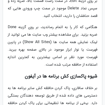
بر روی گزینه Edit، در سمت راست قسمت بالا، ضربه زده و
سپس نماد Delete موجود در سمت چپ ورودی هایی که
قصد حذفشان را دارید، انتخاب کنید.
هنگامی که کار را به اتمام رساندید، بر روی گزینه Done
ضربه بزنید. برای مشاهده بیشتر وب سایت ها می توانید از
لینک نمایش همه سایت ها (Show All Sites) در پایین
فهرست یا نوار ابزار موجود در بالای صفحه بهره ببرید.
فهرست مورد نظر بر اساس بیشترین به کمترین اندازه
استفاده از حافظه مرتب شده است.
شیوه پاکسازی کش برنامه ها در آیفون
بر خلاف سافاری، پاک کردن حافظه کش سایر برنامه ها به
دسترسی های داده شده از طریق توسعه دهندگان بستگی
دارد. برخی از برنامه ها تنظیماتی برای پاک کردن حافظه