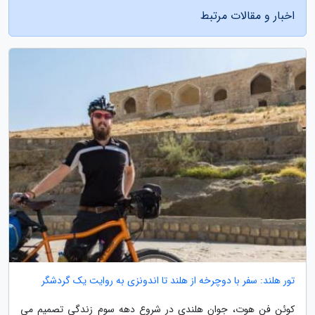
اخبار و مقالات مرتبط
تور هلند: سفر با دوچرخه از هلند تا اندونزی به روایت یک گردشگر
کوئن فن هوت، جوان هلندی در شروع دهه سوم زندگی تصمیم می