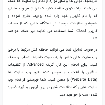
تاریخچه، کوکی ها و سایر موارد از تمام وب سایت ها حذف
می شوند. پاک کردن حافظه کش، شما را از هر وب سایتی
که با نام کاربری خود وارد شده بودید، خارج نموده و
همچنین اطلاعات موجود در دستگاه هایی که از حساب
کاربری iCloud شما استفاده می نمایند نیز حذف خواهند
شد.
در صورت تمایل، شما می توانید حافظه کش مرتبط با برخی
وب سایت های خاص را به صورت دلخواه انتخاب و حذف
کنید. برای انجام این کار، گزینه Advanced از تنظیمات
سافاری را انتخاب و سپس داده های وب سایت ها
(Website Data) را معین کنید. شما فهرستی از تمام وب
سایت هایی که اطلاعات شان بر روی آیفون و آیپد ذخیره
شده است را خواهید دید.