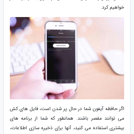
خواهیم کرد.
اگر حافظه آیفون شما در حال پر شدن است، فایل های کش
می توانند مقصر باشند. همانطور که شما از برنامه های
بیشتری استفاده می کنید، آنها برای ذخیره سازی اطلاعات،