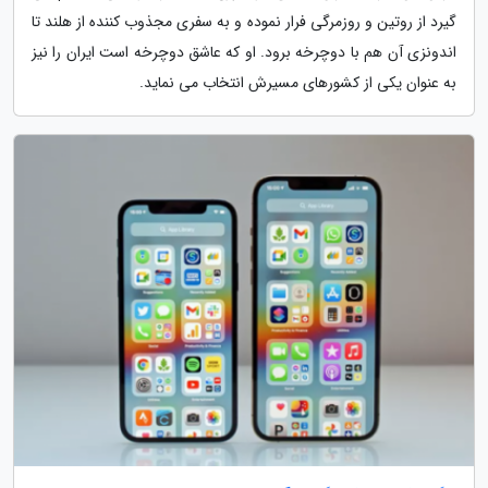
گیرد از روتین و روزمرگی فرار نموده و به سفری مجذوب کننده از هلند تا
اندونزی آن هم با دوچرخه برود. او که عاشق دوچرخه است ایران را نیز
به عنوان یکی از کشورهای مسیرش انتخاب می نماید.