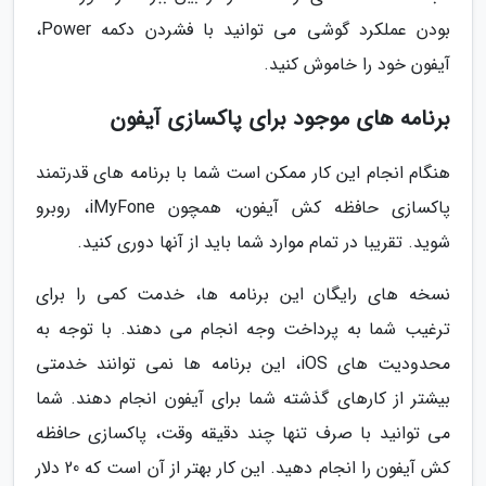
بودن عملکرد گوشی می توانید با فشردن دکمه Power،
آیفون خود را خاموش کنید.
برنامه های موجود برای پاکسازی آیفون
هنگام انجام این کار ممکن است شما با برنامه های قدرتمند
پاکسازی حافظه کش آیفون، همچون iMyFone، روبرو
شوید. تقریبا در تمام موارد شما باید از آنها دوری کنید.
نسخه های رایگان این برنامه ها، خدمت کمی را برای
ترغیب شما به پرداخت وجه انجام می دهند. با توجه به
محدودیت های iOS، این برنامه ها نمی توانند خدمتی
بیشتر از کارهای گذشته شما برای آیفون انجام دهند. شما
می توانید با صرف تنها چند دقیقه وقت، پاکسازی حافظه
کش آیفون را انجام دهید. این کار بهتر از آن است که 20 دلار