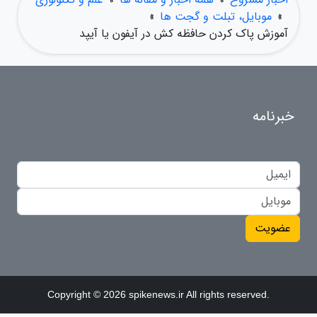
»
موبایل، تبلت و گجت ها
»
آموزش پاک کردن حافظه کش در آیفون یا آیپد
خبرنامه
عضویت
Copyright © 2026 spikenews.ir All rights reserved.