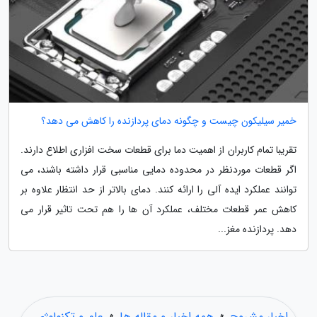
خمیر سیلیکون چیست و چگونه دمای پردازنده را کاهش می دهد؟
تقریبا تمام کاربران از اهمیت دما برای قطعات سخت افزاری اطلاع دارند.
اگر قطعات موردنظر در محدوده دمایی مناسبی قرار داشته باشند، می
توانند عملکرد ایده آلی را ارائه کنند. دمای بالاتر از حد انتظار علاوه بر
کاهش عمر قطعات مختلف، عملکرد آن ها را هم تحت تاثیر قرار می
دهد. پردازنده مغز...
اخبار مشروح
»
همه اخبار و مقاله ها
»
علم و تکنولوژی