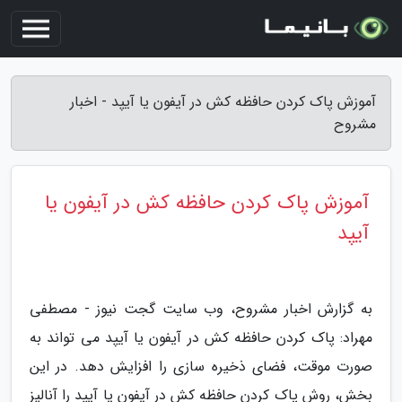
آموزش پاک کردن حافظه کش در آیفون یا آیپد - اخبار
مشروح
آموزش پاک کردن حافظه کش در آیفون یا
آیپد
به گزارش اخبار مشروح، وب سایت گجت نیوز - مصطفی
مهراد: پاک کردن حافظه کش در آیفون یا آیپد می تواند به
صورت موقت، فضای ذخیره سازی را افزایش دهد. در این
بخش، روش پاک کردن حافظه کش در آیفون یا آیپد را آنالیز