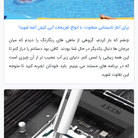
برای آغاز تابستانی متفاوت؛ با انواع تفریحات آبی کیش آشنا شوید!
چشم که باز کردم، گروهی از ماهی های رنگارنگ را دیدم که میان
مرجان ها دنبال یکدیگر در حال شنا بودند. کافی بود دستانم را دراز کنم تا
این همه زیبایی را لمس کنم. دنیای زیر آب عجیب تر از آن چیزی است
که در برنامه های مستند می بینیم. باید خودتان تجربه کنید تا متوجه
این تفاوت شوید.