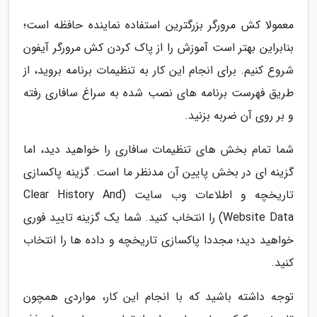
معمولا کش مرورگر بزرگترین استفاده نماینده حافظه است؛
بنابراین بهتر است آموزش را از پاک کردن کش مرورگر آیفون
شروع کنیم. برای انجام این کار به تنظیمات برنامه بروید، از
طریق فهرست برنامه های نصب شده به سراغ سافاری رفته
و بر روی آن ضربه بزنید.
شما تمام بخش های تنظیمات سافاری را خواهید دید، اما
گزینه ای در بخش پایین آن مدنظر ما است. گزینه پاکسازی
تاریخچه و اطلاعات وب سایت (Clear History And
Website Data) را انتخاب کنید. شما یک گزینه تایید فوری
خواهید دید؛ مجددا پاکسازی تاریخچه و داده ها را انتخاب
کنید.
توجه داشته باشید که با انجام این کار، مواردی همچون