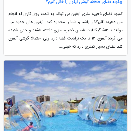
چگونه فضای حافظه گوشی آیفون را خالی کنیم؟
کمبود فضای ذخیره سازی آیفون می تواند به شدت روی کاری که انجام
می دهید؛ تاثیرگذار باشد و شما را محدود کند. آیفون های جدید می
توانند تا 512 گیگابایت فضای ذخیره سازی داشته باشند و حتی شنیده
می گردد آیفون 13 تا یک ترابایت فضا دارد ولی احتمالا گوشی آیفون
شما فضای بسیار کمتری دارد که خیلی...