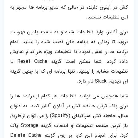
کش در آیفون دارند، در حالی که سایر برنامه ها مجهز به
این تنظیمات نیستند.
برای آنالیز، وارد تنظیمات شده و به سمت پایین فهرست
بروید تا زمانی که برنامه های نصب شده را ببینید. تمام
برنامه ها را لمس نموده تا تنظیمات ویژه هر کدام نمایش
داده گردد. شما ممکن است گزینه Reset Cache یا
تنظیمات مشابه را ببینید. تنها برنامه ای که با چنین گزینه
ای دیدیم، Slack نام دارد.
شما همچنین می توانید تنظیمات هر کدام از برنامه ها را
برای پاک کردن حافظه کش در آیفون آنالیز کنید. به عنوان
مثال، حافظه کش اسپاتیفای (Spotify) را می توان از طریق
باز کردن صفحه تنظیمات و انتخاب گزینه Storage پاک
کرد. برای انجام این کار، بر روی گزینه Delete Cache