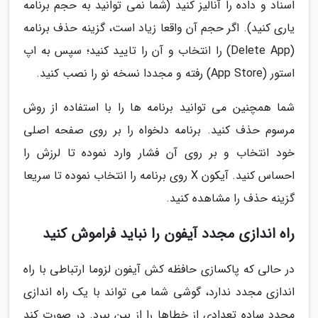
اسناد و داده را آنالیز کنید (شما نمی توانید به حجم برنامه
یاری کنید). اگر حجم آن واقعا زیاد است، گزینه حذف برنامه
(Delete App) را انتخاب و آن را تایید کنید؛ سپس به اپ
استور (App Store) رفته و مجددا نسخه نو را نصب کنید.
شما همچنین می توانید برنامه ها را با استفاده از روش
مرسوم حذف کنید. برنامه دلخواه را بر روی صفحه اصلی
خود انتخاب و بر روی آن فشار وارد نموده تا لرزش را
احساس کنید. آیکون X روی برنامه را انتخاب نموده تا سریعا
گزینه حذف را مشاهده کنید.
راه اندازی مجدد آیفون را نباید فراموش کنید
در حالی که پاکسازی حافظه کش آیفون لزوما ارتباطی با راه
اندازی مجدد ندارد، گوشی شما می تواند با یک راه اندازی
مجدد ساده تعدادی از خطاها را از بین ببرد. در صورت کند