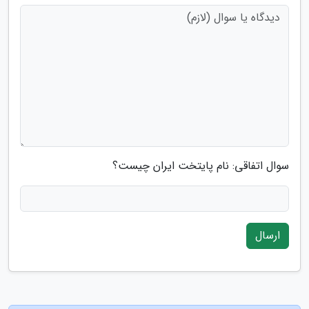
سوال اتفاقی: نام پایتخت ایران چیست؟
ارسال