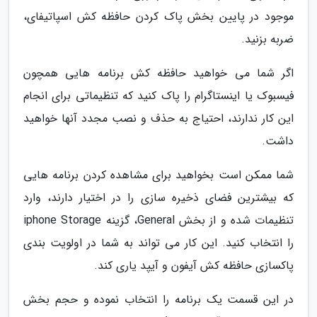
موجود در پایین بخش پاک کردن حافظه کش اسپاتیفای،
ضربه بزنید.
اگر شما می خواهید حافظه کش برنامه هایی همچون
فیسبوک یا اینستاگرام را پاک کنید که تنظیماتی برای انجام
این کار ندارند، احتیاج به حذف و نصب مجدد آنها خواهید
داشت.
شما ممکن است بخواهید برای مشاهده کردن برنامه هایی
که بیشترین فضای ذخیره سازی را در اختیار دارند، وارد
تنظیمات شده و از بخش General، گزینه iphone Storage
را انتخاب کنید. این کار می تواند به شما در اولویت بندی
پاکسازی حافظه کش آیفون و آیپد یاری کند.
در این قسمت یک برنامه را انتخاب نموده و حجم بخش