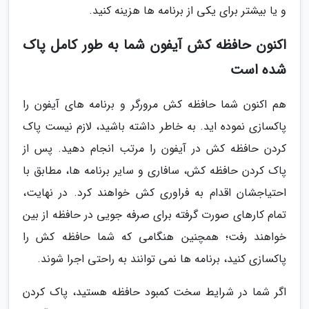
و یا بیشتر برای یکی از برنامه ها هزینه کنید.
اکنون حافظه کش آیفون شما به طور کامل پاک
شده است
هم اکنون شما حافظه کش مرورگر و برنامه های آیفون را
پاکسازی نموده اید. به خاطر داشته باشید، لازم نیست پاک
کردن حافظه کش در آیفون را مرتب انجام دهید. پس از
پاک کردن حافظه کش، سافاری و سایر برنامه ها، مطابق با
احتیاجشان اقدام به فراوری کش خواهند کرد. در نهایت،
تمام کارهای صورت گرفته برای صرفه جویی در حافظه از بین
خواهند رفت؛ همچنین هنگامی که شما حافظه کش را
پاکسازی کنید، برنامه ها نمی توانند به راحتی اجرا شوند.
اگر شما در شرایط سخت کمبود حافظه هستید، پاک کردن