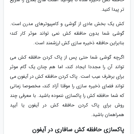
تر پیدا کنید.
کش یک بخش عادی از گوشی و کامپیوترهای مدرن است.
گوشی شما بدون حافظه کش نمی تواند موثر کار کند؛
بنابراین حافظه ذخیره سازی کش ارزشمند است.
اگرچه گوشی شما حتی پس از پاک کردن حافظه کش می
تواند آن را مجددا ایجاد کند، اما هم چنان یک گام موثر
برای برطرف عیب است. پاک کردن حافظه کش در آیفون می
تواند فضای ذخیره سازی را موقتا آزاد کند، مخصوصا زمانی
که شما حافظه کش را پاکسازی ننموده باشید. با معرفی چند
روش برای پاک کردن حافظه کش در آیفون یا آیپد
همراهمان باشید.
پاکسازی حافظه کش سافاری در آیفون