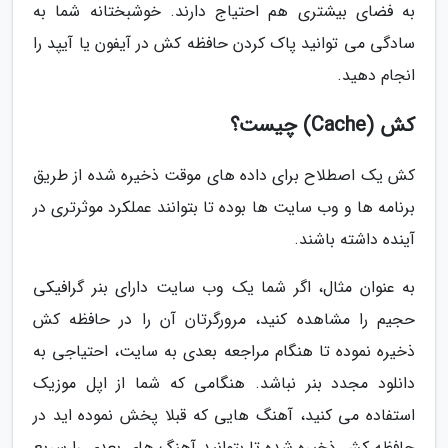
به فضای بیشتری هم احتیاج دارند. خوشبختانه شما به
سادگی می توانید پاک کردن حافظه کش در آیفون یا آیپد را
انجام دهید.
کش (Cache) چیست؟
کش یک اصطلاح برای داده های موقت ذخیره شده از طریق
برنامه ها و وب سایت ها بوده تا بتوانند عملکرد موثرتری در
آینده داشته باشند.
به عنوان مثال، اگر شما یک وب سایت دارای بنر گرافیکی
حجیم را مشاهده کنید، مرورگرتان آن را در حافظه کش
ذخیره نموده تا هنگام مراجعه بعدی به سایت، احتیاجی به
دانلود مجدد بنر نباشد. هنگامی که شما از اپل موزیک
استفاده می کنید، آهنگ هایی که قبلا پخش نموده اید در
حافظه کش ذخیره شده تا بتوانید آهنگ های بعدی را سریع