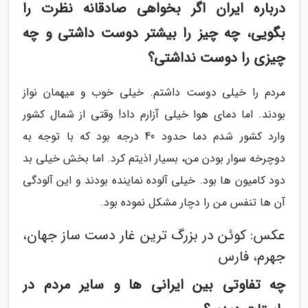
درباره ایران اگر بخواهی صادقانه نظرت را
بگویی، چه چیز را بیشتر دوست داشتی و چه
چیزی را دوست نداشتی؟
مردم را خیلی دوست داشتم. خیلی خوب و میهمان نواز
بودند. اما دمای هوا خیلی آزارم داد! وقتی از شمال کشور
وارد کشور شدم دما حدود 40 درجه بود که با توجه به
دوچرخه سوار بودن من، بسیار اذیتم کرد. اما بخش خیلی بد
دود کامیون ها بود. خیلی آلوده نماینده بودند و این آلودگی
آن ها تنفس من را دچار مشکل نموده بود.
عکس: کوئن در بزرگ ترین غار دست ساز جهان،
جهرم، فارس
چه تفاوتی بین ایرانی ها و سایر مردم در