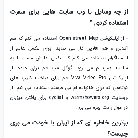
از چه وسایل یا وب سایت هایی برای سفرت
استفاده کردی ؟
- از اپلیکیشن Open street Map استفاده می کنم که هم
آنلاین و هم آفلاین کار می نماید. برای عکس هایم از
اینستاگرام استفاده می کنم که عکس هایش مستقیما به
سایت اینترنتیم می رود. گوگل مپ هم برای جاده. از
اپلیکیشن Viva Video Pro هم برای ساخت کلیپ های
کوتاهی که برای خانواده ام می فرستم استفاده می کنم. از
وبسایت warmshowers.org و cyclist برای یافتن میزبان
در طول راستا بهره می برم.
برترین خاطره ای که از ایران با خودت می بری
چیست؟