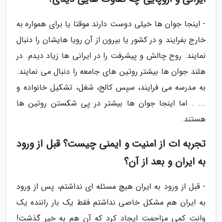
- اینجا جوان ها خیلی دوست دارند موقتا یا برای همواره به
خارج بفرایند و در کشور یا بیرون از آن رویا هایشان را دنبال
نمایند. روح چالش و پیشرفت را در ایرانی ها زیاد دیدم. در
هلند جوان ها بیشتر روتین های جامعه را دنبال می نمایند.
به مدرسه می فرایند، سپس کالج، شغل، تشکیل خانواده و
... . اما اینجا جوان ها بیشتر در پی شکستن روتین ها
هستند.
تجربه ات از امنیت و ایمنی چیست؟ قبل از ورود
به ایران و بعد از آن؟
- قبل از ورود به ایران هیچ مسئله ای نداشتم، پس از ورود
به ایران هم مشکل خاصی نداشتم فقط یک بار راننده یک
وانت کمی مزاحمت ایجاد کرد که آن هم به خیر گذشت!