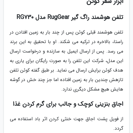
ابزار سفر کوئن
تلفن هوشمند راگ گیر RugGear مدل RG730
تلفن هوشمند قبلی کوئن پس از چند بار به زمین افتادن در
راستا، بالاخره در ترکیه می شکند. او با تحقیق به این برند
می رسد. پس از ارسال ایمیل به سازنده و درخواست ارسال
این مدل، شرکت این تلفن را به صورت رایگان برای یاری به
هدف کوئن برایش ارسال می نماید. بر طبق گفته کوئن تلفن
تازهش چندین بار به زمین افتاده اما جز چند خش در گوشه
هایش هیچ مشکل دیگری ندارد.
اجاق بنزینی کوچک و جالب برای گرم کردن غذا
از فویل پشت اجاق جهت خنثی کردن اثر باد استفاده می
گردد.