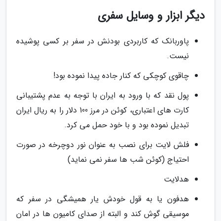
دیگر ابزار و وسایل سفری
پاوربانک که کاربردی بودنش در سفر بر کسی پوشیده
نیست.
چاقوی کوچکی که کنار جاده پیدا نموده بود!
پول نقد که با ورود به ایران با توجه به عدم پشتیبانی
کارت های اعتباری، کوئن در مرز 100 دلار را به ریال ایران
تبدیل نموده بود و با خود حمل می کرد.
فلش لایت برای نصب به عنوان نور دوچرخه در صورت
احتیاج (کوئن شب ها سفر نمی نماید)
هدلایت
هدفون یا به قول خودش یار همیشگی در سفر که
موسیقی گوش کند و البته از صدای کامیون ها در امان