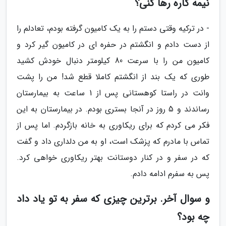
نیمه کاره رها کنی؟
- در ترکیه وقتی دستم را به یک کامیون گرفته بودم، تعادلم را
از دست دادم و انگشتم در حفره ای در کامیون گیر کرد و
کامیون من را با سرعت 80 کیلومتر دنبال خودش کشید
طوری که یک بند از انگشتم کاملا قطع شد! من را پشت
وانت در راستا کوهستانی پس از 1 ساعت به بیمارستان
رساندند و 5 روز در آنجا بستری بودم. در بیمارستان به این
فکر می کردم که برای ریکاوری به خانه بازگردم. اما پس از
تماس با مادرم که پزشک است، او به من دلداری داد و گفت
که در سفر و در کنار دوستانت بهتر ریکاوری خواهی کرد.
پس به سفرم ادامه دادم.
و سوال آخر. برترین چیزی که سفر به تو یاد داد
چه بود؟