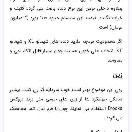
بعلاوه داخلی بودن این نوع دنده باعث می گردد کثیف و
خراب نگردد. قیمت این سیستم حدود 1000 یورو (4 میلیون
تومان) است.
اگر محدودیت بودجه دارید دنده های شیمانو XL و شیمانو
XT انتخاب های خوبی هستند چون بسیار قابل اتکا، قوی و
مقاومند.
زین
روی این موضوع بهتر است خوب سرمایه گذاری کنید. بیشتر
سایکل جهانگرد ها از زین های چرمی مثل برند بروکس
Brooks استفاده می نمایند چون با فرم بدن شما هماهنگ
می گردد.