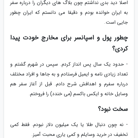
اصلا دید بدی نداشتم چون بلاگ های دیگران را درباره سفر
به ایران خوانده بودم و دقیقا می دانستم که ایران چطور
جایی است.
چطور پول و اسپانسر برای مخارج خودت پیدا
کردی؟
- حدود یک سال پس انداز کردم. سپس در شهرم گشتم و
تعداد زیادی نامه و ایمیل فرستادم و به جاها و افراد مختلف
درباره سفرم و اهدافش شرح دادم. قبل از آغاز سفر هم
وسایل خانه و ایکس باکسم (می خندد) را فروختم.
سخت نبود؟
- نه چون دنبال طلا یا یک میلیون دلار نبودم. فقط کمی
تخفیف در خرید وسایلم و کمی یاری محبت آمیز.