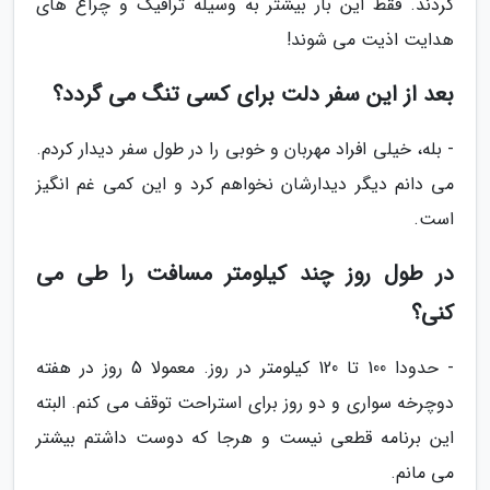
گردند. فقط این بار بیشتر به وسیله ترافیک و چراغ های
هدایت اذیت می شوند!
بعد از این سفر دلت برای کسی تنگ می گردد؟
- بله، خیلی افراد مهربان و خوبی را در طول سفر دیدار کردم.
می دانم دیگر دیدارشان نخواهم کرد و این کمی غم انگیز
است.
در طول روز چند کیلومتر مسافت را طی می
کنی؟
- حدودا 100 تا 120 کیلومتر در روز. معمولا 5 روز در هفته
دوچرخه سواری و دو روز برای استراحت توقف می کنم. البته
این برنامه قطعی نیست و هرجا که دوست داشتم بیشتر
می مانم.