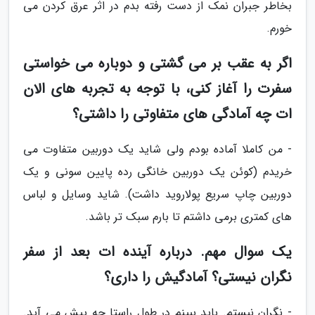
بخاطر جبران نمک از دست رفته بدم در اثر عرق کردن می
خورم.
اگر به عقب بر می گشتی و دوباره می خواستی
سفرت را آغاز کنی، با توجه به تجربه های الان
ات چه آمادگی های متفاوتی را داشتی؟
- من کاملا آماده بودم ولی شاید یک دوربین متفاوت می
خریدم (کوئن یک دوربین خانگی رده پایین سونی و یک
دوربین چاپ سریع پولاروید داشت). شاید وسایل و لباس
های کمتری برمی داشتم تا بارم سبک تر باشد.
یک سوال مهم. درباره آینده ات بعد از سفر
نگران نیستی؟ آمادگیش را داری؟
- نگران نیستم. باید ببینم در طول راستا چه پیش می آید.