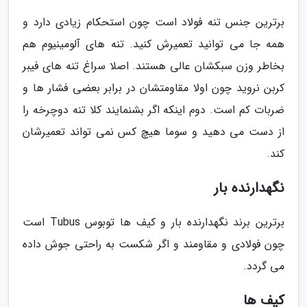
برترین جنس تنه فولاد است چون استحکام زیادی دارد و
همه جا می توانید تعمیرش کنید. تنه های آلومینیوم هم
بخاطر وزن سبکشان عالی هستند. اصلا سراغ تنه های فیبر
کربن نروید چون اولا مقاومتشان در برابر بعضی فشار ها و
ضربات کم است. دوم اینکه اگر بشنمایند کلا تنه دوچرخه را
از دست می دهید و سوما هیچ کس نمی تواند تعمیرشان
کند.
نگهدارنده بار
برترین برند نگهدارنده بار و کیف ها توبوس Tubus است
چون فولادی و مقاومند و اگر شکست به راحتی جوش داده
می گردد.
کیف ها