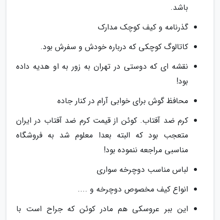
باشد.
گذرنامه و کیف کوچک مدارک
کاتالوگ کوچکی که درباره خودش و سفرش بود.
نقشه ای که دوستی در تهران به زور به او هدیه داده
بود!
محافظ گوش برای خوابی آرام در کنار جاده
کرم ضد آفتاب. کوئن از قیمت کرم ضد آفتاب در ایران
متعجب بود که البته بعدا معلوم شد به فروشگاه
مناسبی مراجعه ننموده بود!
لباس مناسب دوچرخه سواری
انواع کیف مخصوص دوچرخه و ....
این ببر عروسکی هم مادر کوئن که جراح است با