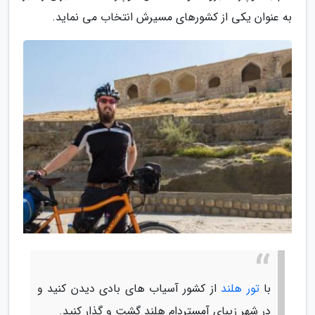
به عنوان یکی از کشورهای مسیرش انتخاب می نماید.
با
تور هلند
از کشور آسیاب های بادی دیدن کنید و
در شهر زیبای آمستردام هلند گشت و گذار کنید.