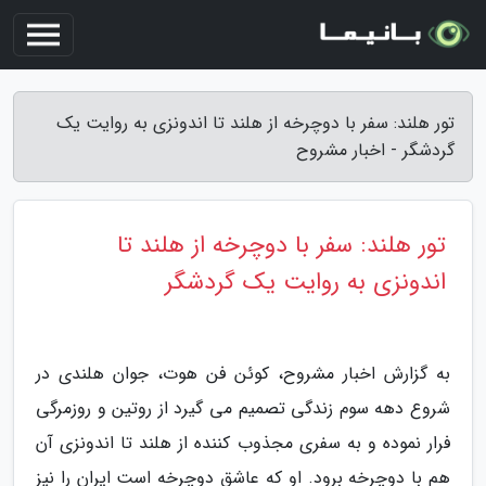
تور هلند: سفر با دوچرخه از هلند تا اندونزی به روایت یک
گردشگر - اخبار مشروح
تور هلند: سفر با دوچرخه از هلند تا
اندونزی به روایت یک گردشگر
به گزارش اخبار مشروح، کوئن فن هوت، جوان هلندی در
شروع دهه سوم زندگی تصمیم می گیرد از روتین و روزمرگی
فرار نموده و به سفری مجذوب کننده از هلند تا اندونزی آن
هم با دوچرخه برود. او که عاشق دوچرخه است ایران را نیز