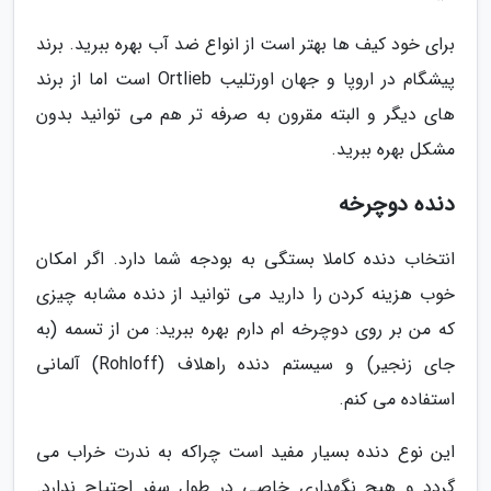
برای خود کیف ها بهتر است از انواع ضد آب بهره ببرید. برند
پیشگام در اروپا و جهان اورتلیب Ortlieb است اما از برند
های دیگر و البته مقرون به صرفه تر هم می توانید بدون
مشکل بهره ببرید.
دنده دوچرخه
انتخاب دنده کاملا بستگی به بودجه شما دارد. اگر امکان
خوب هزینه کردن را دارید می توانید از دنده مشابه چیزی
که من بر روی دوچرخه ام دارم بهره ببرید: من از تسمه (به
جای زنجیر) و سیستم دنده راهلاف (Rohloff) آلمانی
استفاده می کنم.
این نوع دنده بسیار مفید است چراکه به ندرت خراب می
گردد و هیچ نگهداری خاصی در طول سفر احتیاج ندارد.