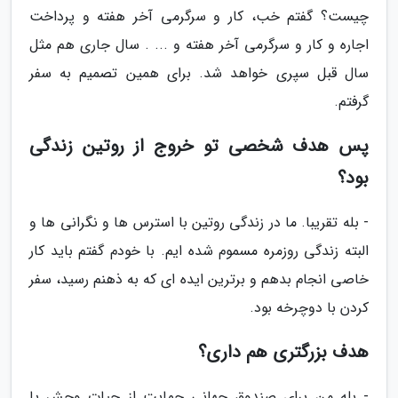
چیست؟ گفتم خب، کار و سرگرمی آخر هفته و پرداخت
اجاره و کار و سرگرمی آخر هفته و ... . سال جاری هم مثل
سال قبل سپری خواهد شد. برای همین تصمیم به سفر
گرفتم.
پس هدف شخصی تو خروج از روتین زندگی
بود؟
- بله تقریبا. ما در زندگی روتین با استرس ها و نگرانی ها و
البته زندگی روزمره مسموم شده ایم. با خودم گفتم باید کار
خاصی انجام بدهم و برترین ایده ای که به ذهنم رسید، سفر
کردن با دوچرخه بود.
هدف بزرگتری هم داری؟
- بله من برای صندوق جهانی حمایت از حیات وحش یا