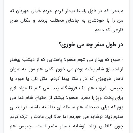
مردمی که در طول راستا دیدار کردم. مردم خیلی مهربان که
من را با خودشان به جاهای مختلف بردند و مکان های
تازهی که دیدم.
در طول سفر چه می خوری؟
- صبح که بیدار می شوم معمولا پاستایی که از دیشب بیشتر
از احتیاج شام پخته بودم می خورم. کمی هم موز. به عنوان
ناهار هرچیزی که در راستا پیدا کردم. مثل نان یا میوه یا
چیپس. غروب هم یک فروشگاه پیدا می کنم تا مواد لازم
برای پخت وپز را بخرم. معمولا بیشتر از احتیاج شام غذا می
پزم که برای صبحانه هم مسئله ای نداشته باشم. در ابتدای
سفرم زیاد نوشابه می خوردم اما حالا این عادت را ترک کردم
چون کافئین زیاد نوشابه بسیار مضر است. چیپس هم