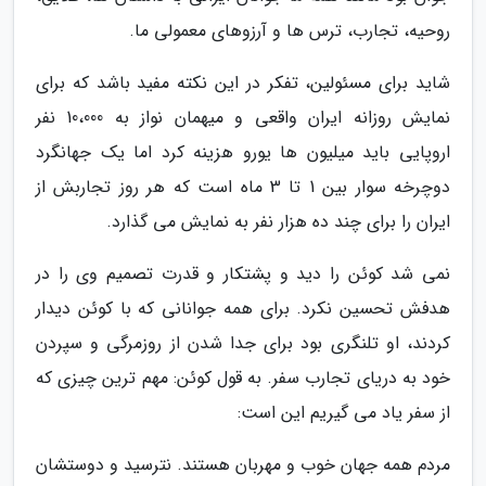
روحیه، تجارب، ترس ها و آرزوهای معمولی ما.
شاید برای مسئولین، تفکر در این نکته مفید باشد که برای
نمایش روزانه ایران واقعی و میهمان نواز به 10،000 نفر
اروپایی باید میلیون ها یورو هزینه کرد اما یک جهانگرد
دوچرخه سوار بین 1 تا 3 ماه است که هر روز تجاربش از
ایران را برای چند ده هزار نفر به نمایش می گذارد.
نمی شد کوئن را دید و پشتکار و قدرت تصمیم وی را در
هدفش تحسین نکرد. برای همه جوانانی که با کوئن دیدار
کردند، او تلنگری بود برای جدا شدن از روزمرگی و سپردن
خود به دریای تجارب سفر. به قول کوئن: مهم ترین چیزی که
از سفر یاد می گیریم این است:
مردم همه جهان خوب و مهربان هستند. نترسید و دوستشان