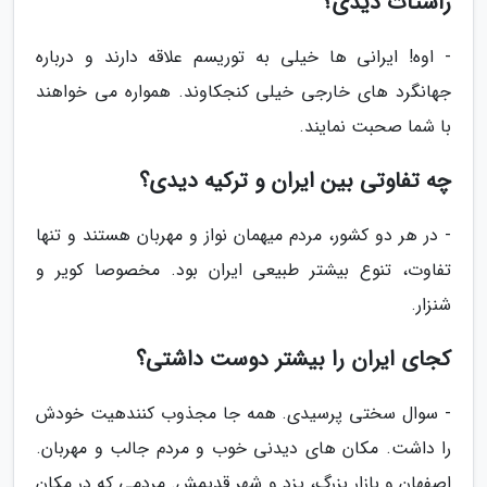
راستات دیدی؟
- اوه! ایرانی ها خیلی به توریسم علاقه دارند و درباره
جهانگرد های خارجی خیلی کنجکاوند. همواره می خواهند
با شما صحبت نمایند.
چه تفاوتی بین ایران و ترکیه دیدی؟
- در هر دو کشور، مردم میهمان نواز و مهربان هستند و تنها
تفاوت، تنوع بیشتر طبیعی ایران بود. مخصوصا کویر و
شنزار.
کجای ایران را بیشتر دوست داشتی؟
- سوال سختی پرسیدی. همه جا مجذوب کنندهیت خودش
را داشت. مکان های دیدنی خوب و مردم جالب و مهربان.
اصفهان و بازار بزرگ، یزد و شهر قدیمش. مردمی که در مکان