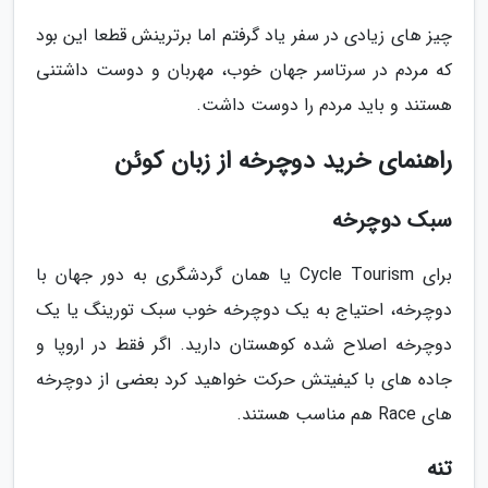
چیز های زیادی در سفر یاد گرفتم اما برترینش قطعا این بود
که مردم در سرتاسر جهان خوب، مهربان و دوست داشتنی
هستند و باید مردم را دوست داشت.
راهنمای خرید دوچرخه از زبان کوئن
سبک دوچرخه
برای Cycle Tourism یا همان گردشگری به دور جهان با
دوچرخه، احتیاج به یک دوچرخه خوب سبک تورینگ یا یک
دوچرخه اصلاح شده کوهستان دارید. اگر فقط در اروپا و
جاده های با کیفیتش حرکت خواهید کرد بعضی از دوچرخه
های Race هم مناسب هستند.
تنه