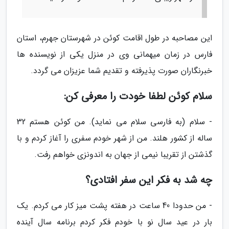
این مصاحبه در طول اقامت کوئن در شهرستان جهرم، استان
فارس در زمان میهمانی وی در منزل یکی از نویسنده ها
خبرنگاران صورت پذیرفته و تقدیم شما عزیزان می گردد.
سلام کوئن لطفا خودت را معرفی کن:
- سلام (به فارسی سلام می نماید). من کوئن هستم 32
ساله از کشور هلند. من از شهر خودم سفری را آغاز کردم و با
گذشتن از تقریبا نیمی از جهان به اندونزی خواهم رفت.
چه شد به فکر این سفر افتادی؟
- من حدودا 40 ساعت در هفته پشت میز کار می کردم. یک
بار در عید سال نو با خودم فکر کردم برنامه سال آینده