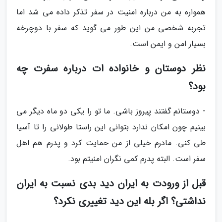
همواره به من درباره امنیت در سفر تذکر داده می شد اما
تجربه شخصی من این طور می گوید که سفر با دوچرخه
بسیار امن و ایمن است.
نظر دوستان و خانواده ات درباره سفرت چه
بود؟
- دوستانم گفتند پیروز باشی. ما تو را یکی دو ماه دیگر می
بینیم چون امکان ندارد بتوانی این راستا طولانی را تا آسیا
طی کنی. مادرم خیلی از من حمایت کرد و پدرم هم اهل
سفر است. البته پدرم کمی نگران امنیتم بود.
قبل از ورودت به ایران دید بدی نسبت به ایران
نداشتی؟ اگر بله این دید تغییری نکرد؟