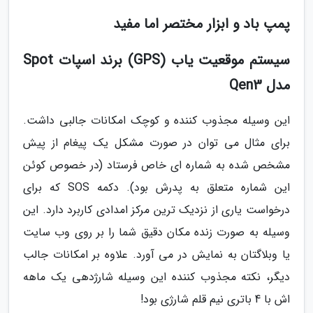
پمپ باد و ابزار مختصر اما مفید
سیستم موقعیت یاب (GPS) برند اسپات Spot
مدل Qen3
این وسیله مجذوب کننده و کوچک امکانات جالبی داشت.
برای مثال می توان در صورت مشکل یک پیغام از پیش
مشخص شده به شماره ای خاص فرستاد (در خصوص کوئن
این شماره متعلق به پدرش بود). دکمه SOS که برای
درخواست یاری از نزدیک ترین مرکز امدادی کاربرد دارد. این
وسیله به صورت زنده مکان دقیق شما را بر روی وب سایت
یا وبلاگتان به نمایش در می آورد. علاوه بر امکانات جالب
دیگر، نکته مجذوب کننده این وسیله شارژدهی یک ماهه
اش با 4 باتری نیم قلم شارژی بود!