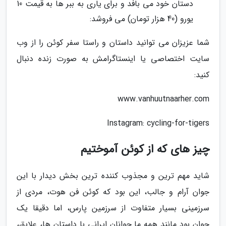
دستان خود می بافد و برای یاری به ببر ها به قیمت 10
یورو (40 هزار تومان) می فروشد:
شما عزیزان می توانید داستان و راستا سفر کوئن را از وب
سایت اختصاصی یا اینستاگرامش به صورت زنده دنبال
کنید:
www.vanhuutnaarher.com
Instagram: cycling-for-tigers
چیز های که از کوئن آموختیم
شاید مهم ترین و مجذوب کننده ترین بخش دیدار با این
جوان آرام و جالب، این بود که کوئن فن هوت، مردی از
سرزمینی بسیار متفاوت از سرزمین پارس، اما دقیقا یک
جوان بود مانند همه ما جوانان ایرانی با داستان ها، علایق،