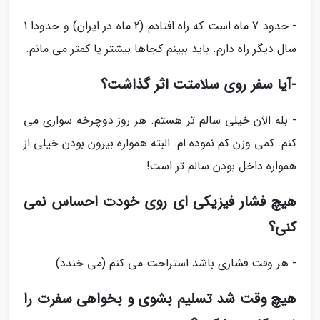
- حدود 7 ماه است که راه افتادم (2 ماه در ایران) و حدودا 1
سال دیگر راه دارم. باید ببینم کجاها بیشتر یا کمتر می مانم.
-آیا سفر روی سلامتت اثر گذاشت؟
- بله الآن خیلی سالم تر هستم. هر روز دوچرخه سواری می
کنم. کمی وزن کم نموده ام. البته همواره بیرون بودن خیلی از
همواره داخل بودن سالم تر است!
هیچ فشار فیزیکی ای روی خودت احساس نمی
کنی؟
- هر وقت فشاری باشد استراحت می کنم (می خندد).
هیچ وقت شد تسلیم بشوی و بخواهی سفرت را