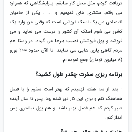
دریافت کردم، مثل محل کار سابقم، پیرایشگاهی که همواره
می رفتم، مشتری های قدیمیم و ... . یکی از حامیان
اقتصادی من یک اسنک فروشی است که وقتی من وارد یک
کشور می شوم اسنک آن کشور را درست می نماید و می
فروشد و پول فروشش نصیب ببرها می گردد. در راستا هم
مردم گاهی یاری هایی می نمایند. تا الآن حدود 2000 یورو
(8 میلیون تومان) جمع نموده ام.
برنامه ریزی سفرت چقدر طول کشید؟
- بعد از سه هفته فهمیدم که بهتر است سفرم را با فصل
هماهنگ کنم و برای این کار دیر شده بود. پس تا سال آینده
صبر کردم که هم فصل بهتر باشد و هم پول بیشتری پس
انداز کنم.