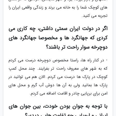
های کوچک شما را به خانه می برند و زندگی واقعی ایران را
تجربه می کنید.
اگر در دولت ایران سمتی داشتی، چه کاری می
کردی که جهانگرد ها و مخصوصا جهانگرد های
دوچرخه سوار راحت تر باشند؟
- در کنار راه ها، راستا مخصوص دوچرخه درست می کردم
که به شهر های معروف راحت تر بفرایند. چند محل کمپ
کوچک در پارک ها درست می کردم. الان هم می توانید در
پارک ها بمانید ولی به آن ها دوش آب گرم و محل های
امن برای برپایی چادر و اقامت اضافه می کردم.
با توجه به جوان بودن خودت، بین جوان های
ایرانی و اروپایی چه تفاوت هایی دیدی؟