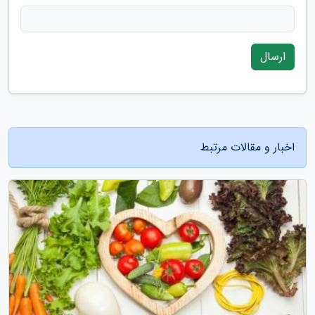
ارسال
اخبار و مقالات مرتبط