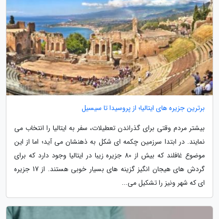
برترین جزیره های ایتالیا؛ از پروسیدا تا سیسیل
بیشتر مردم وقتی برای گذراندن تعطیلات، سفر به ایتالیا را انتخاب می
نمایند. در ابتدا سرزمین چکمه ای شکل به ذهنشان می آید؛ اما از این
موضوع غافلند که بیش از 80 جزیره زیبا در ایتالیا وجود دارد که برای
گردش های هیجان انگیز گزینه های بسیار خوبی هستند. از 17 جزیره
ای که شهر ونیز را تشکیل می...