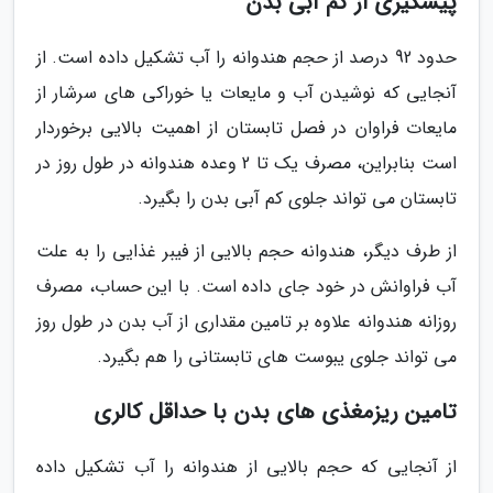
پیشگیری از کم آبی بدن
حدود 92 درصد از حجم هندوانه را آب تشکیل داده است. از
آنجایی که نوشیدن آب و مایعات یا خوراکی های سرشار از
مایعات فراوان در فصل تابستان از اهمیت بالایی برخوردار
است بنابراین، مصرف یک تا 2 وعده هندوانه در طول روز در
تابستان می تواند جلوی کم آبی بدن را بگیرد.
از طرف دیگر، هندوانه حجم بالایی از فیبر غذایی را به علت
آب فراوانش در خود جای داده است. با این حساب، مصرف
روزانه هندوانه علاوه بر تامین مقداری از آب بدن در طول روز
می تواند جلوی یبوست های تابستانی را هم بگیرد.
تامین ریزمغذی های بدن با حداقل کالری
از آنجایی که حجم بالایی از هندوانه را آب تشکیل داده