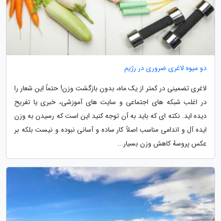
دو میوه لاغری ضروری در رژیم
لاغری تضمینی در کمتر از یک ماه، بدون بازگشت وزن! حتماً این شعار را
در اغلب شبکه های اجتماعی و سایت های آموزشی، خبری یا تفریح
دیده اید. نکته ای که باید به آن توجه کنید این است که رسیدن به وزن
ایده آل و اندامی مناسب اصلاً کار ساده و آسانی نبوده و نیست بلکه بر
عکس پروسهٔ کاهش وزن بسیار...