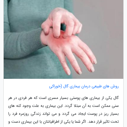
روش های طبیعی درمان بیماری گال (خوراکی
گال یکی از بیماری های پوستی بسیار مسری است که هر فردی در هر
سنی ممکن است به آن مبتلا گردد. این بیماری به علت وجود کنه های
بسیار ریز در پوست ایجاد می گردد و می تواند زندگی روزمره فرد را
تحت تاثیر قرار دهد. اگر شما یا یکی از اطرافیانتان با این بیماری دست و