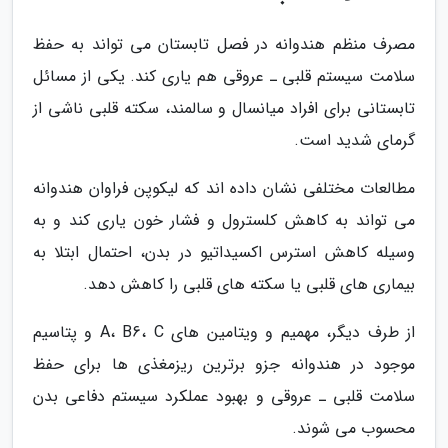
مصرف منظم هندوانه در فصل تابستان می تواند به حفظ
سلامت سیستم قلبی ـ عروقی هم یاری کند. یکی از مسائل
تابستانی برای افراد میانسال و سالمند، سکته قلبی ناشی از
گرمای شدید است.
مطالعات مختلفی نشان داده اند که لیکوپن فراوان هندوانه
می تواند به کاهش کلسترول و فشار خون یاری کند و به
وسیله کاهش استرس اکسیداتیو در بدن، احتمال ابتلا به
بیماری های قلبی یا سکته های قلبی را کاهش دهد.
از طرف دیگر، مهمیم و ویتامین های A، B6، C و پتاسیم
موجود در هندوانه جزو برترین ریزمغذی ها برای حفظ
سلامت قلبی ـ عروقی و بهبود عملکرد سیستم دفاعی بدن
محسوب می شوند.