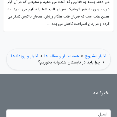
می دهد. بسته به فعالیتی که انجام می دهید و محیطی که در آن قرار
دارید، بدن به طور اتوماتیک ضربان قلب شما را تنظیم می نماید. به
همین علت است که ضربان قلب هنگام ورزش، هیجان یا ترس تندتر می
گردد و در زمان استراحت کاهش می یابد....
اخبار مشروح
»
همه اخبار و مقاله ها
»
اخبار و رویدادها
»
چرا باید در تابستان هندوانه بخوریم؟
خبرنامه