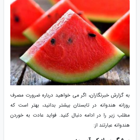
به گزارش خبرنگاران، اگر می خواهید درباره ضرورت مصرف
روزانه هندوانه در تابستان بیشتر بدانید، بهتر است که
مطلب زیر را در ادامه دنبال کنید. فواید عادت به خوردن
هندوانه عبارتند از: