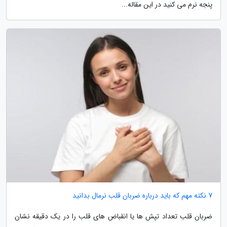
پنجه نرم می کنید در این مقاله...
7 نکته مهم که باید درباره ضربان قلب نرمال بدانید
ضربان قلب تعداد تپش ها یا انقباض های قلب را در یک دقیقه نشان