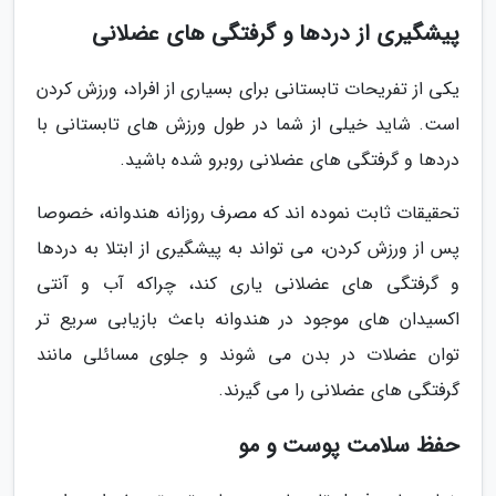
پیشگیری از دردها و گرفتگی های عضلانی
یکی از تفریحات تابستانی برای بسیاری از افراد، ورزش کردن
است. شاید خیلی از شما در طول ورزش های تابستانی با
دردها و گرفتگی های عضلانی روبرو شده باشید.
تحقیقات ثابت نموده اند که مصرف روزانه هندوانه، خصوصا
پس از ورزش کردن، می تواند به پیشگیری از ابتلا به دردها
و گرفتگی های عضلانی یاری کند، چراکه آب و آنتی
اکسیدان های موجود در هندوانه باعث بازیابی سریع تر
توان عضلات در بدن می شوند و جلوی مسائلی مانند
گرفتگی های عضلانی را می گیرند.
حفظ سلامت پوست و مو