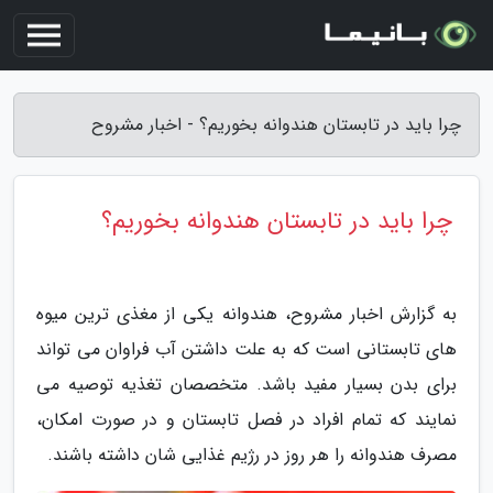
چرا باید در تابستان هندوانه بخوریم؟ - اخبار مشروح
چرا باید در تابستان هندوانه بخوریم؟
به گزارش اخبار مشروح، هندوانه یکی از مغذی ترین میوه
های تابستانی است که به علت داشتن آب فراوان می تواند
برای بدن بسیار مفید باشد. متخصصان تغذیه توصیه می
نمایند که تمام افراد در فصل تابستان و در صورت امکان،
مصرف هندوانه را هر روز در رژیم غذایی شان داشته باشند.