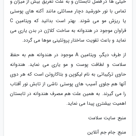
خیلی ها در فصل تابستان و به علت تعریق بیش از میزان و
تماس با نور خورشید دچار مسائلی مانند آکنه های پوستی
یا ریزش مو می شوند. بهتر است بدانید که ویتامین C
فراوان موجود در هندوانه به ساخت کلاژن در بدن یاری می
نماید و باعث تقویت ساختار پروتئینی موها می گردد.
از طرف دیگر، ویتامین A موجود در هندوانه هم به حفظ
سلامت و لطافت پوست و مو یاری می نماید. هندوانه
حاوی ترکیباتی به نام لیکوپن و بتاکاروتن است که هر دوی
آنها هم جلوی آسیب های پوستی ناشی از تابش نور آفتاب
را می گیرند. به همین علت هم مصرف هندوانه در تابستان
اهمیت بیشتری پیدا می نماید.
منبع: سایت سلامت
منبع: جام جم آنلاین