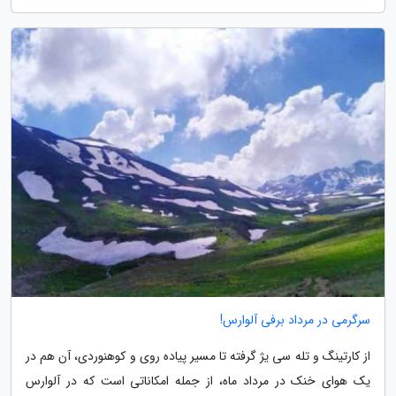
سرگرمی در مرداد برفی آلوارس!
از کارتینگ و تله سی یژ گرفته تا مسیر پیاده روی و کوهنوردی، آن هم در
یک هوای خنک در مرداد ماه، از جمله امکاناتی است که در آلوارس