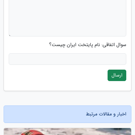
سوال اتفاقی: نام پایتخت ایران چیست؟
ارسال
اخبار و مقالات مرتبط