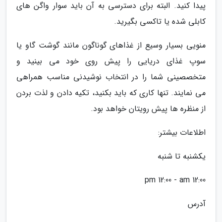
پیدا کنید. البته برای دسترسی به آن باید سوار واگن های
کابلی شده یا تاکسی بگیرید.
منویی بسیار وسیع از غذاهای گوناگون مانند گوشت گاو یا
سوپ غذای دریایی را پیش روی خود می بینید و
متخصصینی شما را در انتخاب نوشیدنی مناسب همراهی
می نمایند. تنها کاری که باید بکنید، تکیه دادن و لذت بردن
از منظره ها پیش رویتان خواهد بود.
اطلاعات بیشتر:
یکشنبه تا شنبه
12:00 pm 12:00 - am
آدرس