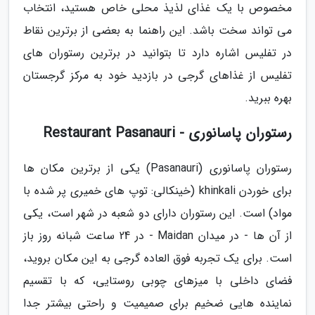
مخصوص با یک غذای لذیذ محلی خاص هستید، انتخاب
می تواند سخت باشد. این راهنما به بعضی از برترین نقاط
در تفلیس اشاره دارد تا بتوانید در برترین رستوران های
تفلیس از غذاهای گرجی در بازدید خود به مرکز گرجستان
بهره ببرید.
رستوران پاسانوری - Restaurant Pasanauri
رستوران پاسانوری (Pasanauri) یکی از برترین مکان ها
برای خوردن khinkali (خینکالی: توپ های خمیری پر شده با
مواد) است. این رستوران دارای دو شعبه در شهر است، یکی
از آن ها - در میدان Maidan - در 24 ساعت شبانه روز باز
است. برای یک تجربه فوق العاده گرجی به این مکان بروید،
فضای داخلی با میزهای چوبی روستایی، که با تقسیم
نماینده هایی ضخیم برای صمیمیت و راحتی بیشتر جدا