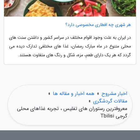
هر شهری چه افطاری مخصوصی دارد؟
در ایران به علت وجود اقوام مختلف در سراسر کشور و داشتن سنت های
محلی متنوع در ماه مبارک رمضان، غذا های مختلفی تدارک دیده می
گردد که هر یک دارای طعم، مزه، شکل و رنگ های متفاوت هستند.
اخبار مشروح
»
همه اخبار و مقاله ها
»
مقالات گردشگری
»
معروفترین رستوران های تفلیس ، تجربه غذاهای محلی
گرجی Tbilisi