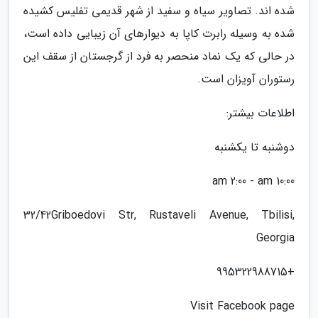
شده اند. تصاویر سیاه و سفید از شهر قدیمی تفلیس کشیده
شده به وسیله رابرت کاپا به دیوارهای آن زیبایی داده است،
در حالی که یک نماد منحصر به فرد از گرجستان از سقف این
رستوران آویزان است.
اطلاعات بیشتر:
دوشنبه تا یکشنبه
10:00 am 2:00 - am
32/42Griboedovi Str, Rustaveli Avenue, Tbilisi,
Georgia
+995322988715
Visit Facebook page