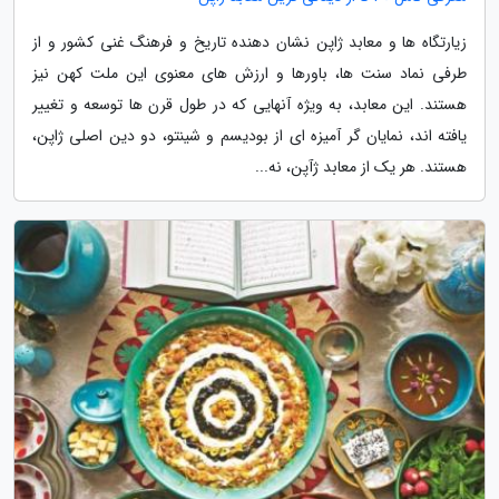
زیارتگاه ها و معابد ژاپن نشان دهنده تاریخ و فرهنگ غنی کشور و از
طرفی نماد سنت ها، باورها و ارزش های معنوی این ملت کهن نیز
هستند. این معابد، به ویژه آنهایی که در طول قرن ها توسعه و تغییر
یافته اند، نمایان گر آمیزه ای از بودیسم و شینتو، دو دین اصلی ژاپن،
هستند. هر یک از معابد ژآپن، نه...