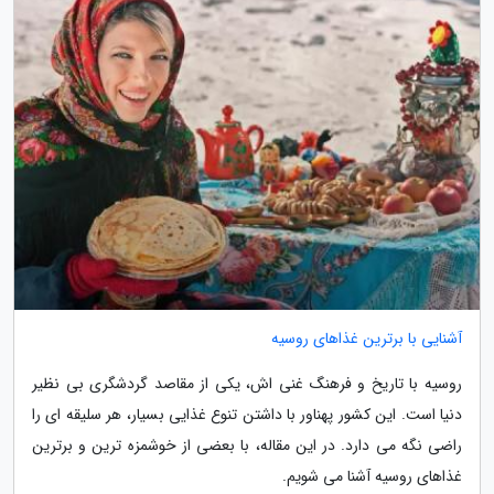
آشنایی با برترین غذاهای روسیه
روسیه با تاریخ و فرهنگ غنی اش، یکی از مقاصد گردشگری بی نظیر
دنیا است. این کشور پهناور با داشتن تنوع غذایی بسیار، هر سلیقه ای را
راضی نگه می دارد. در این مقاله، با بعضی از خوشمزه ترین و برترین
غذاهای روسیه آشنا می شویم.