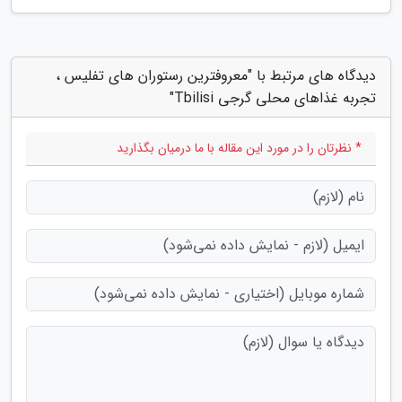
دیدگاه های مرتبط با "معروفترین رستوران های تفلیس ،
تجربه غذاهای محلی گرجی Tbilisi"
* نظرتان را در مورد این مقاله با ما درمیان بگذارید