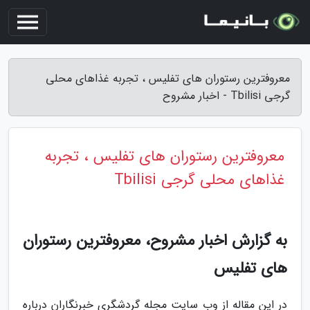
معروفترین رستوران های تفلیس ، تجربه غذاهای محلی
گرجی Tbilisi - اخبار مشروح
معروفترین رستوران های تفلیس ، تجربه
غذاهای محلی گرجی Tbilisi
به گزارش اخبار مشروح، معروفترین رستوران
های تفلیس
در این مقاله از وب سایت مجله گردشگری خبرنگاران درباره