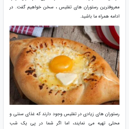
معروفترین رستوران های تفلیس ، سخن خواهیم گفت. در
ادامه همراه ما باشید.
رستوران های زیادی در تفلیس وجود دارند که غذای سنتی و
محلی تهیه می نمایند، اما اگر شما در پی یک شب