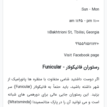
Sun - Mon:
11:00 am 11:45 - pm
11Bakhtrioni St, Tbilisi, Georgia
+995591521122
Visit Facebook page
رستوران فانیکولار - Funicular
اگر دوست داشتید شامی متفاوت با منظره ها پانورامیک از
شهر داشته باشید، باید حتماً به فانیکولار (Funicular) سر
بزنید. این رستوران جایی عالی برای دورهمی های شبانه
است و می توانید آن را در پارک متاتسمیندا (Mtatsminda)