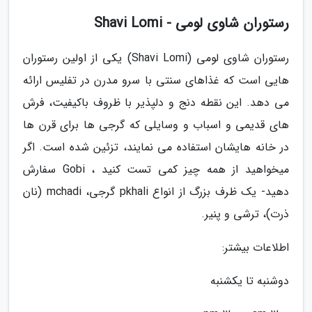
رستوران شاوی لومی - Shavi Lomi
رستوران شاوی لومی (Shavi Lomi) یکی از اولین رستوران
هایی است که غذاهای سنتی با سرو مدرن در تفلیس ارائه
می دهد. این نقطه دنج و دلپذیر با ظروف باکیفیت، فرش
های قدیمی و اسباب و وسایلی که گرجی ها برای قرن ها
در خانه هایشان استفاده می نمایند، تزئین شده است. اگر
میخواهید از همه چیز کمی تست کنید ، Gobi سفارش
دهید- یک ظرف بزرگ از انواع pkhali گرجی، mchadi (نان
ذرت)، ترشی و پنیر.
اطلاعات بیشتر:
دوشنبه تا یکشنبه