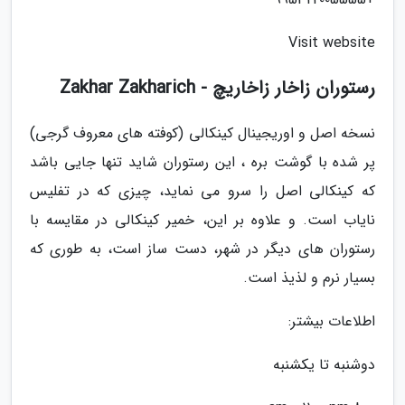
Visit website
رستوران زاخار زاخاریچ - Zakhar Zakharich
نسخه اصل و اوریجینال کینکالی (کوفته های معروف گرجی)
پر شده با گوشت بره ، این رستوران شاید تنها جایی باشد
که کینکالی اصل را سرو می نماید، چیزی که در تفلیس
نایاب است. و علاوه بر این، خمیر کینکالی در مقایسه با
رستوران های دیگر در شهر، دست ساز است، به طوری که
بسیار نرم و لذیذ است.
اطلاعات بیشتر:
دوشنبه تا یکشنبه