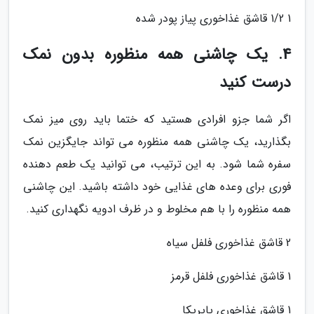
1 1/2 قاشق غذاخوری پیاز پودر شده
4. یک چاشنی همه منظوره بدون نمک
درست کنید
اگر شما جزو افرادی هستید که ختما باید روی میز نمک
بگذارید، یک چاشنی همه منظوره می تواند جایگزین نمک
سفره شما شود. به این ترتیب، می توانید یک طعم دهنده
فوری برای وعده های غذایی خود داشته باشید. این چاشنی
همه منظوره را با هم مخلوط و در ظرف ادویه نگهداری کنید.
2 قاشق غذاخوری فلفل سیاه
1 قاشق غذاخوری فلفل قرمز
1 قاشق غذاخوری پاپریکا