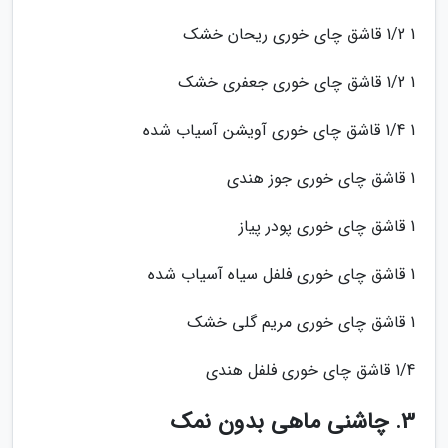
1 1/2 قاشق چای خوری ریحان خشک
1 1/2 قاشق چای خوری جعفری خشک
1 1/4 قاشق چای خوری آویشن آسیاب شده
1 قاشق چای خوری جوز هندی
1 قاشق چای خوری پودر پیاز
1 قاشق چای خوری فلفل سیاه آسیاب شده
1 قاشق چای خوری مریم گلی خشک
1/4 قاشق چای خوری فلفل هندی
3. چاشنی ماهی بدون نمک