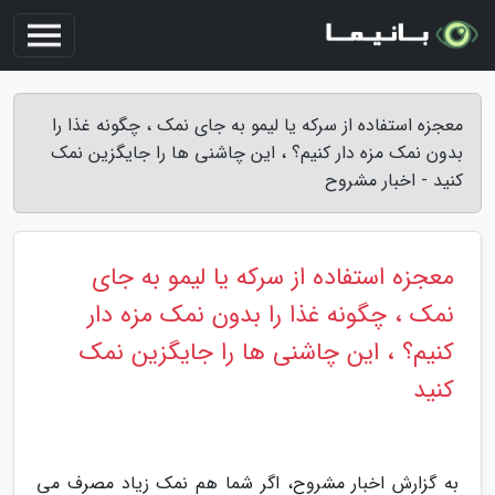
معجزه استفاده از سرکه یا لیمو به جای نمک ، چگونه غذا را
بدون نمک مزه دار کنیم؟ ، این چاشنی ها را جایگزین نمک
کنید - اخبار مشروح
معجزه استفاده از سرکه یا لیمو به جای
نمک ، چگونه غذا را بدون نمک مزه دار
کنیم؟ ، این چاشنی ها را جایگزین نمک
کنید
به گزارش اخبار مشروح، اگر شما هم نمک زیاد مصرف می