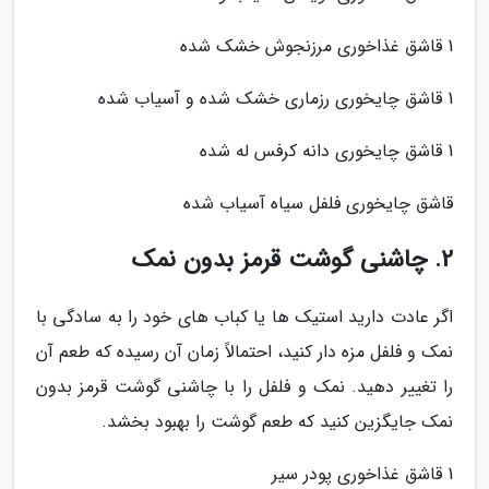
1 قاشق غذاخوری مرزنجوش خشک شده
1 قاشق چایخوری رزماری خشک شده و آسیاب شده
1 قاشق چایخوری دانه کرفس له شده
قاشق چایخوری فلفل سیاه آسیاب شده
2. چاشنی گوشت قرمز بدون نمک
اگر عادت دارید استیک ها یا کباب های خود را به سادگی با
نمک و فلفل مزه دار کنید، احتمالاً زمان آن رسیده که طعم آن
را تغییر دهید. نمک و فلفل را با چاشنی گوشت قرمز بدون
نمک جایگزین کنید که طعم گوشت را بهبود بخشد.
1 قاشق غذاخوری پودر سیر