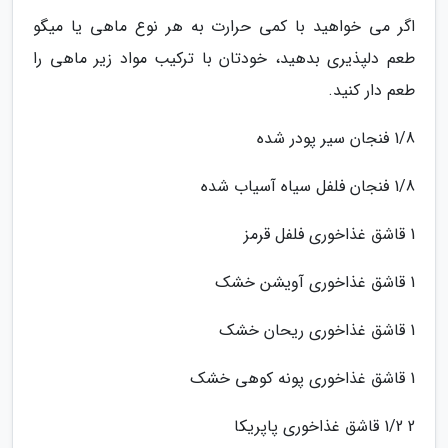
اگر می خواهید با کمی حرارت به هر نوع ماهی یا میگو
طعم دلپذیری بدهید، خودتان با ترکیب مواد زیر ماهی را
طعم دار کنید.
1/8 فنجان سیر پودر شده
1/8 فنجان فلفل سیاه آسیاب شده
1 قاشق غذاخوری فلفل قرمز
1 قاشق غذاخوری آویشن خشک
1 قاشق غذاخوری ریحان خشک
1 قاشق غذاخوری پونه کوهی خشک
2 1/2 قاشق غذاخوری پاپریکا