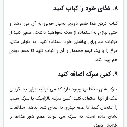
8. غذای خود را کباب کنید
کباب کردن غذا طعم دودی بسیار خوبی به آن می دهد و
حتی نیازی به استفاده از نمک نخواهید داشت. سعی کنید از
مرکبات هم برای چاشنی خود استفاده کنید. به عنوان مثال،
مرغ را با یک لیمو طعمدار و آن را کباب کنید تا طعم دودی
هم پیدا کند.
9. کمی سرکه اضافه کنید
سرکه های مختلفی وجود دارد که می توانید برای جایگزینی
نمک از آنها استفاده کنید. کمی سرکه بالزامیک یا سرکه سیب
را امتحان کنید تا طعم بهتری به غذای شما بدهد. مطالعات
نشان داده است که سرکه می تواند طعم شور غذاها را
افزایش دهد.