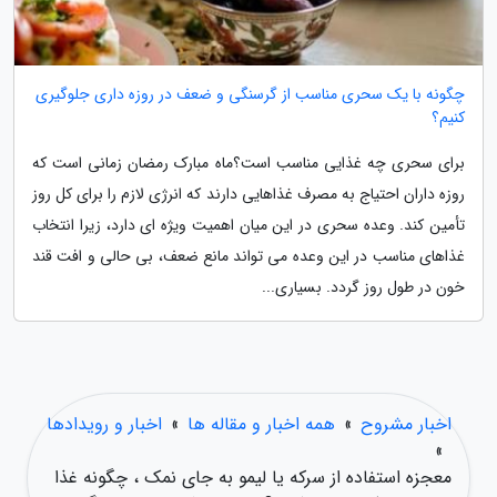
چگونه با یک سحری مناسب از گرسنگی و ضعف در روزه داری جلوگیری
کنیم؟
برای سحری چه غذایی مناسب است؟ماه مبارک رمضان زمانی است که
روزه داران احتیاج به مصرف غذاهایی دارند که انرژی لازم را برای کل روز
تأمین کند. وعده سحری در این میان اهمیت ویژه ای دارد، زیرا انتخاب
غذاهای مناسب در این وعده می تواند مانع ضعف، بی حالی و افت قند
خون در طول روز گردد. بسیاری...
اخبار مشروح
»
همه اخبار و مقاله ها
»
اخبار و رویدادها
»
معجزه استفاده از سرکه یا لیمو به جای نمک ، چگونه غذا