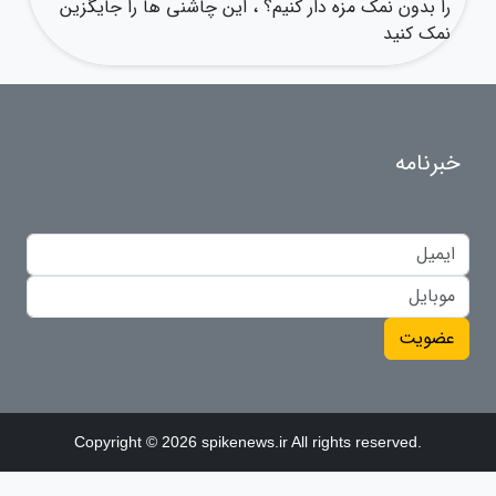
را بدون نمک مزه دار کنیم؟ ، این چاشنی ها را جایگزین
نمک کنید
خبرنامه
عضویت
Copyright © 2026 spikenews.ir All rights reserved.