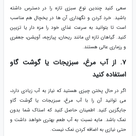
سعی کنید چندین نوع سبزی تازه را در دسترس داشته
باشید. خرد کردن و نگهداری آن ها در یخچال هم مناسب
است تا بتوانید به سرعت غذای خود را مزه دار یا تزیین
کنید. گیاهان تازه ای مانند ریحان، پیازچه، آویشن، جعفری
و رزماری عالی هستند.
7. از آب مرغ، سبزیجات یا گوشت گاو
استفاده کنید
اگر در حال پختن چیزی هستید که نیاز به آب زیادی دارد،
می توانید آن را با آب مرغ، سبزیجات یا گوشت گاو
جایگزین کنید. اطمینان حاصل کنید که استاک شما بدون
نمک باشد. مایه نسبت به آب طعم بهتری خواهد داشت و
حتی نیازی به اضافه کردن نمک نیست.