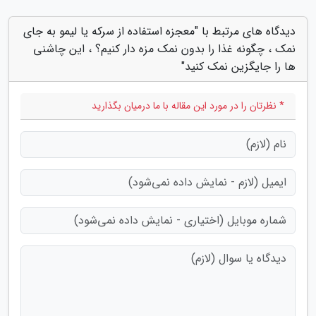
دیدگاه های مرتبط با "معجزه استفاده از سرکه یا لیمو به جای
نمک ، چگونه غذا را بدون نمک مزه دار کنیم؟ ، این چاشنی
ها را جایگزین نمک کنید"
* نظرتان را در مورد این مقاله با ما درمیان بگذارید