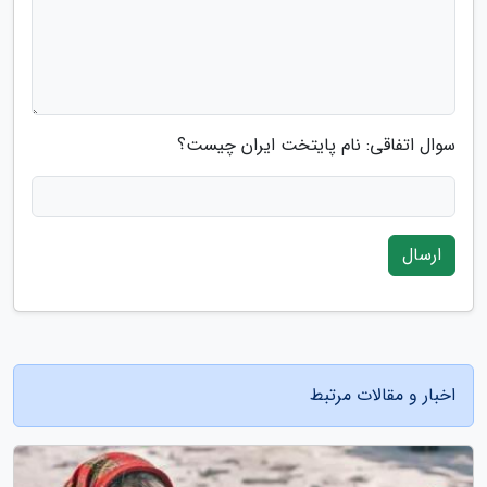
سوال اتفاقی: نام پایتخت ایران چیست؟
ارسال
اخبار و مقالات مرتبط