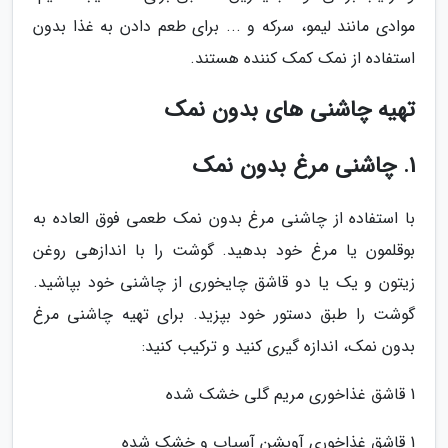
موادی مانند لیمو، سرکه و ... برای طعم دادن به غذا بدون
استفاده از نمک کمک کننده هستند.
تهیه چاشنی های بدون نمک
1. چاشنی مرغ بدون نمک
با استفاده از چاشنی مرغ بدون نمک طعمی فوق العاده به
بوقلمون یا مرغ خود بدهید. گوشت را با اندازهی روغن
زیتون و یک یا دو قاشق چایخوری از چاشنی خود بپاشید.
گوشت را طبق دستور خود بپزید. برای تهیه چاشنی مرغ
بدون نمک، اندازه گیری کنید و ترکیب کنید:
1 قاشق غذاخوری مریم گلی خشک شده
1 قاشق غذاخوری آویشن آسیاب و خشک شده