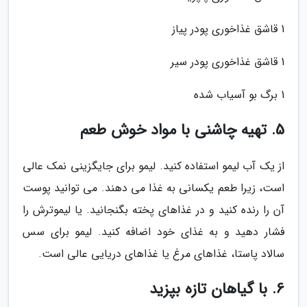
1 قاشق غذاخوری پودر پیاز
1 قاشق غذاخوری پودر سیر
1 برگ بو آسیاب شده
5. تهیه چاشنی با مواد خوش طعم
از یک آب لیمو استفاده کنید. لیمو برای جایگزینی نمک عالی
است، زیرا طعم یکسانی به غذا می دهند. می توانید پوست
آن را رنده کنید و در غذاهای پخته بگنجانید. یا لیموترش را
فشار دهید و به غذای خود اضافه کنید. لیمو برای سس
سالاد پاستا، غذاهای مرغ یا غذاهای دریایی عالی است.
6. با گیاهان تازه بپزید