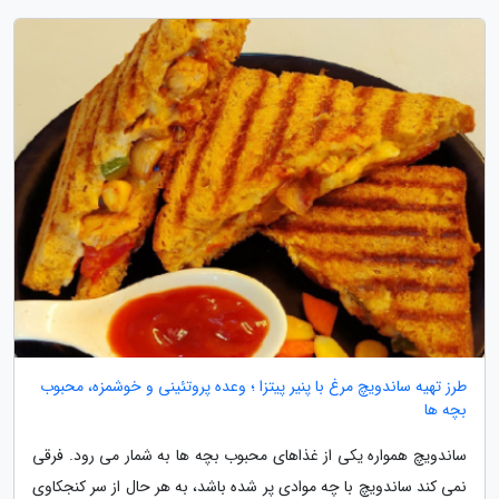
طرز تهیه ساندویچ مرغ با پنیر پیتزا ؛ وعده پروتئینی و خوشمزه، محبوب
بچه ها
ساندویچ همواره یکی از غذاهای محبوب بچه ها به شمار می رود. فرقی
نمی کند ساندویچ با چه موادی پر شده باشد، به هر حال از سر کنجکاوی