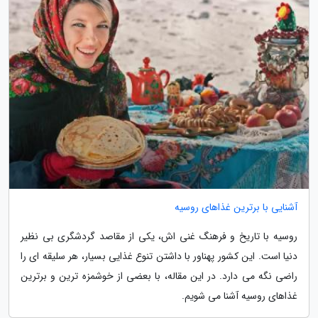
آشنایی با برترین غذاهای روسیه
روسیه با تاریخ و فرهنگ غنی اش، یکی از مقاصد گردشگری بی نظیر
دنیا است. این کشور پهناور با داشتن تنوع غذایی بسیار، هر سلیقه ای را
راضی نگه می دارد. در این مقاله، با بعضی از خوشمزه ترین و برترین
غذاهای روسیه آشنا می شویم.