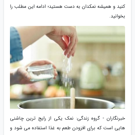
کنید و همیشه نمکدان به دست هستید؛ ادامه این مطلب را
بخوانید.
خبرنگاران - گروه زندگی: نمک یکی از رایج ترین چاشنی
هایی است که برای افزودن طعم به غذا استفاده می شود و