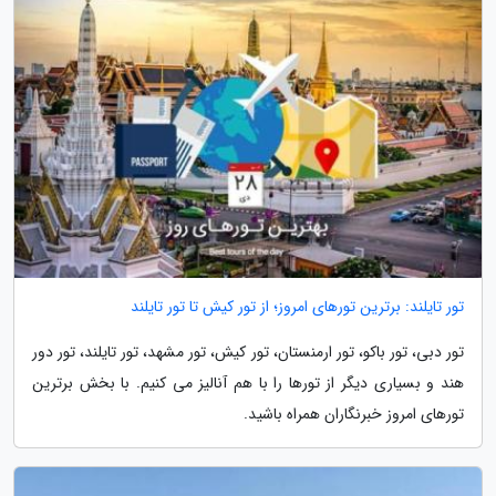
تور تایلند: برترین تورهای امروز؛ از تور کیش تا تور تایلند
تور دبی، تور باکو، تور ارمنستان، تور کیش، تور مشهد، تور تایلند، تور دور
هند و بسیاری دیگر از تورها را با هم آنالیز می کنیم. با بخش برترین
تورهای امروز خبرنگاران همراه باشید.