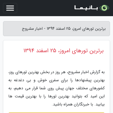
برترین تورهای امروز، 25 اسفند 1394 - اخبار مشروح
برترین تورهای امروز، 25 اسفند 1394
به گزارش اخبار مشروح، هر روز در بخش بهترین تورهای روز،
بهترین پیشنهادها را برای سفری خوش و بی دغدغه به
کشورهای مختلف جهان پیش روی شما قرار می دهیم، به
این امید که بتوانید بهترین تورها را با بهترین قیمت ها
بیابید. با خبرنگاران همراه باشید.