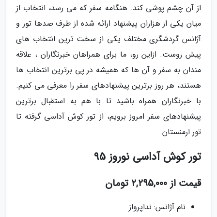
از آن چشم پوشی کند. هنگامه سفر که می رسد، انتخاب از
میان یکی از هزاران پیشنهاد ارائه شده از طرف صدها تور و
آژانس گردشگری مختلف یکی از سخت ترین انتخاب های
پیش روست. ازاین رو، ما برای همراهان خبرنگاران ، علاقه
مندان به سفر و آن ها که همیشه در پی برترین انتخاب ها
هستند، هر روز برترین پیشنهادهای سفر را معرفی می کنیم.
با خبرنگاران همراه باشید تا با هم به استقبال برترین
پیشنهادهای سفر امروز برویم، از تور کوش آداسی گرفته تا
تور ارمنستان.
تور کوش آداسی نوروز 95
قیمت از 2,295,000 تومان
نام آژانس: نداپرواز