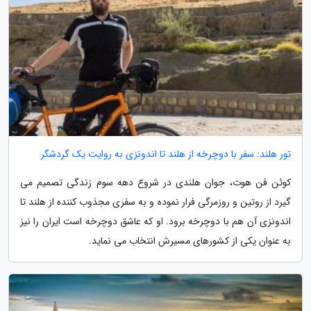
تور هلند: سفر با دوچرخه از هلند تا اندونزی به روایت یک گردشگر
کوئن فن هوت، جوان هلندی در شروع دهه سوم زندگی تصمیم می
گیرد از روتین و روزمرگی فرار نموده و به سفری مجذوب کننده از هلند تا
اندونزی آن هم با دوچرخه برود. او که عاشق دوچرخه است ایران را نیز
به عنوان یکی از کشورهای مسیرش انتخاب می نماید.