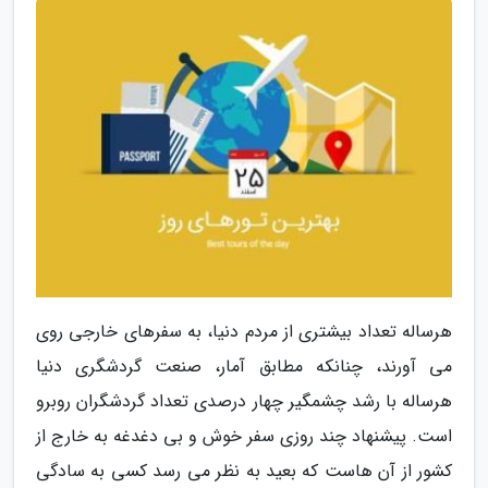
هرساله تعداد بیشتری از مردم دنیا، به سفرهای خارجی روی
می آورند، چنانکه مطابق آمار، صنعت گردشگری دنیا
هرساله با رشد چشمگیر چهار درصدی تعداد گردشگران روبرو
است. پیشنهاد چند روزی سفر خوش و بی دغدغه به خارج از
کشور از آن هاست که بعید به نظر می رسد کسی به سادگی