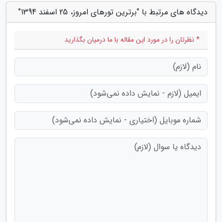
دیدگاه های مرتبط با "برترین تورهای امروز، 25 اسفند 1394"
* نظرتان را در مورد این مقاله با ما درمیان بگذارید