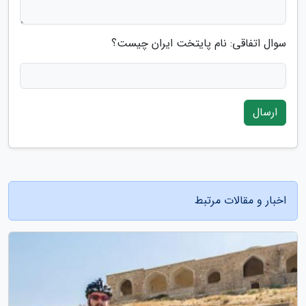
سوال اتفاقی: نام پایتخت ایران چیست؟
ارسال
اخبار و مقالات مرتبط