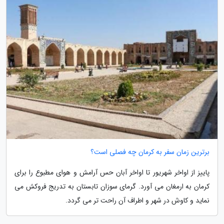
برترین زمان سفر به کرمان چه فصلی است؟
پاییز از اواخر شهریور تا اواخر آبان حس آرامش و هوای مطبوع را برای
کرمان به ارمغان می آورد. گرمای سوزان تابستان به تدریج فروکش می
نماید و کاوش در شهر و اطراف آن راحت تر می گردد.