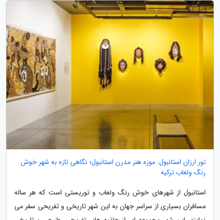
تور ارزان استانبول: موزه هنر مدرن استانبول؛ نگاهی تازه به شهر خوش
رنگ ولعاب ترکیه
استانبول از شهرهای خوش رنگ ولعاب و توریستی است که هر ساله
مسافران بسیاری از سراسر جهان به این شهر تاریخی و تفریحی سفر می