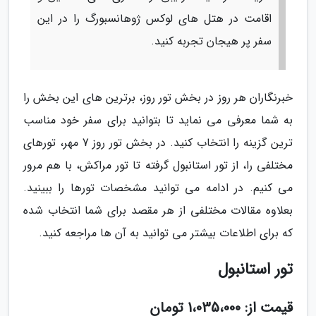
اقامت در هتل های لوکس ژوهانسبورگ را در این
سفر پر هیجان تجربه کنید.
خبرنگاران هر روز در بخش تور روز، برترین های این بخش را
به شما معرفی می نماید تا بتوانید برای سفر خود مناسب
ترین گزینه را انتخاب کنید. در بخش تور روز 7 مهر، تورهای
مختلفی را، از تور استانبول گرفته تا تور مراکش، با هم مرور
می کنیم. در ادامه می توانید مشخصات تورها را ببینید.
بعلاوه مقالات مختلفی از هر مقصد برای شما انتخاب شده
که برای اطلاعات بیشتر می توانید به آن ها مراجعه کنید.
تور استانبول
قیمت از: 1،035،000 تومان