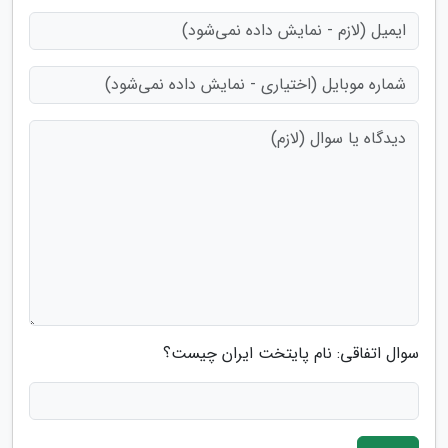
سوال اتفاقی: نام پایتخت ایران چیست؟