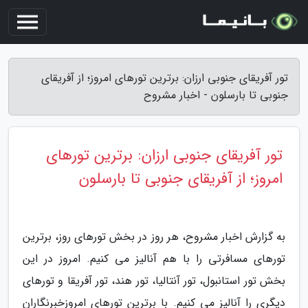
تور آفریقای جنوبی ارزان: برترین تورهای امروز؛ از آفریقای
جنوبی تا بارسلون - اخبار مشروح
تور آفریقای جنوبی ارزان: برترین تورهای
امروز؛ از آفریقای جنوبی تا بارسلون
به گزارش اخبار مشروح، هر روز در بخش تورهای روز، برترین
تورهای مسافرتی را با هم آنالیز می کنیم. امروز در این
بخش تور استانبول، تور آنتالیا، تور هند، تور آفریقا و تورهای
دیگری را آنالیز می کنیم. با برترین تورهای امروزخبرنگاران