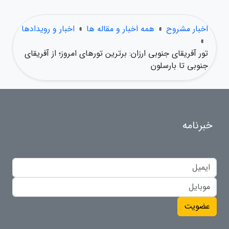
اخبار مشروح
»
همه اخبار و مقاله ها
»
اخبار و رویدادها
»
تور آفریقای جنوبی ارزان: برترین تورهای امروز؛ از آفریقای
جنوبی تا بارسلون
خبرنامه
عضویت