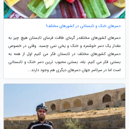
دسرهای خنک و تابستانی در کشورهای مختلف!
دسرهای کشورهای مختلفدر گرمای طاقت فرسای تابستان هیچ چیز به
مقدار یک دسر خوشمزه و خنک و یخی نمی چسبد. وقتی در خصوص
دسرهای کشورهای مختلف در تابستان فکر می کنیم اول از همه به
بستنی فکر می کنیم. بله، بستنی محبوب ترین دسر خنک و تابستانی
است اما در سرتاسر جهان دسرهای دیگری هم وجود دارند...