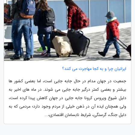
ایرانیان چرا و به کجا مهاجرت می کنند؟
جمعیت در جهان مدام در حال جابه جایی است، اما بعضی کشور ها
بیشتر و بعضی کمتر درگیر جابه جایی می شوند. در ماه های اخیر به
دلیل شیوع ویروس کرونا جابه جایی در جهان کاهش پیدا کرده است،
ولی همچنان ایده آن در ذهن خیلی از مردم وجود دارد؛ مردمی که به
دلیل جنگ، گرسنگی، شرایط نابسامان اقتصادی،...