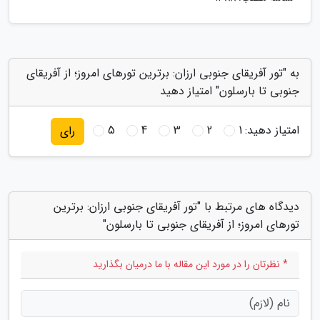
به "تور آفریقای جنوبی ارزان: برترین تورهای امروز؛ از آفریقای
جنوبی تا بارسلون" امتیاز دهید
امتیاز دهید:
1
2
3
4
5
رای
دیدگاه های مرتبط با "تور آفریقای جنوبی ارزان: برترین
تورهای امروز؛ از آفریقای جنوبی تا بارسلون"
* نظرتان را در مورد این مقاله با ما درمیان بگذارید