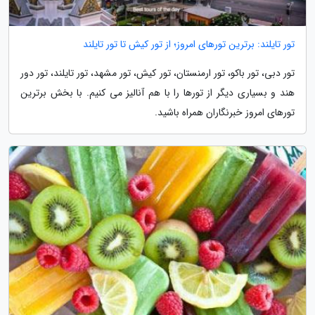
تور تایلند: برترین تورهای امروز؛ از تور کیش تا تور تایلند
تور دبی، تور باکو، تور ارمنستان، تور کیش، تور مشهد، تور تایلند، تور دور
هند و بسیاری دیگر از تورها را با هم آنالیز می کنیم. با بخش برترین
تورهای امروز خبرنگاران همراه باشید.