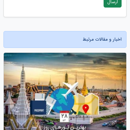
ارسال
اخبار و مقالات مرتبط