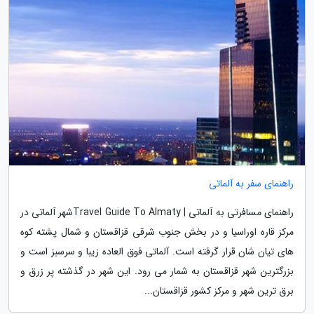
راهنمای سفر به آلماتی
راهنمای مسافرتی به آلماتی | Travel Guide To Almatyشهر آلماتی در
مرکز قاره اوراسیا و در بخش جنوب شرقی قزاقستان و شمال پشته کوه
های تیان شان قرار گرفته است. آلماتی فوق العاده زیبا و سرسبز است و
بزرگترین شهر قزاقستان به شمار می رود. این شهر در گذشته پر زرق و
برق ترین شهر و مرکز کشور قزاقستان...