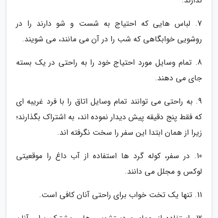
ندارند.
7. لباس هایی که احتیاج به شست و شو دارند را در
روشویی خوابگاهی که شب را در آن می مانند، می شویند.
8. تمام وسایل مورد احتیاج خود را به راحتی در یک بسته
جای می دهند.
9. به راحتی می توانند تمام وسایل اتاق را با فرد غریبه ای
که فقط پنج دقیقه پیش دیدار نموده اند، به اشتراک بگذارند؛
زیرا از همان ابتدا این سفر را سخت نگرفته اند.
10. در سفر، کوله گرد ها استفاده از آب داغ را موقعیتی
لوکس و مجلل می دانند.
11. تنها یک تخت خواب برای راحتی آنان کافی است.