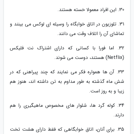
30. این افراد معمولا خسته هستند.
31. تلوزیون در اتاق خوابگاه را وسیله ای لوکس می بینند و
تماشای آن را اتلاف وقت می دانند.
32. اما فورا با کسانی که دارای اشتراک نت فلیکس
(Netflix) هستند، دوست می شوند.
33. آن ها همواره فکر می نمایند که چند پیراهنی که در
شش ماه گذشته به طور مداوم به تن داشته اند، هنوز هم
زیبا و به روز است.
34. کوله گرد ها، شلوار های مخصوص ماهیگیری را هم
دارند.
35. برای آنان، اتاق خوابگاهی که فقط دارای هشت تخت