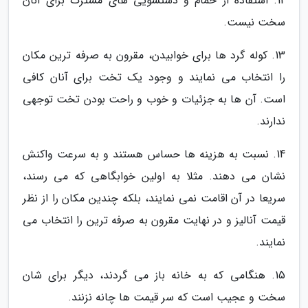
12. استفاده از حمام و دستشویی های مشترک برای آنان
سخت نیست.
13. کوله گرد ها برای خوابیدن، مقرون به صرفه ترین مکان
را انتخاب می نمایند و وجود یک تخت برای آنان کافی
است. آن ها به جزئیات و خوب و راحت بودن تخت توجهی
ندارند.
14. نسبت به هزینه ها حساس هستند و به سرعت واکنش
نشان می دهند. مثلا به اولین خوابگاهی که می رسند،
سریعا در آن اقامت نمی نمایند، بلکه چندین مکان را از نظر
قیمت آنالیز و در نهایت مقرون به صرفه ترین را انتخاب می
نمایند.
15. هنگامی که به خانه باز می گردند، دیگر برای شان
سخت و عجیب است که سر قیمت ها چانه نزنند.