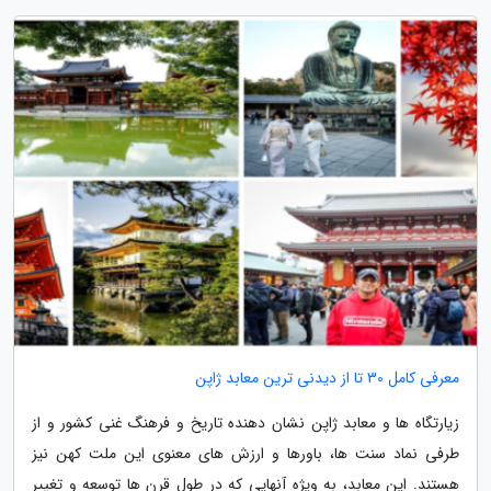
معرفی کامل 30 تا از دیدنی ترین معابد ژاپن
زیارتگاه ها و معابد ژاپن نشان دهنده تاریخ و فرهنگ غنی کشور و از
طرفی نماد سنت ها، باورها و ارزش های معنوی این ملت کهن نیز
هستند. این معابد، به ویژه آنهایی که در طول قرن ها توسعه و تغییر