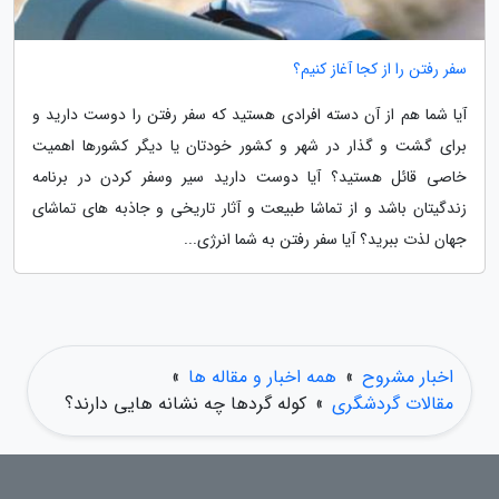
سفر رفتن را از کجا آغاز کنیم؟
آیا شما هم از آن دسته افرادی هستید که سفر رفتن را دوست دارید و
برای گشت و گذار در شهر و کشور خودتان یا دیگر کشورها اهمیت
خاصی قائل هستید؟ آیا دوست دارید سیر وسفر کردن در برنامه
زندگیتان باشد و از تماشا طبیعت و آثار تاریخی و جاذبه های تماشای
جهان لذت ببرید؟ آیا سفر رفتن به شما انرژی...
اخبار مشروح
»
همه اخبار و مقاله ها
»
مقالات گردشگری
»
کوله گردها چه نشانه هایی دارند؟