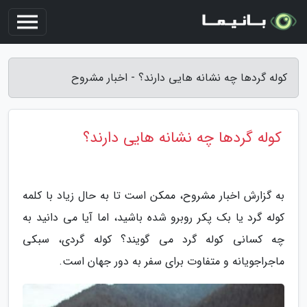
کوله گردها چه نشانه هایی دارند؟ - اخبار مشروح
کوله گردها چه نشانه هایی دارند؟
به گزارش اخبار مشروح، ممکن است تا به حال زیاد با کلمه
کوله گرد یا بک پکر روبرو شده باشید، اما آیا می دانید به
چه کسانی کوله گرد می گویند؟ کوله گردی، سبکی
ماجراجویانه و متفاوت برای سفر به دور جهان است.