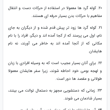
20. کوله گرد ها معمولا در استفاده از حرکات دست و انتقال
مفاهیم با حرکات بدن بسیار حرفه ای هستند.
21. کوله گرد ها زود تر پیش قدم شده و از دیگران به جای
نام، اول می پرسند که از کجا آمده اند و دیگر، افراد را با نام
مکانی که از آنجا آمده اند به خاطر می آورند، نه نام
هایشان.
22. برای آنان بسیار عجیب است که به وسیله افرادی با زبان
و لهجه بومی خود احاطه شوند، زیرا سفر هایشان معمولا
طولانی و مقصد ها دور است.
23. زمانی که دستشویی مجهز به دستمال توالت می بینند،
بسیار شادمان می شوند.