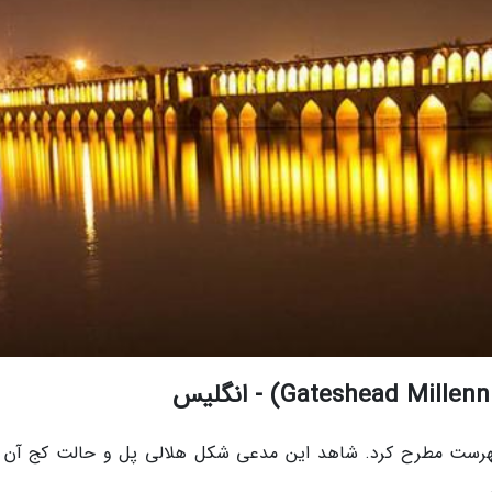
ن فهرست مطرح کرد. شاهد این مدعی شکل هلالی پل و حالت کج آن 