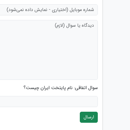
سوال اتفاقی: نام پایتخت ایران چیست؟
ارسال