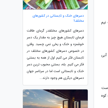
دسرهای خنک و تابستانی در کشورهای
مختلف!
دت نیم
دسرهای کشورهای مختلفدر گرمای طاقت
فرسای تابستان هیچ چیز به مقدار یک دسر
خوشمزه و خنک و یخی نمی چسبد. وقتی
در خصوص دسرهای کشورهای مختلف در
آبی
تابستان فکر می کنیم اول از همه به بستنی
فکر می کنیم. بله، بستنی محبوب ترین دسر
خنک و تابستانی است اما در سرتاسر جهان
دسرهای دیگری هم وجود دارند...
است
کوه