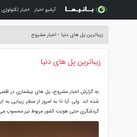
آرشیو اخبار
اخبار تکنولوژی
زیباترین پل های دنیا - اخبار مشروح
زیباترین پل های دنیا
به گزارش اخبار مشروح، پل های بیشماری در اقصی 
شده اند. ولی آیا تا به امروز از منظر زیبایی به
گردشگری حتی هویت کشور مربوط نیز محسوب می 