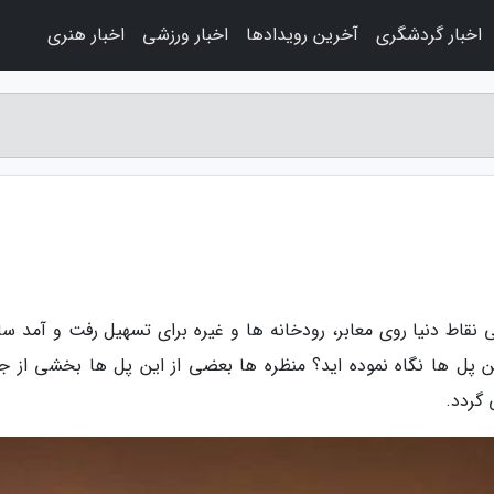
اخبار گردشگری
آخرین رویدادها
اخبار ورزشی
اخبار هنری
نقاط دنیا روی معابر، رودخانه ها و غیره برای تسهیل رفت و آمد سا
 این پل ها نگاه نموده اید؟ منظره ها بعضی از این پل ها بخشی از جا
گردد.