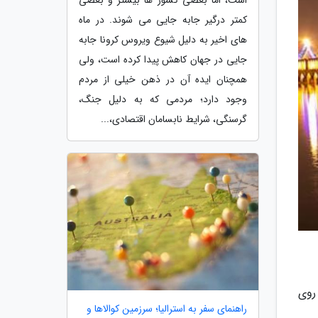
کمتر درگیر جابه جایی می شوند. در ماه
های اخیر به دلیل شیوع ویروس کرونا جابه
جایی در جهان کاهش پیدا کرده است، ولی
همچنان ایده آن در ذهن خیلی از مردم
وجود دارد؛ مردمی که به دلیل جنگ،
گرسنگی، شرایط نابسامان اقتصادی،...
روی
راهنمای سفر به استرالیا؛ سرزمین کوالاها و