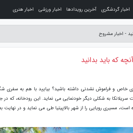
اخبار گردشگری
آخرین رویدادها
اخبار ورزشی
اخبار هنری
نید - اخبار مشروح
آنچه که باید بدانید
 ای خاص و فراموش نشدنی داشته باشید؟ بیایید با هم به سفری ش
عت سریلانکا به شکلی دیگر خودنمایی می نماید. این رودخانه، که در ج
 است، مسیری رویایی را از شهر بالاپیتیا طی می نماید و در نهایت به