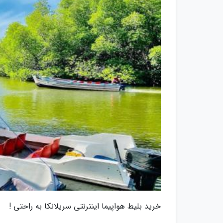
خرید بلیط هواپیما اینترنتی سریلانکا به راحتی !