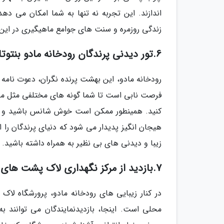
اندازند. این تجربه نه تنها به شما امکان می ده
زندگی روزمره و سنت های جوامع ماهیگیری در این
6.تور دیدنی پرندگان رودخانه مادو بنتوتا
رودخانه مادو، این بهشت پرنده نگران، دعوت نامه
فرصت نابی است تا شما گونه های مختلفی مثل ما
کنید. همینطور ممکن است خوش شانس باشید و بیترن
هیجان انگیز پدیدار می شود که دنیای پرندگان را 
زیبا و دیدنی های بی نظیر به همراه داشته باشید.
7.بازدید از مرکز نگهداری لاک پشت های دریایی
در کنار زیبایی های رودخانه مادو، پرورشگاه
محلی است. اینجا، بازدیدنمایندگان می توانند 