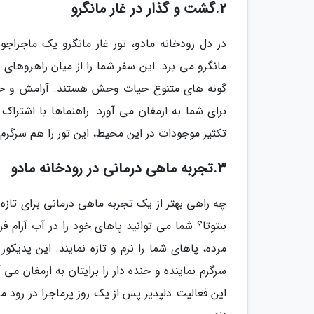
2.گشت و گذار در غار مانگرو
در دل رودخانه مادو، تور غار مانگرو یک ماجرا
مانگرو می برد. این سفر شما را از میان راهروهای 
گونه های متنوع حیات وحش هستند. آرامش و حس ا
برای شما به ارمغان می آورد. راهنماها با اشتر
تکثیر موجودات در این محیط، این تور را هم سرگرم 
3.تجربه ماهی درمانی در رودخانه مادو
چه راهی بهتر از یک تجربه ماهی درمانی برای تازه
بنتوتا؟ شما می توانید پاهای خود را در آب آرام
مرده، پاهای شما را نرم و تازه نمایند. این پدیکو
سرگرم نماینده و خنده دار را برایتان به ارمغان م
این فعالیت دلپذیر پس از یک روز پرماجرا در رود 