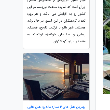
ایران است که امروزه صنعت توریسم در این
کشور رو به افزایش می باشد و هر روزه
تعداد گردشگران در این کشور در حال رشد
هستند. شهر باکو با ترکیب تاریخ، فرهنگ،
زیبایی و غذا های خوشمزه توانسته به
مقصدی برای گردشگران...
بهترین هتل های 4 ستاره مالدیو؛ هتل هایی