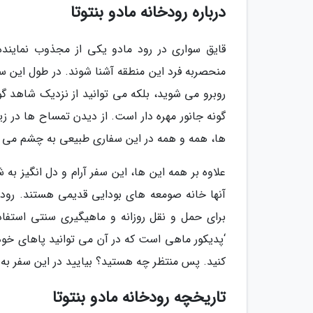
درباره رودخانه مادو بنتوتا
قایق سواری در رود مادو یکی از مجذوب نمایند
منحصربه فرد این منطقه آشنا شوند. در طول این سف
گونه جانور مهره دار است. از دیدن تمساح ها در زی
ها، همه و همه در این سفاری طبیعی به چشم می خ
علاوه بر همه این ها، این سفر آرام و دل انگیز ب
آنها خانه صومعه های بودایی قدیمی هستند. رودخان
برای حمل و نقل روزانه و ماهیگیری سنتی استفاد
‘پدیکور ماهی است که در آن می توانید پاهای خود
کنید. پس منتظر چه هستید؟ بیایید در این سفر به
تاریخچه رودخانه مادو بنتوتا