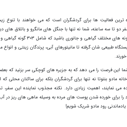
ه ترین فعالیت ها برای گردشگران است که می خواهند با تنوع زی
ر دو تا سه ساعته، شما نه تنها با جنگل های مانگرو و باتلاق های دی
ستگاه طبیعی شان گرفته تا مانیتورهای آبی، پرندگان زینتی و انواع م
ورند.
ه شما این فرصت را می دهد که به جزیره های کوچکی سر بزنید که بعضی
ه مادو بنتوتا نه تنها برای گردشگران بلکه برای ساکنان محلی که از
ه می نمایند، اهمیت زیادی دارد. نکته مجذوب نماینده این سفر، تج
 را برای خورده شدن پوست های مرده به وسیله ماهی های ریز در آب 
 یادماندنی رود مادو شریک شویم!