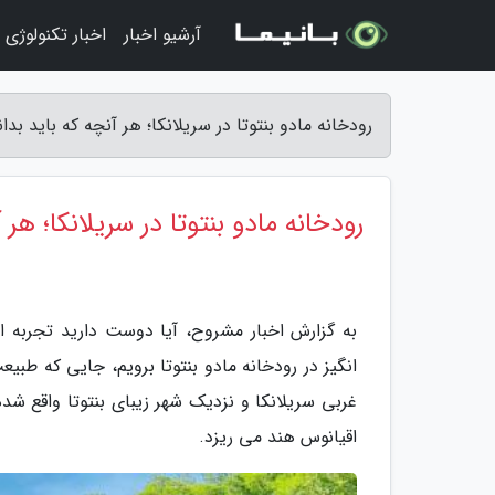
آرشیو اخبار
اخبار تکنولوژی
رودخانه مادو بنتوتا در سریلانکا؛ هر آنچه که باید بدا
رودخانه مادو بنتوتا در سریلانکا؛ هر 
به گزارش اخبار مشروح، آیا دوست دارید تجربه
انگیز در رودخانه مادو بنتوتا برویم، جایی که طبی
غربی سریلانکا و نزدیک شهر زیبای بنتوتا واقع شده
اقیانوس هند می ریزد.