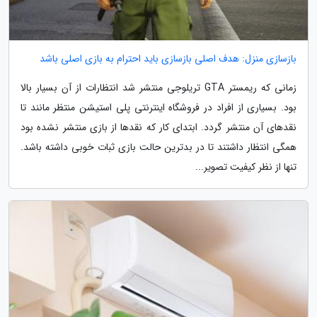
بازسازی منزل: هدف اصلی بازسازی باید احترام به بازی اصلی باشد
زمانی که ریمستر GTA تریلوجی منتشر شد انتظارات از آن بسیار بالا
بود. بسیاری از افراد در فروشگاه اینترنتی پلی استیشن منتظر مانند تا
نقدهای آن منتشر گردد. ابتدای کار که نقدها از بازی منتشر نشده بود
همگی انتظار داشتند تا در بدترین حالت بازی ثبات خوبی داشته باشد.
تنها از نظر کیفیت تصویر...