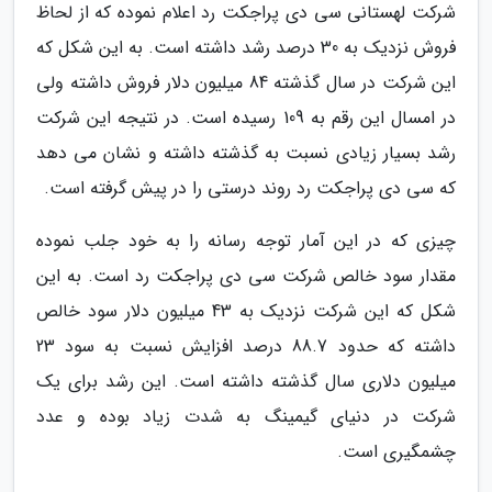
شرکت لهستانی سی دی پراجکت رد اعلام نموده که از لحاظ
فروش نزدیک به 30 درصد رشد داشته است. به این شکل که
این شرکت در سال گذشته 84 میلیون دلار فروش داشته ولی
در امسال این رقم به 109 رسیده است. در نتیجه این شرکت
رشد بسیار زیادی نسبت به گذشته داشته و نشان می دهد
که سی دی پراجکت رد روند درستی را در پیش گرفته است.
چیزی که در این آمار توجه رسانه را به خود جلب نموده
مقدار سود خالص شرکت سی دی پراجکت رد است. به این
شکل که این شرکت نزدیک به 43 میلیون دلار سود خالص
داشته که حدود 88.7 درصد افزایش نسبت به سود 23
میلیون دلاری سال گذشته داشته است. این رشد برای یک
شرکت در دنیای گیمینگ به شدت زیاد بوده و عدد
چشمگیری است.