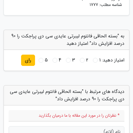
شناسه مطلب: 1777
به "بسته الحاقی فانتوم لیبرتی عایدی سی دی پراجکت را 90
درصد افزایش داد" امتیاز دهید
امتیاز دهید:
1
2
3
4
5
رای
دیدگاه های مرتبط با "بسته الحاقی فانتوم لیبرتی عایدی سی
دی پراجکت را 90 درصد افزایش داد"
* نظرتان را در مورد این مقاله با ما درمیان بگذارید