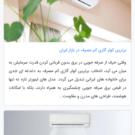
برترین کولر گازی کم مصرف در بازار ایران
وقتی حرف از صرفه جویی در برق بدون قربانی کردن قدرت سرمایش به
میان می آید، انتخاب برترین کولر گازی کم مصرف به دغدغه ای جدی
برای خانواده های ایرانی تبدیل می گردد. مدل های اینورتر تازه نه تنها
در قبض برق صرفه جویی چشمگیری به همراه دارند، بلکه با امکانات
هوشمند، طراحی های مدرن و مقاومت...