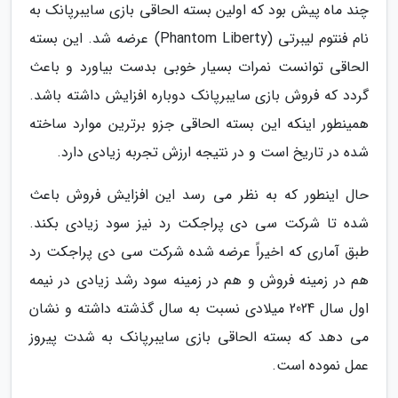
چند ماه پیش بود که اولین بسته الحاقی بازی سایبرپانک به
نام فنتوم لیبرتی (Phantom Liberty) عرضه شد. این بسته
الحاقی توانست نمرات بسیار خوبی بدست بیاورد و باعث
گردد که فروش بازی سایبرپانک دوباره افزایش داشته باشد.
همینطور اینکه این بسته الحاقی جزو برترین موارد ساخته
شده در تاریخ است و در نتیجه ارزش تجربه زیادی دارد.
حال اینطور که به نظر می رسد این افزایش فروش باعث
شده تا شرکت سی دی پراجکت رد نیز سود زیادی بکند.
طبق آماری که اخیراً عرضه شده شرکت سی دی پراجکت رد
هم در زمینه فروش و هم در زمینه سود رشد زیادی در نیمه
اول سال 2024 میلادی نسبت به سال گذشته داشته و نشان
می دهد که بسته الحاقی بازی سایبرپانک به شدت پیروز
عمل نموده است.