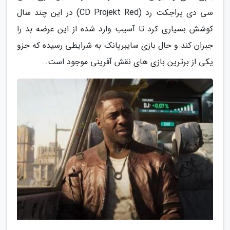
سی دی پراجکت رد (CD Projekt Red) در این چند سال
کوشش بسیاری کرد تا آسیب وارد شده از این عرضه بد را
جبران کند و حال بازی سایبرپانک به شرایطی رسیده که جزو
یکی از برترین بازی های نقش آفرینی موجود است.