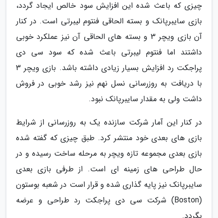
چیزی که باعث شده این افزایش سود خالص ایجاد گردد،
بازی سایبرپانک و بسته الحاقی فنتوم لیبرتی است. در کنار
آن بازی ویچر 3 و بسته های الحاقی آن نیز عملکرد خوبی
داشتند اما فنتوم لیبرتی باعث شده که سود سی دی
پراجکت رد افزایش بسیار زیادی داشته باشد. بازی ویچر 3
با دریافت به روزرسانی نسل نهم نیز رشد خوبی در فروش
داشت ولی به مقدار سایبرپانک نبود.
در کنار این آمار شرکت سازنده یک به روزرسانی از شرایط
بازی های بعدی خود منتشر کرد. طبق چیزی که گفته شده
بازی بعدی مجموعه تازه ویچر به مرحله ساخت رسیده و در
حال طراحی های زمینه ای است. از طرفی بازی بعدی
سایبرپانک نیز پایه گذاری شده و قرار است در شعبه بوستون
(Boston) شرکت سی دی پراجکت رد طراحی و عرضه
بگردد.