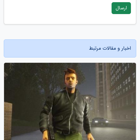
ارسال
اخبار و مقالات مرتبط