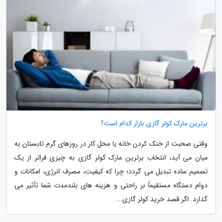
برترین مارک کولر گازی بازار کدام است؟
وقتی صحبت از خنک کردن خانه یا محل کار در روزهای گرم تابستان به
میان می آید، انتخاب برترین مارک کولر گازی به چیزی فراتر از یک
تصمیم ساده تبدیل می گردد؛ چرا که کیفیت، مصرف انرژی، امکانات و
دوام دستگاه مستقیماً بر راحتی و هزینه های بلندمدت شما تأثیر می
گذارد. اگر قصد خرید کولر گازی...