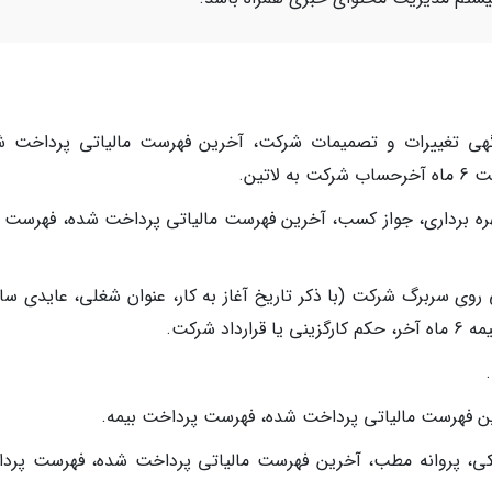
آگهی تغییرات و تصمیمات شرکت، آخرین فهرست مالیاتی پرداخت ش
 بهره برداری، جواز کسب، آخرین فهرست مالیاتی پرداخت شده، فهرست ب
 روی سربرگ شرکت (با ذکر تاریخ آغاز به کار، عنوان شغلی، عایدی سال
 شرکت.
آخرین فهرست مالیاتی پرداخت شده، فهرست پرداخت بیمه.
زشکی، پروانه مطب، آخرین فهرست مالیاتی پرداخت شده، فهرست پرد