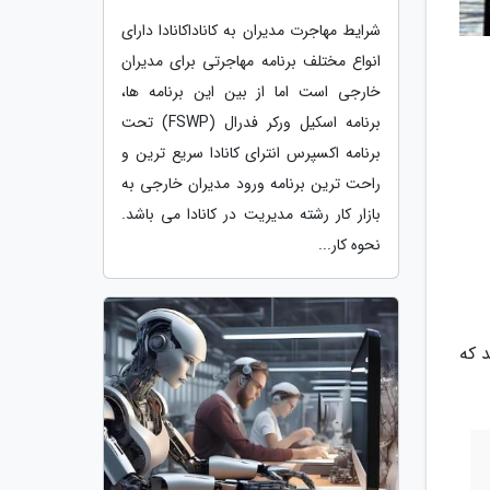
شرایط مهاجرت مدیران به کاناداکانادا دارای
انواع مختلف برنامه مهاجرتی برای مدیران
خارجی است اما از بین این برنامه ها،
برنامه اسکیل ورکر فدرال (FSWP) تحت
برنامه اکسپرس انترای کانادا سریع ترین و
راحت ترین برنامه ورود مدیران خارجی به
بازار کار رشته مدیریت در کانادا می باشد.
نحوه کار...
 که