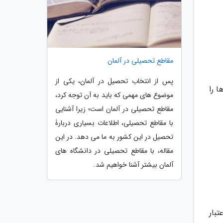
مقاطع تحصیلی در آلمان
پس از انتخاب تحصیل در آلمان، یکی از
 را
موضوع های مهمی که باید به آن توجه کرد،
مقاطع تحصیلی در آلمان است؛ زیرا آشنایی
با مقاطع تحصیلی، اطلاعات بسیاری دربارۀ
تحصیل در این کشور به ما می دهد. در این
مقاله، با مقاطع تحصیلی در دانشگاه های
آلمان بیشتر آشنا خواهیم شد.
بار