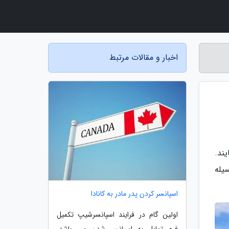
اخبار و مقالات مرتبط
یند.
سیله
اسپانسر کردن پدر مادر به کانادا
اولین گام در فرایند اسپانسرشیپ تکمیل
فرم تمایل به اسپانسر شدن می باشد.