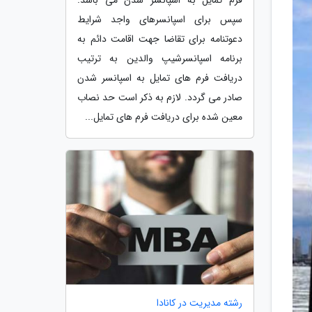
سپس برای اسپانسرهای واجد شرایط
دعوتنامه برای تقاضا جهت اقامت دائم به
برنامه اسپانسرشیپ والدین به ترتیب
دریافت فرم های تمایل به اسپانسر شدن
صادر می گردد. لازم به ذکر است حد نصاب
معین شده برای دریافت فرم های تمایل...
رشته مدیریت در کانادا