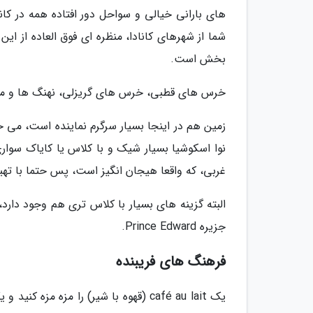
های بارانی خیالی و سواحل دور افتاده همه در 
شما از شهرهای کانادا، منظره ای فوق العاده از این
بخش است.
خرس های قطبی، خرس های گریزلی، نهنگ ها و محبو
غربی، که واقعا هیجان انگیز است، پس حتما با تهیه 
جزیره Prince Edward.
فرهنگ های فریبنده