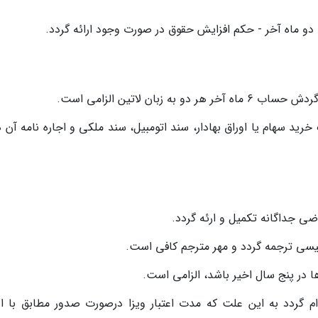
 ماه آخر - حکم افزایش حقوق در صورت وجود ارائه گردد.
زبان لاتین الزامی است.
د سهام یا اوراق بهادار، سند اتومبیل، سند ملکی و اجاره نامه آن ها
ی جداگانه تکمیل و ارئه گردد.
یسی ترجمه گردد و مهر مترجم کافی است.
 در پنج سال اخیر باشد، الزامی است.
 گردد به این علت که مدت اعتبار ویزا درصورت صدور مطابق با اعت