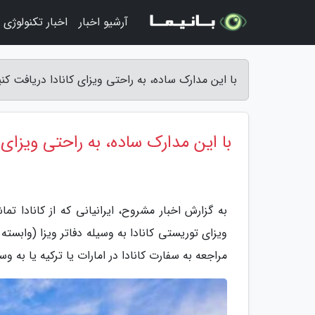
آرشیو اخبار
اخبار تکنولوژی
با این مدارک ساده، به راحتی ویزای کانادا دریافت کن
با این مدارک ساده، به راحتی ویزای 
به گزارش اخبار مشروح، ایرانیانی که از کانادا تما
ویزای توریستی کانادا به وسیله دفاتر ویزا (وابسته
مراجعه به سفارت کانادا در امارات یا ترکیه یا به و