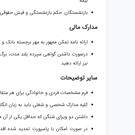
بیمه.
بازنشستگان: حکم بازنشستگی و فیش حقوقی دو
مدارک مالی
ارائه نامه تمکن ممهور به مهر برجسته بانک و گردش حساب 6 ماه آخر هر دو به 
درصورت داشتن گواهی سپرده بلند مدت، برگ خری
نیز ارائه دهید.
سایر توضیحات
فرم مشخصات فردی و خانوادگی برای هر متقاض
کلیه مدارک شخصی و شغلی باید به زبان انگل
داشتن دو ویزای شنگن که حداقل یکی از آن ها
در صورت امکان با پاسپورت تمدید شده اقدام