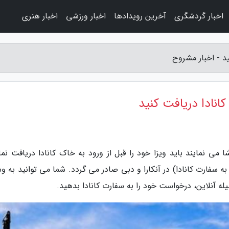
اخبار گردشگری
آخرین رویدادها
اخبار ورزشی
اخبار هنری
ید - اخبار مشروح
کانادا دریافت کنید
شا می نمایند باید ویزا خود را قبل از ورود به خاک کانادا دریافت نما
 به سفارت کانادا) در آنکارا و دبی صادر می گردد. شما می توانید به و
سیله آنلاین، درخواست خود را به سفارت کانادا بدهید.